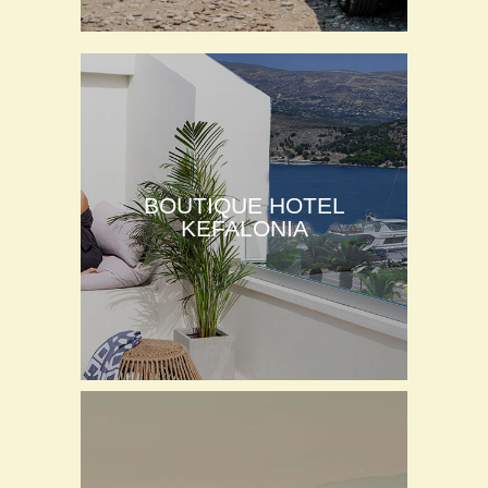
BOUTIQUE HOTEL
KEFALONIA