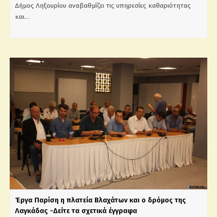
Δήμος Ληξουρίου αναβαθμίζει τις υπηρεσίες καθαριότητας
και…
Έργα Παρίση η πλατεία Βλαχάτων και ο δρόμος της
Λαγκάδας -Δείτε τα σχετικά έγγραφα