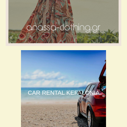
CAR RENTAL KEFALONIA