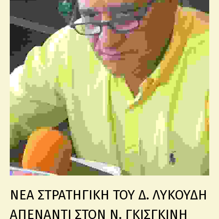
ΝΕΑ ΣΤΡΑΤΗΓΙΚΗ ΤΟΥ Δ. ΛΥΚΟΥΔΗ
ΑΠΕΝΑΝΤΙ ΣΤΟΝ Ν. ΓΚΙΣΓΚΙΝΗ