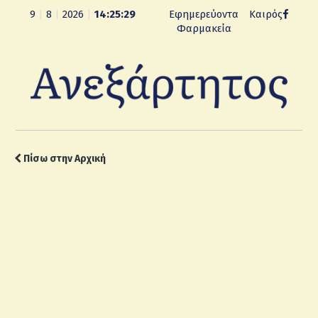
9
|
8
|
2026
|
14:25:30
Εφημερεύοντα
Καιρός
Φαρμακεία
Πίσω στην Αρχική