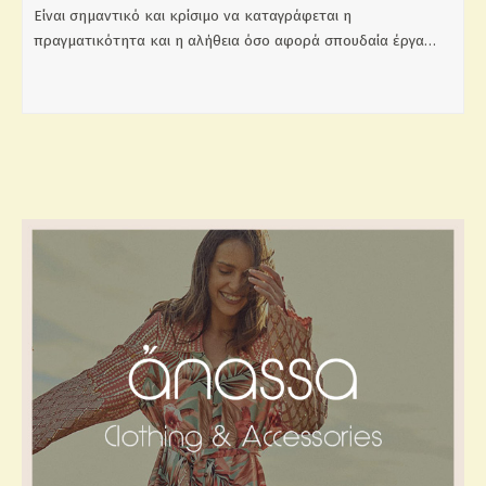
Είναι σημαντικό και κρίσιμο να καταγράφεται η
πραγματικότητα και η αλήθεια όσο αφορά σπουδαία έργα…