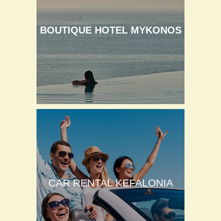
BOUTIQUE HOTEL MYKONOS
CAR RENTAL KEFALONIA