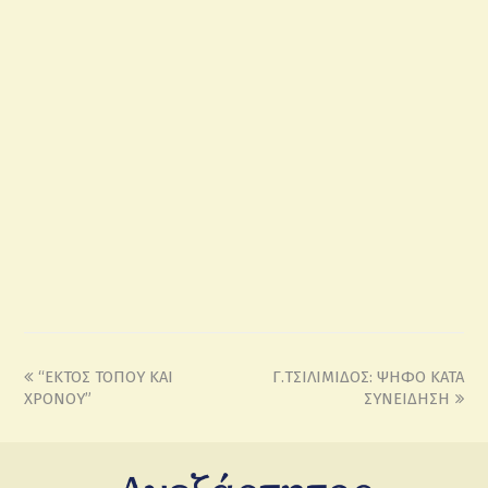
“ΕΚΤΟΣ ΤΟΠΟΥ ΚΑΙ
Γ.ΤΣΙΛΙΜΙΔΟΣ: ΨΗΦΟ ΚΑΤΑ
ΧΡΟΝΟΥ”
ΣΥΝΕΙΔΗΣΗ