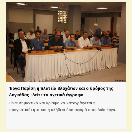
Έργα Παρίση η πλατεία Βλαχάτων και ο δρόμος της
Λαγκάδας -Δείτε τα σχετικά έγγραφα
Είναι σημαντικό και κρίσιμο να καταγράφεται η
πραγματικότητα και η αλήθεια όσο αφορά σπουδαία έργα…