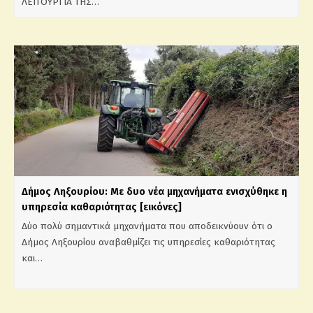
ΛΕΙΤΟΥΡΓΙΑ ΤΗΣ…
Δήμος Ληξουρίου: Με δυο νέα μηχανήματα ενισχύθηκε η
υπηρεσία καθαριότητας [εικόνες]
Δύο πολύ σημαντικά μηχανήματα που αποδεικνύουν ότι ο
Δήμος Ληξουρίου αναβαθμίζει τις υπηρεσίες καθαριότητας
και…