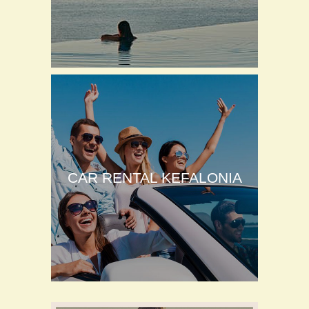
CAR RENTAL KEFALONIA