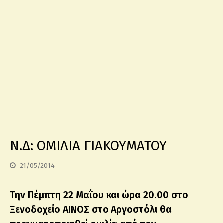
Ν.Δ: ΟΜΙΛΙΑ ΓΙΑΚΟΥΜΑΤΟΥ
21/05/2014
Την Πέμπτη 22 Μαΐου και ώρα 20.00 στο
Ξενοδοχείο ΑΙΝΟΣ στο Αργοστόλι θα