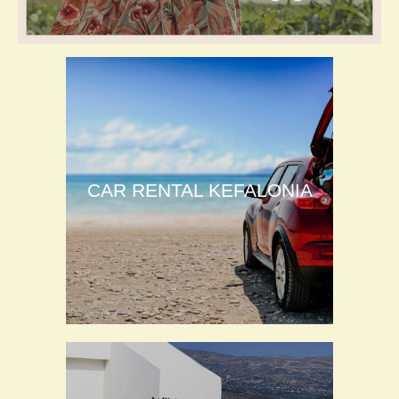
CAR RENTAL KEFALONIA