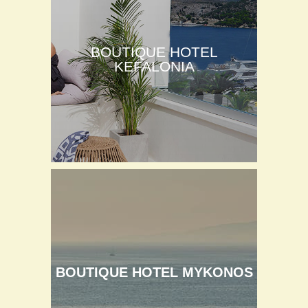
BOUTIQUE HOTEL
KEFALONIA
BOUTIQUE HOTEL MYKONOS