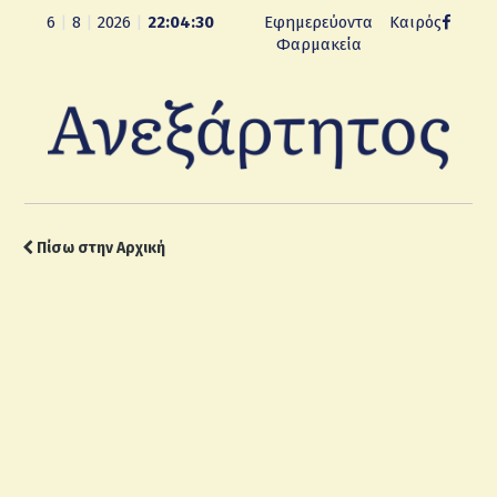
6
|
8
|
2026
|
22:04:31
Εφημερεύοντα
Καιρός
Φαρμακεία
Πίσω στην Αρχική