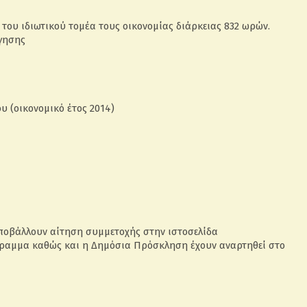
του ιδιωτικού τομέα τους οικονομίας διάρκειας 832 ωρών.
γησης
 (οικονομικό έτος 2014)
υποβάλλουν αίτηση συμμετοχής στην ιστοσελίδα
όγραμμα καθώς και η Δημόσια Πρόσκληση έχουν αναρτηθεί στο