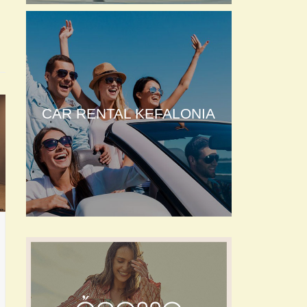
CAR RENTAL KEFALONIA