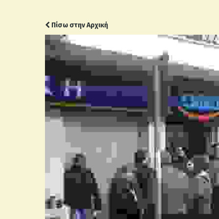
Πίσω στην Αρχική