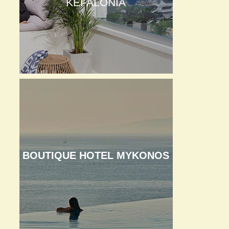
KEFALONIA
BOUTIQUE HOTEL MYKONOS