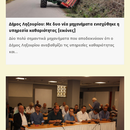
Δήμος Ληξουρίου: Με δυο νέα μηχανήματα ενισχύθηκε η
υπηρεσία καθαριότητας [εικόνες]
Δύο πολύ σημαντικά μηχανήματα που αποδεικνύουν ότι ο
Δήμος Ληξουρίου αναβαθμίζει τις υπηρεσίες καθαριότητας
και…