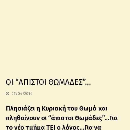
ΟΙ “ΑΠΙΣΤΟΙ ΘΩΜΑΔΕΣ”…
25/04/2014
Πλησιάζει η Κυριακή του Θωμά και
πληθαίνουν οι “άπιστοι Θωμάδες”…Για
το νέο τμήμα ΤΕΙ ο λόγος…Για να