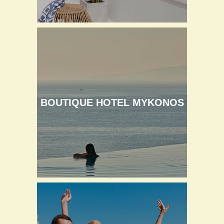
BOUTIQUE HOTEL MYKONOS