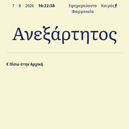
7
|
8
|
2026
|
16:22:39
Εφημερεύοντα
Καιρός
Φαρμακεία
Πίσω στην Αρχική