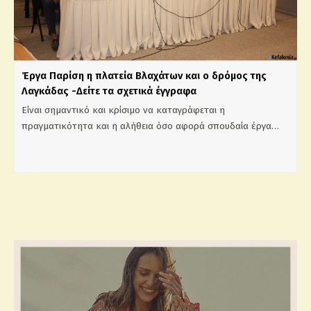
Έργα Παρίση η πλατεία Βλαχάτων και ο δρόμος της
Λαγκάδας -Δείτε τα σχετικά έγγραφα
Είναι σημαντικό και κρίσιμο να καταγράφεται η
πραγματικότητα και η αλήθεια όσο αφορά σπουδαία έργα…