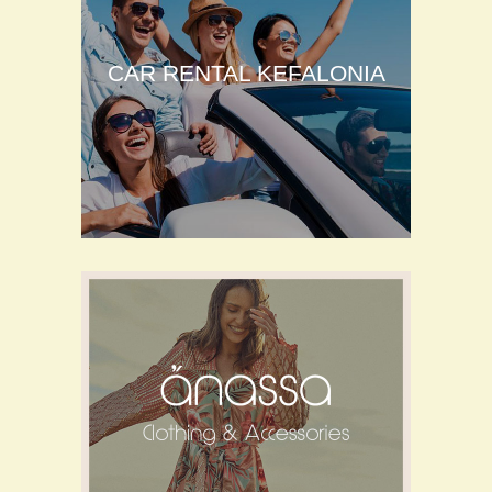
CAR RENTAL KEFALONIA