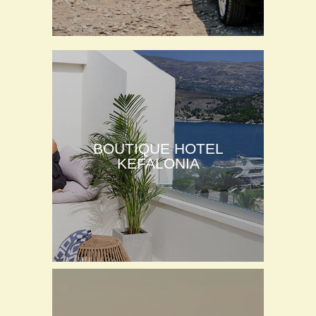
BOUTIQUE HOTEL
KEFALONIA