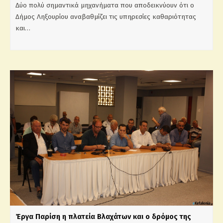
Δύο πολύ σημαντικά μηχανήματα που αποδεικνύουν ότι ο
Δήμος Ληξουρίου αναβαθμίζει τις υπηρεσίες καθαριότητας
και…
Έργα Παρίση η πλατεία Βλαχάτων και ο δρόμος της