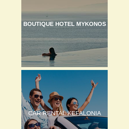
BOUTIQUE HOTEL MYKONOS
CAR RENTAL KEFALONIA