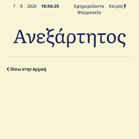
7
|
8
|
2026
|
16:56:26
Εφημερεύοντα
Καιρός
Φαρμακεία
Πίσω στην Αρχική