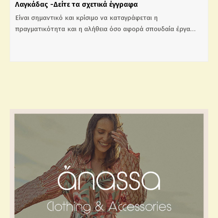
Λαγκάδας -Δείτε τα σχετικά έγγραφα
Είναι σημαντικό και κρίσιμο να καταγράφεται η
πραγματικότητα και η αλήθεια όσο αφορά σπουδαία έργα…