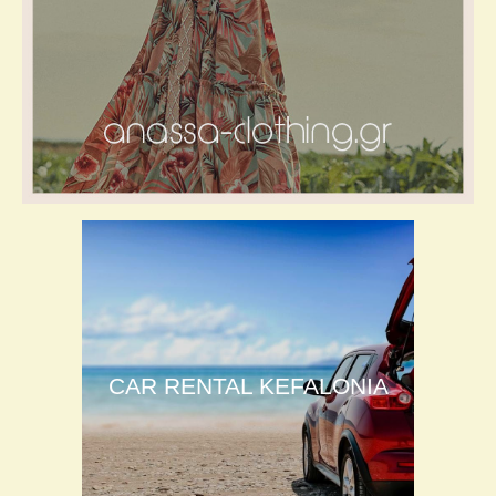
CAR RENTAL KEFALONIA