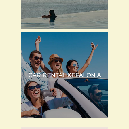
CAR RENTAL KEFALONIA