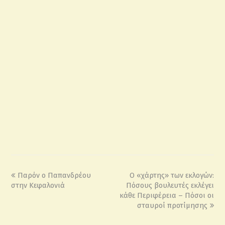
Παρόν ο Παπανδρέου
Ο «χάρτης» των εκλογών:
στην Κεφαλονιά
Πόσους βουλευτές εκλέγει
κάθε Περιφέρεια – Πόσοι οι
σταυροί προτίμησης