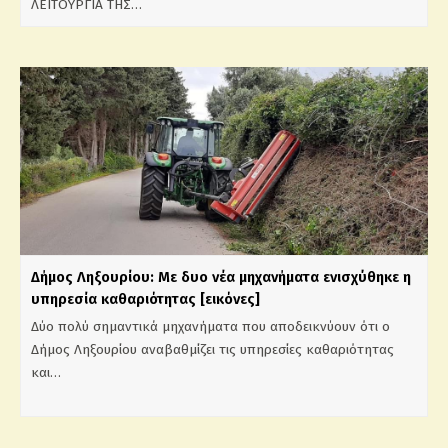
ΛΕΙΤΟΥΡΓΙΑ ΤΗΣ…
Δήμος Ληξουρίου: Με δυο νέα μηχανήματα ενισχύθηκε η
υπηρεσία καθαριότητας [εικόνες]
Δύο πολύ σημαντικά μηχανήματα που αποδεικνύουν ότι ο
Δήμος Ληξουρίου αναβαθμίζει τις υπηρεσίες καθαριότητας
και…