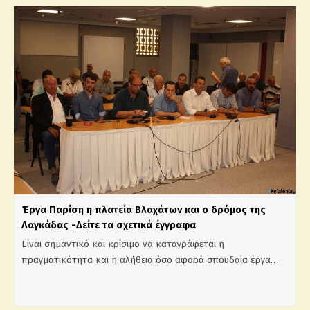
Έργα Παρίση η πλατεία Βλαχάτων και ο δρόμος της
Λαγκάδας -Δείτε τα σχετικά έγγραφα
Είναι σημαντικό και κρίσιμο να καταγράφεται η
πραγματικότητα και η αλήθεια όσο αφορά σπουδαία έργα…