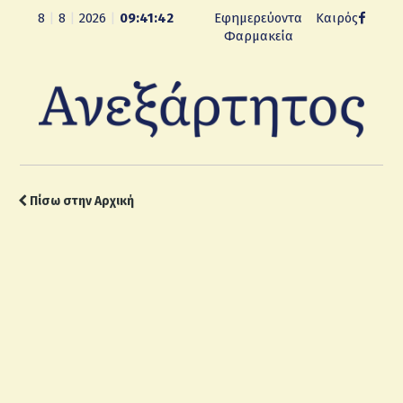
8
|
8
|
2026
|
09:41:43
Εφημερεύοντα
Καιρός
Φαρμακεία
Πίσω στην Αρχική