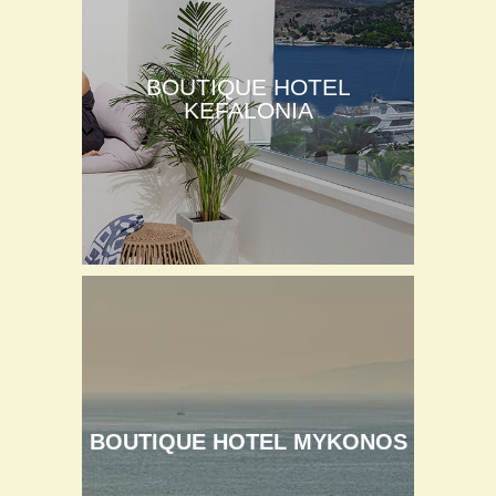
BOUTIQUE HOTEL
KEFALONIA
BOUTIQUE HOTEL MYKONOS