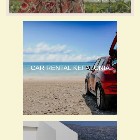
CAR RENTAL KEFALONIA