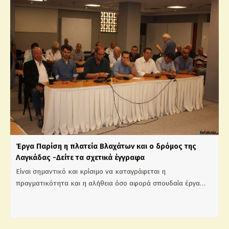
Έργα Παρίση η πλατεία Βλαχάτων και ο δρόμος της
Λαγκάδας -Δείτε τα σχετικά έγγραφα
Είναι σημαντικό και κρίσιμο να καταγράφεται η
πραγματικότητα και η αλήθεια όσο αφορά σπουδαία έργα…