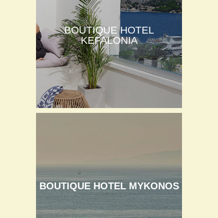
BOUTIQUE HOTEL
KEFALONIA
BOUTIQUE HOTEL MYKONOS