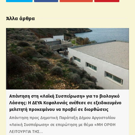
Άλλα άρθρα
Απάντηση στη «Λαϊκή Συσπείρωση» για το βιολογικό
Λάσσης: Η ΔΕΥΑ Κεφαλονιάς ανέθεσε σε εξειδικευμένο
μελετητή προκειμένου να προβεί σε διορθώσεις
Απάντηση προς Δημοτική Παράταξη Δήμου Αργοστολίου
«Λαϊκή Συσπείρωση» σε επερώτηση με θέμα «ΜΗ ΟΡΘΗ
ΛΕΙΤΟΥΡΓΙΑ ΤΗΣ…