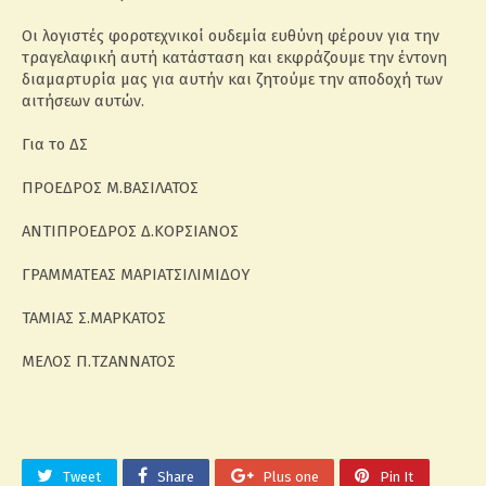
Οι λογιστές φοροτεχνικοί ουδεμία ευθύνη φέρουν για την
τραγελαφική αυτή κατάσταση και εκφράζουμε την έντονη
διαμαρτυρία μας για αυτήν και ζητούμε την αποδοχή των
αιτήσεων αυτών.
Για το ΔΣ
ΠΡΟΕΔΡΟΣ Μ.ΒΑΣΙΛΑΤΟΣ
ΑΝΤΙΠΡΟΕΔΡΟΣ Δ.ΚΟΡΣΙΑΝΟΣ
ΓΡΑΜΜΑΤΕΑΣ ΜΑΡΙΑΤΣΙΛΙΜΙΔΟΥ
ΤΑΜΙΑΣ Σ.ΜΑΡΚΑΤΟΣ
ΜΕΛΟΣ Π.ΤΖΑΝΝΑΤΟΣ
Tweet
Share
Plus one
Pin It