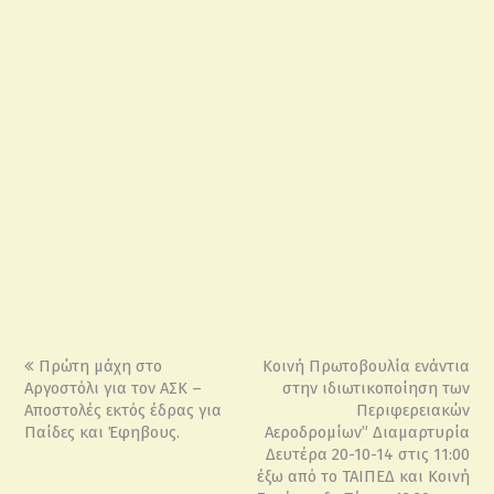
Πρώτη μάχη στο
Κοινή Πρωτοβουλία ενάντια
Αργοστόλι για τον ΑΣΚ –
στην ιδιωτικοποίηση των
Αποστολές εκτός έδρας για
Περιφερειακών
Παίδες και Έφηβους.
Αεροδρομίων” Διαμαρτυρία
Δευτέρα 20-10-14 στις 11:00
έξω από το ΤΑΙΠΕΔ και Κοινή