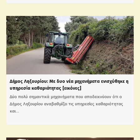
Δήμος Ληξουρίου: Με δυο νέα μηχανήματα ενισχύθηκε η
υπηρεσία καθαριότητας [εικόνες]
Δύο πολύ σημαντικά μηχανήματα που αποδεικνύουν ότι ο
Δήμος Ληξουρίου αναβαθμίζει τις υπηρεσίες καθαριότητας
και…