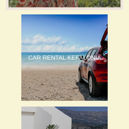
CAR RENTAL KEFALONIA