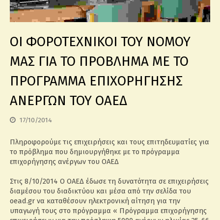
ΟΙ ΦΟΡΟΤΕΧΝΙΚΟΙ ΤΟΥ ΝΟΜΟΥ
ΜΑΣ ΓΙΑ ΤΟ ΠΡΟΒΛΗΜΑ ΜΕ ΤΟ
ΠΡΟΓΡΑΜΜΑ ΕΠΙΧΟΡΗΓΗΣΗΣ
ΑΝΕΡΓΩΝ ΤΟΥ ΟΑΕΔ
17/10/2014
Πληροφορούμε τις επιχειρήσεις και τους επιτηδευματίες για
το πρόβλημα που δημιουργήθηκε με το πρόγραμμα
επιχορήγησης ανέργων του ΟΑΕΔ
Στις 8/10/2014 Ο ΟΑΕΔ έδωσε τη δυνατότητα σε επιχειρήσεις
διαμέσου του διαδικτύου και μέσα από την σελίδα του
oead.gr να καταθέσουν ηλεκτρονική αίτηση για την
υπαγωγή τους στο πρόγραμμα « Πρόγραμμα επιχορήγησης