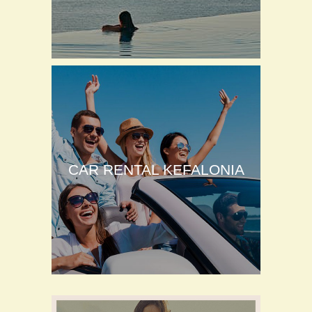
CAR RENTAL KEFALONIA