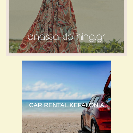
CAR RENTAL KEFALONIA