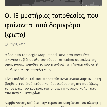
Οι 15 μυστήριες τοποθεσίες, που
φαίνονται από δορυφόρο
(φωτο)
01/11/2014
Μέσα από το Google Map μπορεί κανείς να κάνει ένα
εικονικό ταξίδι σε όλο τον κόσμο, και ειδικά σε εκείνες τις
υπάρχουσες τοποθεσίες που η ανθρώπινη λογική αδυνατεί
να εξηγήσει την ύπαρξή τους.
Είναι πολλοί αυτοί, που προσπαθούν να ανακαλύψουν με τη
βοήθεια του διαδικτύου και δορυφόρου τις πιο παράξενες
τοποθεσίες του κόσμου, των οποίων η ιστορία καλύπτεται
από πέπλο μυστηρίου.
Λαμβάνοντας υπ” όψη την τεράστια επιφάνεια του πλανήτη,