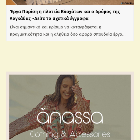
Έργα Παρίση η πλατεία Βλαχάτων και ο δρόμος της
Λαγκάδας -Δείτε τα σχετικά έγγραφα
Είναι σημαντικό και κρίσιμο να καταγράφεται η
πραγματικότητα και η αλήθεια όσο αφορά σπουδαία έργα…