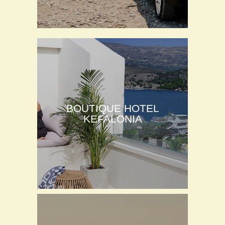
BOUTIQUE HOTEL
KEFALONIA