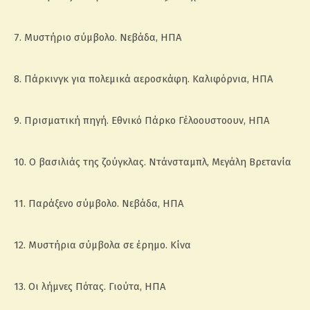
7. Μυστήριο σύμβολο. Νεβάδα, ΗΠΑ
8. Πάρκινγκ για πολεμικά αεροσκάφη. Καλιφόρνια, ΗΠΑ
9. Πρισματική πηγή. Εθνικό Πάρκο Γέλοουστοουν, ΗΠΑ
10. Ο βασιλιάς της ζούγκλας. Ντάνσταμπλ, Μεγάλη Βρετανία
11. Παράξενο σύμβολο. Νεβάδα, ΗΠΑ
12. Μυστήρια σύμβολα σε έρημο. Κίνα
13. Οι λήμνες Πότας. Γιούτα, ΗΠΑ