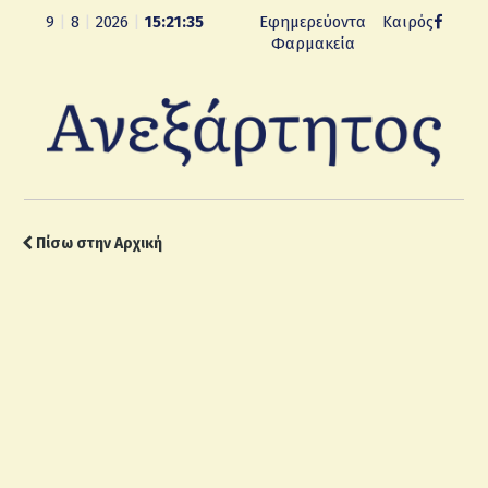
9
|
8
|
2026
|
15:21:36
Εφημερεύοντα
Καιρός
Φαρμακεία
Πίσω στην Αρχική