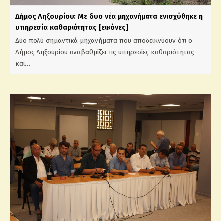
Δήμος Ληξουρίου: Με δυο νέα μηχανήματα ενισχύθηκε η
υπηρεσία καθαριότητας [εικόνες]
Δύο πολύ σημαντικά μηχανήματα που αποδεικνύουν ότι ο
Δήμος Ληξουρίου αναβαθμίζει τις υπηρεσίες καθαριότητας
και…