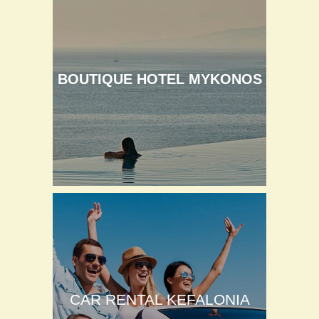
BOUTIQUE HOTEL MYKONOS
CAR RENTAL KEFALONIA