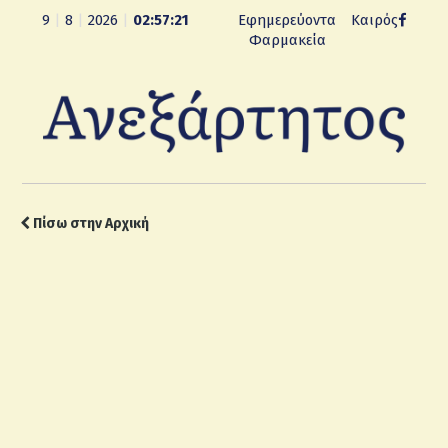
9
|
8
|
2026
|
02:57:22
Εφημερεύοντα
Καιρός
Φαρμακεία
Πίσω στην Αρχική