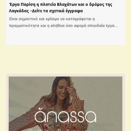
Έργα Παρίση η πλατεία Βλαχάτων και ο δρόμος της
Λαγκάδας -Δείτε τα σχετικά έγγραφα
Είναι σημαντικό και κρίσιμο να καταγράφεται η
πραγματικότητα και η αλήθεια όσο αφορά σπουδαία έργα…