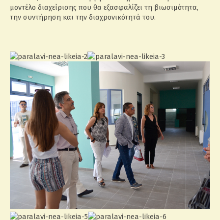
μοντέλο διαχείρισης που θα εξασφαλίζει τη βιωσιμότητα,
την συντήρηση και την διαχρονικότητά του.