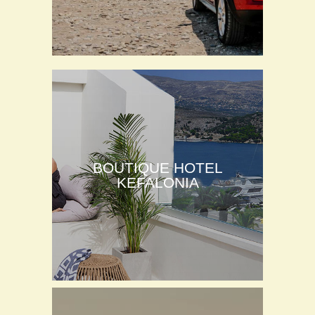
BOUTIQUE HOTEL
KEFALONIA