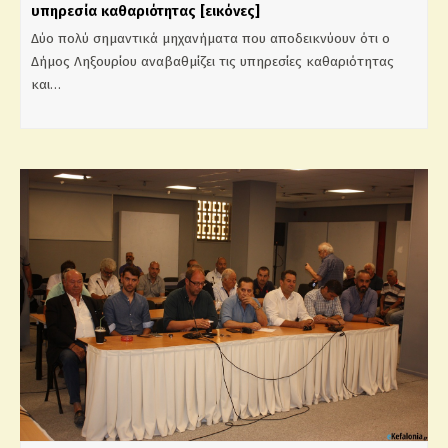
υπηρεσία καθαριότητας [εικόνες]
Δύο πολύ σημαντικά μηχανήματα που αποδεικνύουν ότι ο
Δήμος Ληξουρίου αναβαθμίζει τις υπηρεσίες καθαριότητας
και…