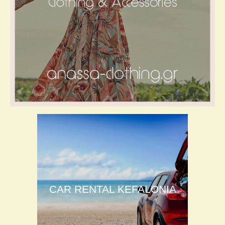
CAR RENTAL KEFALONIA