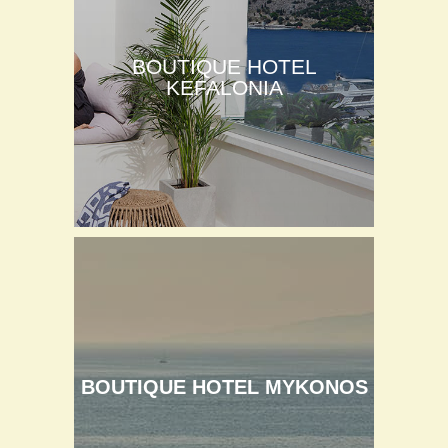
BOUTIQUE HOTEL
KEFALONIA
BOUTIQUE HOTEL MYKONOS