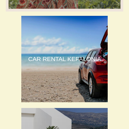
CAR RENTAL KEFALONIA