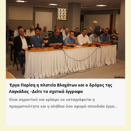
Έργα Παρίση η πλατεία Βλαχάτων και ο δρόμος της
Λαγκάδας -Δείτε τα σχετικά έγγραφα
Είναι σημαντικό και κρίσιμο να καταγράφεται η
πραγματικότητα και η αλήθεια όσο αφορά σπουδαία έργα…