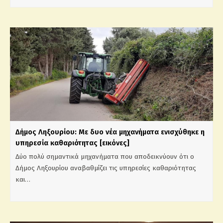
Δήμος Ληξουρίου: Με δυο νέα μηχανήματα ενισχύθηκε η
υπηρεσία καθαριότητας [εικόνες]
Δύο πολύ σημαντικά μηχανήματα που αποδεικνύουν ότι ο
Δήμος Ληξουρίου αναβαθμίζει τις υπηρεσίες καθαριότητας
και…