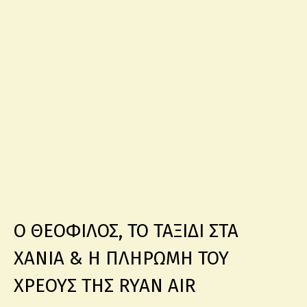
Ο ΘΕΟΦΙΛΟΣ, ΤΟ ΤΑΞΙΔΙ ΣΤΑ
ΧΑΝΙΑ & Η ΠΛΗΡΩΜΗ ΤΟΥ
ΧΡΕΟΥΣ ΤΗΣ RYAN AIR