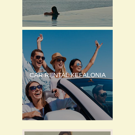
CAR RENTAL KEFALONIA