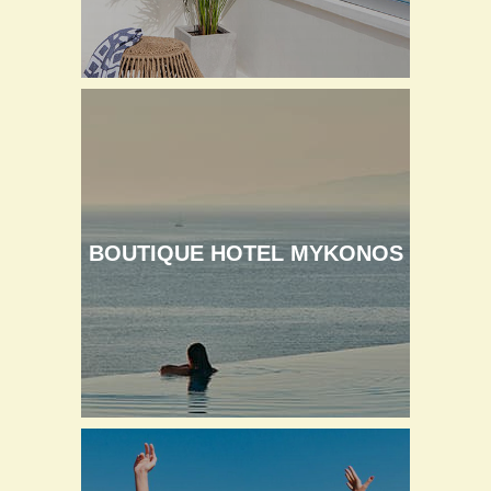
BOUTIQUE HOTEL MYKONOS