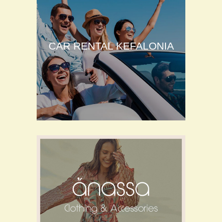
CAR RENTAL KEFALONIA