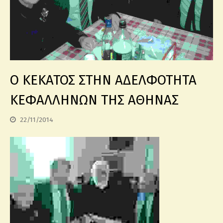
Ο ΚΕΚΑΤΟΣ ΣΤΗΝ ΑΔΕΛΦΟΤΗΤΑ
ΚΕΦΑΛΛΗΝΩΝ ΤΗΣ ΑΘΗΝΑΣ
22/11/2014