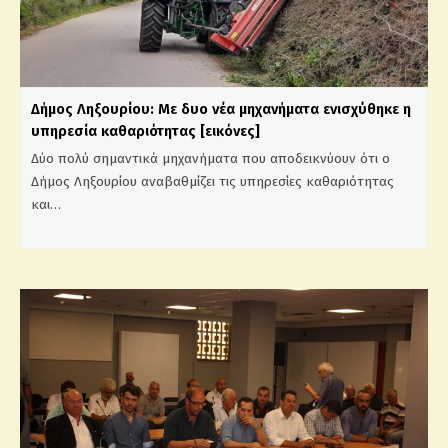
Δήμος Ληξουρίου: Με δυο νέα μηχανήματα ενισχύθηκε η
υπηρεσία καθαριότητας [εικόνες]
Δύο πολύ σημαντικά μηχανήματα που αποδεικνύουν ότι ο
Δήμος Ληξουρίου αναβαθμίζει τις υπηρεσίες καθαριότητας
και…