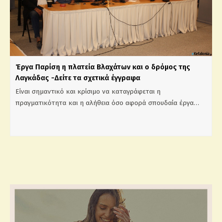
Έργα Παρίση η πλατεία Βλαχάτων και ο δρόμος της
Λαγκάδας -Δείτε τα σχετικά έγγραφα
Είναι σημαντικό και κρίσιμο να καταγράφεται η
πραγματικότητα και η αλήθεια όσο αφορά σπουδαία έργα…