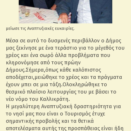
μείωσε τις Αναπτυξιακές ευκαιρίες.
Μέσα σε αυτό το δυσμενές περιβάλλον ο Δήμος
μας ξεκίνησε με ένα τεράστιο για το μέγεθός του
χρέος και ένα σωρό άλλα προβλήματα που
κληρονόμησε από τους πρώην
Δήμους.Σήμερα,όπως κάθε καλόπιστος
αποδέχεται,μειώθηκε το χρέος και τα πράγματα
έχουν μπει σε μια τάξη.Ολοκληρώθηκε το
θεσμικό πλαίσιο λειτουργίας του με βάσει το
νέο νόμο του Καλλικράτη.
Η μεγαλύτερη Αναπτυξιακή δραστηριότητα για
το νησί μας που είναι ο Τουρισμός έτυχε
σημαντικής προβολής και τα θετικά
αποτελέσματα αυτής της προσπάθειας είναι ήδη