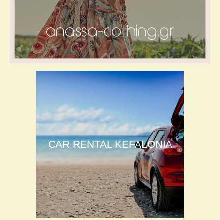
CAR RENTAL KEFALONIA