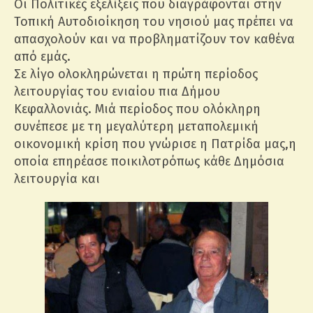
Οι Πολιτικές εξελίξεις που διαγράφονται στην
Τοπική Αυτοδιοίκηση του νησιού μας πρέπει να
απασχολούν και να προβληματίζουν τον καθένα
από εμάς.
Σε λίγο ολοκληρώνεται η πρώτη περίοδος
λειτουργίας του ενιαίου πια Δήμου
Κεφαλλονιάς. Μιά περίοδος που ολόκληρη
συνέπεσε με τη μεγαλύτερη μεταπολεμική
οικονομική κρίση που γνώρισε η Πατρίδα μας,η
οποία επηρέασε ποικιλοτρόπως κάθε Δημόσια
λειτουργία και