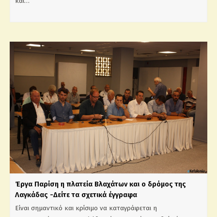
και…
Έργα Παρίση η πλατεία Βλαχάτων και ο δρόμος της
Λαγκάδας -Δείτε τα σχετικά έγγραφα
Είναι σημαντικό και κρίσιμο να καταγράφεται η