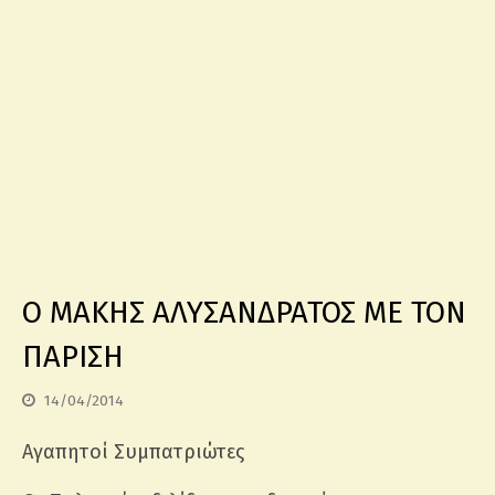
Ο ΜΑΚΗΣ ΑΛΥΣΑΝΔΡΑΤΟΣ ΜΕ ΤΟΝ
ΠΑΡΙΣΗ
14/04/2014
Αγαπητοί Συμπατριώτες