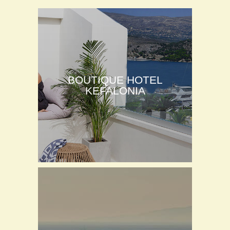
BOUTIQUE HOTEL
KEFALONIA