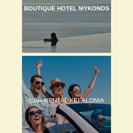
BOUTIQUE HOTEL MYKONOS
CAR RENTAL KEFALONIA