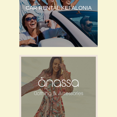
CAR RENTAL KEFALONIA