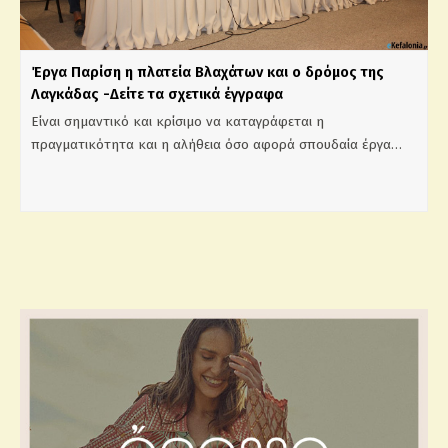
Έργα Παρίση η πλατεία Βλαχάτων και ο δρόμος της
Λαγκάδας -Δείτε τα σχετικά έγγραφα
Είναι σημαντικό και κρίσιμο να καταγράφεται η
πραγματικότητα και η αλήθεια όσο αφορά σπουδαία έργα…