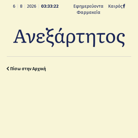
6
|
8
|
2026
|
03:33:23
Εφημερεύοντα
Καιρός
Φαρμακεία
Πίσω στην Αρχική