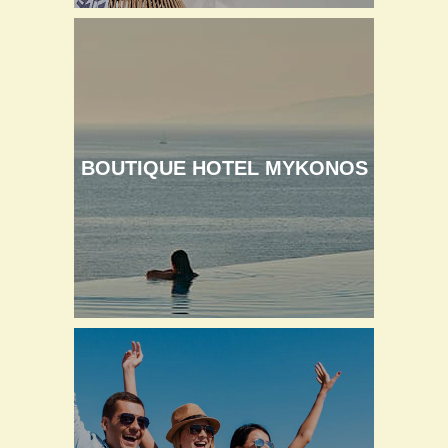
BOUTIQUE HOTEL MYKONOS