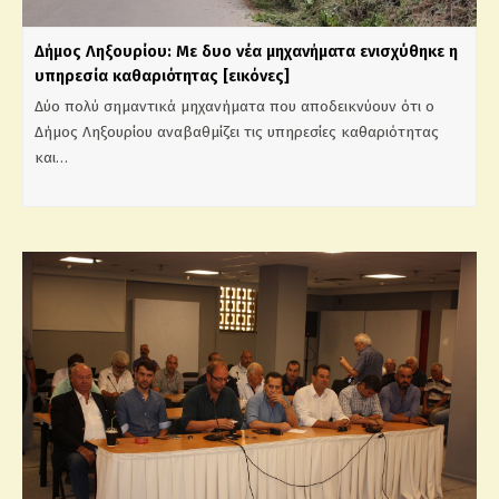
Δήμος Ληξουρίου: Με δυο νέα μηχανήματα ενισχύθηκε η
υπηρεσία καθαριότητας [εικόνες]
Δύο πολύ σημαντικά μηχανήματα που αποδεικνύουν ότι ο
Δήμος Ληξουρίου αναβαθμίζει τις υπηρεσίες καθαριότητας
και…