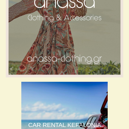
CAR RENTAL KEFALONIA