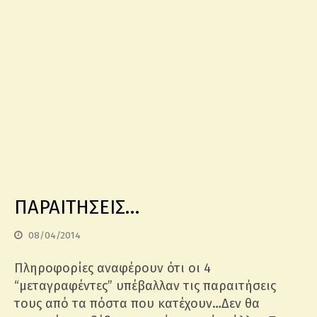
ΠΑΡΑΙΤΗΣΕΙΣ…
08/04/2014
Πληροφορίες αναφέρουν ότι οι 4
“μεταγραφέντες” υπέβαλλαν τις παραιτήσεις
τους από τα πόστα που κατέχουν…Δεν θα