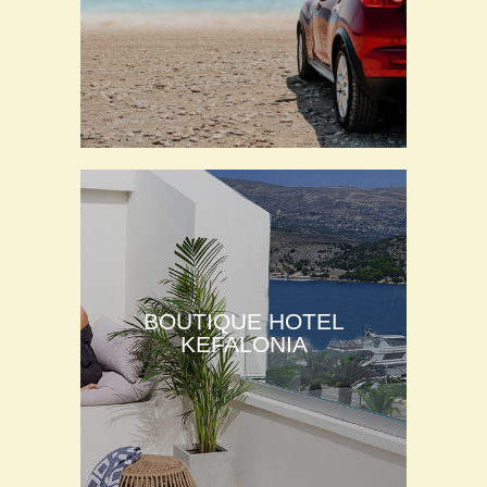
BOUTIQUE HOTEL
KEFALONIA