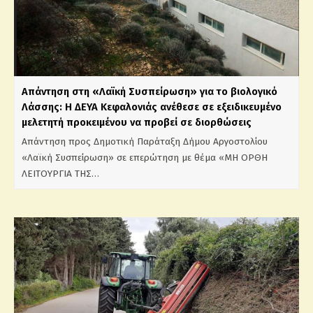
Απάντηση στη «Λαϊκή Συσπείρωση» για το βιολογικό
Λάσσης: Η ΔΕΥΑ Κεφαλονιάς ανέθεσε σε εξειδικευμένο
μελετητή προκειμένου να προβεί σε διορθώσεις
Απάντηση προς Δημοτική Παράταξη Δήμου Αργοστολίου
«Λαϊκή Συσπείρωση» σε επερώτηση με θέμα «ΜΗ ΟΡΘΗ
ΛΕΙΤΟΥΡΓΙΑ ΤΗΣ…