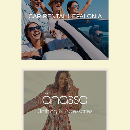
CAR RENTAL KEFALONIA