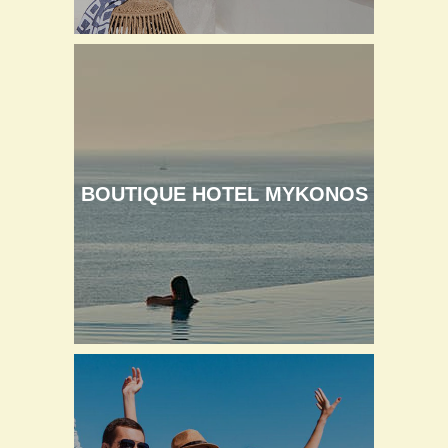
BOUTIQUE HOTEL MYKONOS