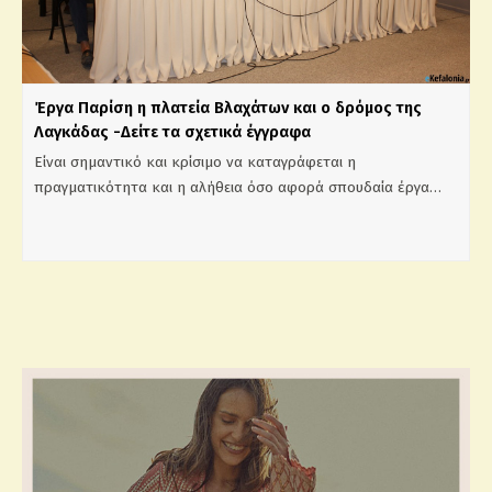
Έργα Παρίση η πλατεία Βλαχάτων και ο δρόμος της
Λαγκάδας -Δείτε τα σχετικά έγγραφα
Είναι σημαντικό και κρίσιμο να καταγράφεται η
πραγματικότητα και η αλήθεια όσο αφορά σπουδαία έργα…