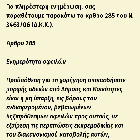
Για πληρέστερη ενημέρωση, σας
παραθέτουμε παρακάτω το άρθρο 285 του Ν.
3463/06 (Δ.Κ.Κ.).
Άρθρο 285
Ενημερότητα οφειλών
Προϋπόθεση για τη χορήγηση οποιασδήποτε
μορφής αδειών από Δήμους και Κοινότητες
είναι η μη ύπαρξη, εις βάρους του
ενδιαφερομένου, βεβαιωμένων
ληξιπρόθεσμων οφειλών προς αυτούς, με
εξαίρεση τις περιπτώσεις εκκρεμοδικίας και
του διακανονισμού καταβολής αυτών,