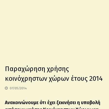
Παραχώρηση χρήσης
κοινόχρηστων χώρων έτους 2014
07/05/2014
Ανακοινώνουμε ότι έχει ξεκινήσει η υποβολή