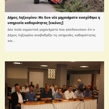
Δήμος Ληξουρίου: Με δυο νέα μηχανήματα ενισχύθηκε η
υπηρεσία καθαριότητας [εικόνες]
Δύο πολύ σημαντικά μηχανήματα που αποδεικνύουν ότι ο
Δήμος Ληξουρίου αναβαθμίζει τις υπηρεσίες καθαριότητας
και…