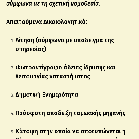
σύμφωνα με τη σχετική νομοθεσία.
Απαιτούμενα Δικαιολογητικά:
Αίτηση (σύμφωνα με υπόδειγμα της
υπηρεσίας)
Φωτοαντίγραφο άδειας ίδρυσης και
λειτουργίας καταστήματος
Δημοτική Ενημερότητα
Πρόσφατη απόδειξη ταμειακής μηχανής
Κάτοψη στην οποία να αποτυπώνεται η