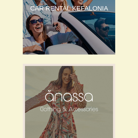
CAR RENTAL KEFALONIA