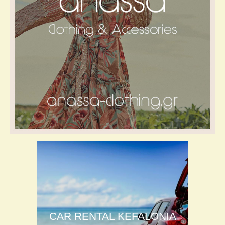
CAR RENTAL KEFALONIA