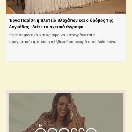
Έργα Παρίση η πλατεία Βλαχάτων και ο δρόμος της
Λαγκάδας -Δείτε τα σχετικά έγγραφα
Είναι σημαντικό και κρίσιμο να καταγράφεται η
πραγματικότητα και η αλήθεια όσο αφορά σπουδαία έργα…