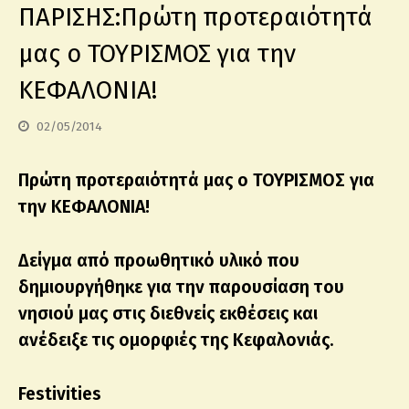
ΠΑΡΙΣΗΣ:Πρώτη προτεραιότητά
μας ο ΤΟΥΡΙΣΜΟΣ για την
ΚΕΦΑΛΟΝΙΑ!
02/05/2014
Πρώτη προτεραιότητά μας ο ΤΟΥΡΙΣΜΟΣ για
την ΚΕΦΑΛΟΝΙΑ!
Δείγμα από προωθητικό υλικό που
δημιουργήθηκε για την παρουσίαση του
νησιού μας στις διεθνείς εκθέσεις και
ανέδειξε τις ομορφιές της Κεφαλονιάς.
Festivities