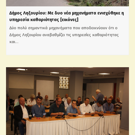
Δήμος Ληξουρίου: Με δυο νέα μηχανήματα ενισχύθηκε η
υπηρεσία καθαριότητας [εικόνες]
Δύο πολύ σημαντικά μηχανήματα που αποδεικνύουν ότι ο
Δήμος Ληξουρίου αναβαθμίζει τις υπηρεσίες καθαριότητας
και…