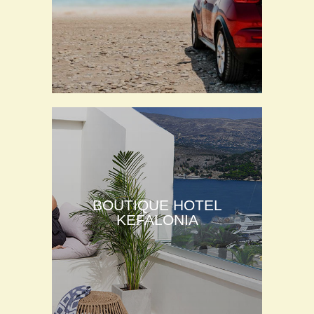
BOUTIQUE HOTEL
KEFALONIA