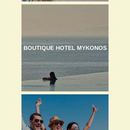
BOUTIQUE HOTEL MYKONOS