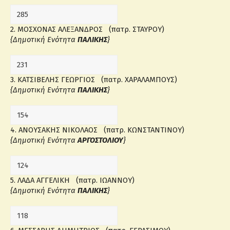
2. ΜΟΣΧΟΝΑΣ ΑΛΕΞΑΝΔΡΟΣ (πατρ. ΣΤΑΥΡΟΥ)
{Δημοτική Ενότητα
ΠΑΛΙΚΗΣ
}
3. ΚΑΤΣΙΒΕΛΗΣ ΓΕΩΡΓΙΟΣ (πατρ. ΧΑΡΑΛΑΜΠΟΥΣ)
{Δημοτική Ενότητα
ΠΑΛΙΚΗΣ
}
4. ΑΝΟΥΣΑΚΗΣ ΝΙΚΟΛΑΟΣ (πατρ. ΚΩΝΣΤΑΝΤΙΝΟΥ)
{Δημοτική Ενότητα
ΑΡΓΟΣΤΟΛΙΟΥ
}
5. ΛΑΔΑ ΑΓΓΕΛΙΚΗ (πατρ. ΙΩΑΝΝΟΥ)
{Δημοτική Ενότητα
ΠΑΛΙΚΗΣ
}