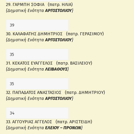
29. ΓΑΡΜΠΗ ΣΟΦΙΑ (πατρ. ΗΛΙΑ)
{Δημοτική Ενότητα
ΑΡΓΟΣΤΟΛΙΟΥ
}
30. ΚΑΛΑΦΑΤΗΣ ΔΗΜΗΤΡΙΟΣ (πατρ. ΓΕΡΑΣΙΜΟΥ)
{Δημοτική Ενότητα
ΑΡΓΟΣΤΟΛΙΟΥ
}
31. ΚΕΚΑΤΟΣ ΕΥΑΓΓΕΛΟΣ (πατρ. ΒΑΣΙΛΕΙΟΥ)
{Δημοτική Ενότητα
ΛΕΙΒΑΘΟΥΣ
}
32. ΠΑΠΑΔΑΤΟΣ ΑΝΑΣΤΑΣΙΟΣ (πατρ. ΔΗΜΗΤΡΙΟΥ)
{Δημοτική Ενότητα
ΑΡΓΟΣΤΟΛΙΟΥ
}
33. ΑΓΓΟΥΡΙΑΣ ΑΓΓΕΛΟΣ (πατρ. ΑΡΙΣΤΕΙΔΗ)
{Δημοτική Ενότητα
ΕΛΕΙΟΥ – ΠΡΟΝΩΝ
}