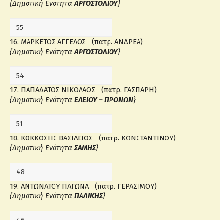
{Δημοτική Ενότητα
ΑΡΓΟΣΤΟΛΙΟΥ
}
16. ΜΑΡΚΕΤΟΣ ΑΓΓΕΛΟΣ (πατρ. ΑΝΔΡΕΑ)
{Δημοτική Ενότητα
ΑΡΓΟΣΤΟΛΙΟΥ
}
17. ΠΑΠΑΔΑΤΟΣ ΝΙΚΟΛΑΟΣ (πατρ. ΓΑΣΠΑΡΗ)
{Δημοτική Ενότητα
ΕΛΕΙΟΥ – ΠΡΟΝΩΝ
}
18. ΚΟΚΚΟΣΗΣ ΒΑΣΙΛΕΙΟΣ (πατρ. ΚΩΝΣΤΑΝΤΙΝΟΥ)
{Δημοτική Ενότητα
ΣΑΜΗΣ
}
19. ΑΝΤΩΝΑΤΟΥ ΠΑΓΩΝΑ (πατρ. ΓΕΡΑΣΙΜΟΥ)
{Δημοτική Ενότητα
ΠΑΛΙΚΗΣ
}