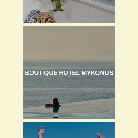
BOUTIQUE HOTEL MYKONOS