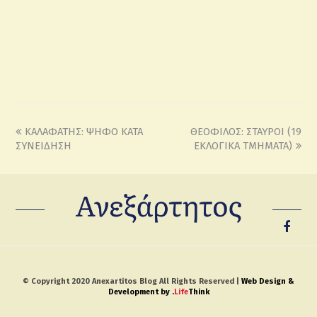
ΚΑΛΑΦΑΤΗΣ: ΨΗΦΟ ΚΑΤΑ
ΘΕΟΦΙΛΟΣ: ΣΤΑΥΡΟΙ (19
ΣΥΝΕΙΔΗΣΗ
ΕΚΛΟΓΙΚΑ ΤΜΗΜΑΤΑ)
© Copyright 2020 Anexartitos Blog All Rights Reserved |
Web Design &
Development by
.
Life
Think