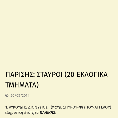
ΠΑΡΙΣΗΣ: ΣΤΑΥΡΟΙ (20 ΕΚΛΟΓΙΚΑ
ΤΜΗΜΑΤΑ)
20/05/2014
1. ΛΥΚΟΥΔΗΣ ΔΙΟΝΥΣΙΟΣ (πατρ. ΣΠΥΡΟΥ-ΦΩΤΙΟΥ-ΑΓΓΕΛΟΥ)
{Δημοτική Ενότητα
ΠΑΛΙΚΗΣ
}