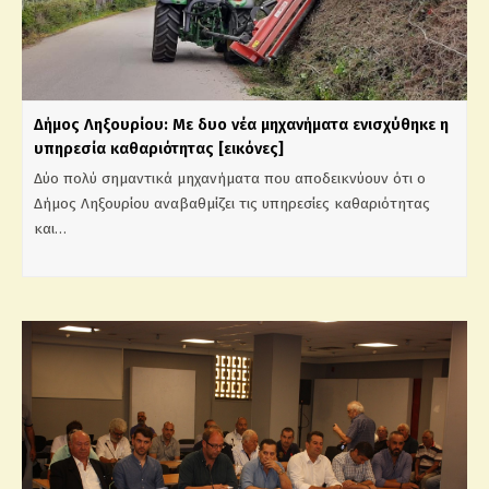
Δήμος Ληξουρίου: Με δυο νέα μηχανήματα ενισχύθηκε η
υπηρεσία καθαριότητας [εικόνες]
Δύο πολύ σημαντικά μηχανήματα που αποδεικνύουν ότι ο
Δήμος Ληξουρίου αναβαθμίζει τις υπηρεσίες καθαριότητας
και…