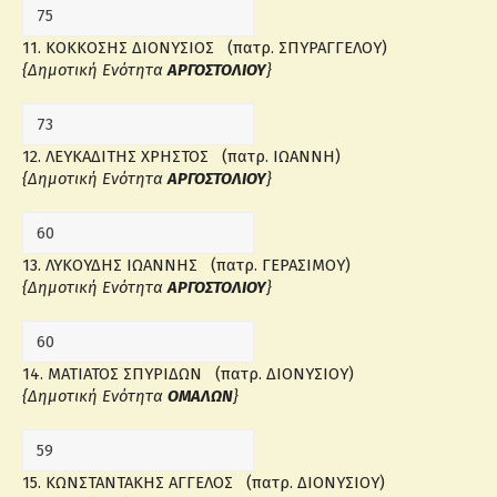
11. ΚΟΚΚΟΣΗΣ ΔΙΟΝΥΣΙΟΣ (πατρ. ΣΠΥΡΑΓΓΕΛΟΥ)
{Δημοτική Ενότητα
ΑΡΓΟΣΤΟΛΙΟΥ
}
12. ΛΕΥΚΑΔΙΤΗΣ ΧΡΗΣΤΟΣ (πατρ. ΙΩΑΝΝΗ)
{Δημοτική Ενότητα
ΑΡΓΟΣΤΟΛΙΟΥ
}
13. ΛΥΚΟΥΔΗΣ ΙΩΑΝΝΗΣ (πατρ. ΓΕΡΑΣΙΜΟΥ)
{Δημοτική Ενότητα
ΑΡΓΟΣΤΟΛΙΟΥ
}
14. ΜΑΤΙΑΤΟΣ ΣΠΥΡΙΔΩΝ (πατρ. ΔΙΟΝΥΣΙΟΥ)
{Δημοτική Ενότητα
ΟΜΑΛΩΝ
}
15. ΚΩΝΣΤΑΝΤΑΚΗΣ ΑΓΓΕΛΟΣ (πατρ. ΔΙΟΝΥΣΙΟΥ)