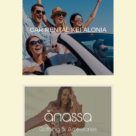
CAR RENTAL KEFALONIA