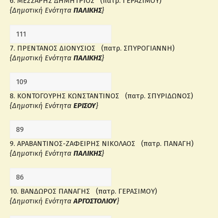
6. ΜΕΣΣΑΡΗΣ ΔΗΜΗΤΡΙΟΣ (πατρ. ΓΕΡΑΣΙΜΟΥ)
{Δημοτική Ενότητα
ΠΑΛΙΚΗΣ
}
7. ΠΡΕΝΤΑΝΟΣ ΔΙΟΝΥΣΙΟΣ (πατρ. ΣΠΥΡΟΓΙΑΝΝΗ)
{Δημοτική Ενότητα
ΠΑΛΙΚΗΣ
}
8. ΚΟΝΤΟΓΟΥΡΗΣ ΚΩΝΣΤΑΝΤΙΝΟΣ (πατρ. ΣΠΥΡΙΔΩΝΟΣ)
{Δημοτική Ενότητα
ΕΡΙΣΟΥ
}
9. ΑΡΑΒΑΝΤΙΝΟΣ-ΖΑΦΕΙΡΗΣ ΝΙΚΟΛΑΟΣ (πατρ. ΠΑΝΑΓΗ)
{Δημοτική Ενότητα
ΠΑΛΙΚΗΣ
}
10. ΒΑΝΔΩΡΟΣ ΠΑΝΑΓΗΣ (πατρ. ΓΕΡΑΣΙΜΟΥ)
{Δημοτική Ενότητα
ΑΡΓΟΣΤΟΛΙΟΥ
}