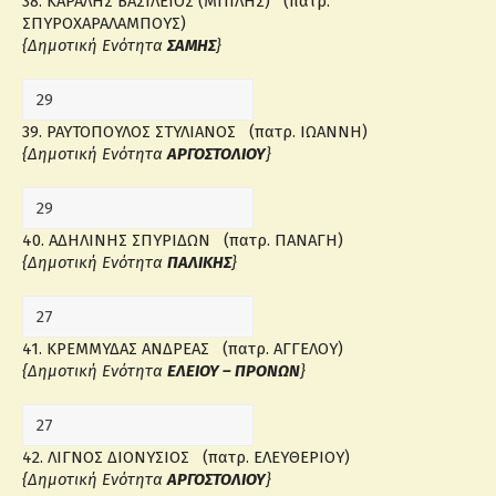
38. ΚΑΡΑΛΗΣ ΒΑΣΙΛΕΙΟΣ (ΜΠΙΛΗΣ) (πατρ.
ΣΠΥΡΟΧΑΡΑΛΑΜΠΟΥΣ)
{Δημοτική Ενότητα
ΣΑΜΗΣ
}
39. ΡΑΥΤΟΠΟΥΛΟΣ ΣΤΥΛΙΑΝΟΣ (πατρ. ΙΩΑΝΝΗ)
{Δημοτική Ενότητα
ΑΡΓΟΣΤΟΛΙΟΥ
}
40. ΑΔΗΛΙΝΗΣ ΣΠΥΡΙΔΩΝ (πατρ. ΠΑΝΑΓΗ)
{Δημοτική Ενότητα
ΠΑΛΙΚΗΣ
}
41. ΚΡΕΜΜΥΔΑΣ ΑΝΔΡΕΑΣ (πατρ. ΑΓΓΕΛΟΥ)
{Δημοτική Ενότητα
ΕΛΕΙΟΥ – ΠΡΟΝΩΝ
}
42. ΛΙΓΝΟΣ ΔΙΟΝΥΣΙΟΣ (πατρ. ΕΛΕΥΘΕΡΙΟΥ)
{Δημοτική Ενότητα
ΑΡΓΟΣΤΟΛΙΟΥ
}