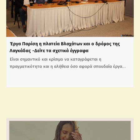
Έργα Παρίση η πλατεία Βλαχάτων και ο δρόμος της
Λαγκάδας -Δείτε τα σχετικά έγγραφα
Είναι σημαντικό και κρίσιμο να καταγράφεται η
πραγματικότητα και η αλήθεια όσο αφορά σπουδαία έργα…