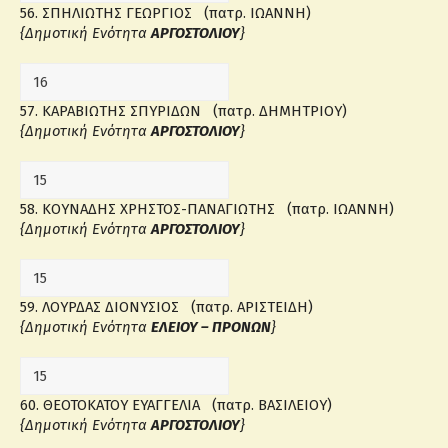
56. ΣΠΗΛΙΩΤΗΣ ΓΕΩΡΓΙΟΣ (πατρ. ΙΩΑΝΝΗ)
{Δημοτική Ενότητα
ΑΡΓΟΣΤΟΛΙΟΥ
}
57. ΚΑΡΑΒΙΩΤΗΣ ΣΠΥΡΙΔΩΝ (πατρ. ΔΗΜΗΤΡΙΟΥ)
{Δημοτική Ενότητα
ΑΡΓΟΣΤΟΛΙΟΥ
}
58. ΚΟΥΝΑΔΗΣ ΧΡΗΣΤΟΣ-ΠΑΝΑΓΙΩΤΗΣ (πατρ. ΙΩΑΝΝΗ)
{Δημοτική Ενότητα
ΑΡΓΟΣΤΟΛΙΟΥ
}
59. ΛΟΥΡΔΑΣ ΔΙΟΝΥΣΙΟΣ (πατρ. ΑΡΙΣΤΕΙΔΗ)
{Δημοτική Ενότητα
ΕΛΕΙΟΥ – ΠΡΟΝΩΝ
}
60. ΘΕΟΤΟΚΑΤΟΥ ΕΥΑΓΓΕΛΙΑ (πατρ. ΒΑΣΙΛΕΙΟΥ)
{Δημοτική Ενότητα
ΑΡΓΟΣΤΟΛΙΟΥ
}