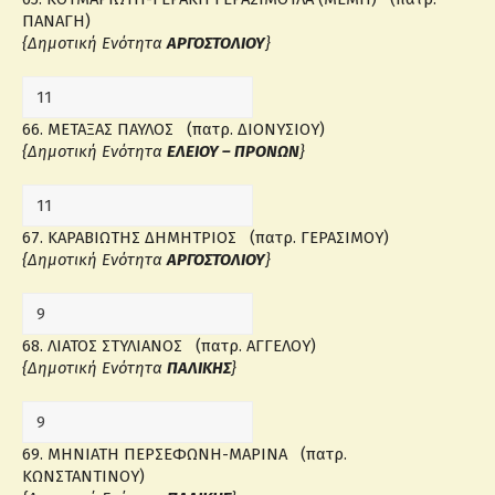
ΠΑΝΑΓΗ)
{Δημοτική Ενότητα
ΑΡΓΟΣΤΟΛΙΟΥ
}
66. ΜΕΤΑΞΑΣ ΠΑΥΛΟΣ (πατρ. ΔΙΟΝΥΣΙΟΥ)
{Δημοτική Ενότητα
ΕΛΕΙΟΥ – ΠΡΟΝΩΝ
}
67. ΚΑΡΑΒΙΩΤΗΣ ΔΗΜΗΤΡΙΟΣ (πατρ. ΓΕΡΑΣΙΜΟΥ)
{Δημοτική Ενότητα
ΑΡΓΟΣΤΟΛΙΟΥ
}
68. ΛΙΑΤΟΣ ΣΤΥΛΙΑΝΟΣ (πατρ. ΑΓΓΕΛΟΥ)
{Δημοτική Ενότητα
ΠΑΛΙΚΗΣ
}
69. ΜΗΝΙΑΤΗ ΠΕΡΣΕΦΩΝΗ-ΜΑΡΙΝΑ (πατρ.
ΚΩΝΣΤΑΝΤΙΝΟΥ)