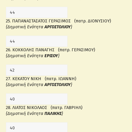
25. ΠΑΠΑΝΑΣΤΑΣΑΤΟΣ ΓΕΡΑΣΙΜΟΣ (πατρ. ΔΙΟΝΥΣΙΟΥ)
{Δημοτική Ενότητα
ΑΡΓΟΣΤΟΛΙΟΥ
}
26. ΚΟΚΚΟΛΗΣ ΠΑΝΑΓΗΣ (πατρ. ΓΕΡΑΣΙΜΟΥ)
{Δημοτική Ενότητα
ΕΡΙΣΟΥ
}
27. ΚΕΚΑΤΟΥ ΝΙΚΗ (πατρ. ΙΩΑΝΝΗ)
{Δημοτική Ενότητα
ΑΡΓΟΣΤΟΛΙΟΥ
}
28. ΛΙΑΤΟΣ ΝΙΚΟΛΑΟΣ (πατρ. ΓΑΒΡΙΗΛ)
{Δημοτική Ενότητα
ΠΑΛΙΚΗΣ
}