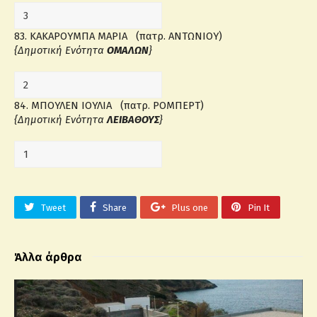
83. ΚΑΚΑΡΟΥΜΠΑ ΜΑΡΙΑ (πατρ. ΑΝΤΩΝΙΟΥ)
{Δημοτική Ενότητα
ΟΜΑΛΩΝ
}
84. ΜΠΟΥΛΕΝ ΙΟΥΛΙΑ (πατρ. ΡΟΜΠΕΡΤ)
{Δημοτική Ενότητα
ΛΕΙΒΑΘΟΥΣ
}
Tweet
Share
Plus one
Pin It
Άλλα άρθρα