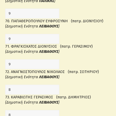
{Δημοτική Ενότητα
ΠΑΛΙΚΗΣ
}
70. ΠΑΠΑΘΕΡΟΠΟΥΛΟΥ ΕΥΦΡΟΣΥΝΗ (πατρ. ΔΙΟΝΥΣΙΟΥ)
{Δημοτική Ενότητα
ΛΕΙΒΑΘΟΥΣ
}
71. ΦΡΑΓΚΙΣΚΑΤΟΣ ΔΙΟΝΥΣΙΟΣ (πατρ. ΓΕΡΑΣΙΜΟΥ)
{Δημοτική Ενότητα
ΛΕΙΒΑΘΟΥΣ
}
72. ΑΝΑΓΝΩΣΤΟΠΟΥΛΟΣ ΝΙΚΟΛΑΟΣ (πατρ. ΣΩΤΗΡΙΟΥ)
{Δημοτική Ενότητα
ΛΕΙΒΑΘΟΥΣ
}
73. ΚΑΡΑΒΙΩΤΗΣ ΓΕΡΑΣΙΜΟΣ (πατρ. ΔΗΜΗΤΡΙΟΣ)
{Δημοτική Ενότητα
ΛΕΙΒΑΘΟΥΣ
}