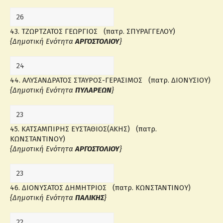
43. ΤΖΩΡΤΖΑΤΟΣ ΓΕΩΡΓΙΟΣ (πατρ. ΣΠΥΡΑΓΓΕΛΟΥ)
{Δημοτική Ενότητα
ΑΡΓΟΣΤΟΛΙΟΥ
}
44. ΑΛΥΣΑΝΔΡΑΤΟΣ ΣΤΑΥΡΟΣ-ΓΕΡΑΣΙΜΟΣ (πατρ. ΔΙΟΝΥΣΙΟΥ)
{Δημοτική Ενότητα
ΠΥΛΑΡΕΩΝ
}
45. ΚΑΤΣΑΜΠΙΡΗΣ ΕΥΣΤΑΘΙΟΣ(ΑΚΗΣ) (πατρ.
ΚΩΝΣΤΑΝΤΙΝΟΥ)
{Δημοτική Ενότητα
ΑΡΓΟΣΤΟΛΙΟΥ
}
46. ΔΙΟΝΥΣΑΤΟΣ ΔΗΜΗΤΡΙΟΣ (πατρ. ΚΩΝΣΤΑΝΤΙΝΟΥ)
{Δημοτική Ενότητα
ΠΑΛΙΚΗΣ
}