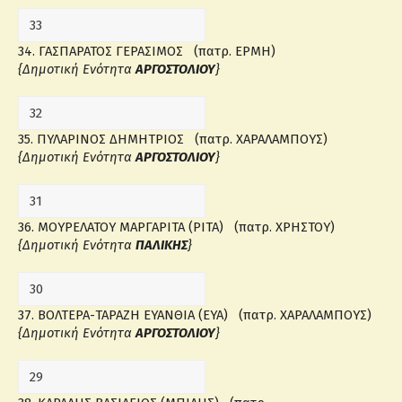
34. ΓΑΣΠΑΡΑΤΟΣ ΓΕΡΑΣΙΜΟΣ (πατρ. ΕΡΜΗ)
{Δημοτική Ενότητα
ΑΡΓΟΣΤΟΛΙΟΥ
}
35. ΠΥΛΑΡΙΝΟΣ ΔΗΜΗΤΡΙΟΣ (πατρ. ΧΑΡΑΛΑΜΠΟΥΣ)
{Δημοτική Ενότητα
ΑΡΓΟΣΤΟΛΙΟΥ
}
36. ΜΟΥΡΕΛΑΤΟΥ ΜΑΡΓΑΡΙΤΑ (ΡΙΤΑ) (πατρ. ΧΡΗΣΤΟΥ)
{Δημοτική Ενότητα
ΠΑΛΙΚΗΣ
}
37. ΒΟΛΤΕΡΑ-ΤΑΡΑΖΗ ΕΥΑΝΘΙΑ (ΕΥΑ) (πατρ. ΧΑΡΑΛΑΜΠΟΥΣ)
{Δημοτική Ενότητα
ΑΡΓΟΣΤΟΛΙΟΥ
}