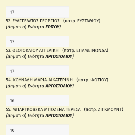
52. ΕΥΑΓΓΕΛΑΤΟΣ ΓΕΩΡΓΙΟΣ (πατρ. ΕΥΣΤΑΘΙΟΥ)
{Δημοτική Ενότητα
ΕΡΙΣΟΥ
}
53. ΘΕΟΤΟΚΑΤΟΥ ΑΓΓΕΛΙΚΗ (πατρ. ΕΠΑΜΕΙΝΩΝΔΑ)
{Δημοτική Ενότητα
ΑΡΓΟΣΤΟΛΙΟΥ
}
54. ΚΟΥΝΑΔΗ ΜΑΡΙΑ-ΑΙΚΑΤΕΡΙΝΗ (πατρ. ΦΩΤΙΟΥ)
{Δημοτική Ενότητα
ΑΡΓΟΣΤΟΛΙΟΥ
}
55. ΜΠΑΡΤΚΟΒΣΚΑ ΜΠΟΖΕΝΑ ΤΕΡΕΣΑ (πατρ. ΖΙΓΚΜΟΥΝΤ)
{Δημοτική Ενότητα
ΑΡΓΟΣΤΟΛΙΟΥ
}