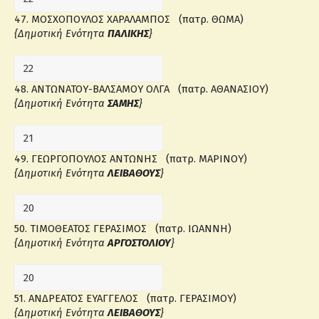
47. ΜΟΣΧΟΠΟΥΛΟΣ ΧΑΡΑΛΑΜΠΟΣ (πατρ. ΘΩΜΑ)
{Δημοτική Ενότητα
ΠΑΛΙΚΗΣ
}
48. ΑΝΤΩΝΑΤΟΥ-ΒΑΛΣΑΜΟΥ ΟΛΓΑ (πατρ. ΑΘΑΝΑΣΙΟΥ)
{Δημοτική Ενότητα
ΣΑΜΗΣ
}
49. ΓΕΩΡΓΟΠΟΥΛΟΣ ΑΝΤΩΝΗΣ (πατρ. ΜΑΡΙΝΟΥ)
{Δημοτική Ενότητα
ΛΕΙΒΑΘΟΥΣ
}
50. ΤΙΜΟΘΕΑΤΟΣ ΓΕΡΑΣΙΜΟΣ (πατρ. ΙΩΑΝΝΗ)
{Δημοτική Ενότητα
ΑΡΓΟΣΤΟΛΙΟΥ
}
51. ΑΝΔΡΕΑΤΟΣ ΕΥΑΓΓΕΛΟΣ (πατρ. ΓΕΡΑΣΙΜΟΥ)
{Δημοτική Ενότητα
ΛΕΙΒΑΘΟΥΣ
}