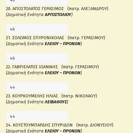
20. ΑΠΟΣΤΟΛΑΤΟΣ ΓΕΡΑΣΙΜΟΣ (πατρ. ΑΛΕΞΑΝΔΡΟΥ)
{Δημοτική Ενότητα
ΑΡΓΟΣΤΟΛΙΟΥ
}
21. ΣΟΛΩΜΟΣ ΣΠΥΡΟΝΙΚΟΛΑΣ (πατρ. ΓΕΡΑΣΙΜΟΥ)
{Δημοτική Ενότητα
ΕΛΕΙΟΥ – ΠΡΟΝΩΝ
}
22. ΓΑΒΡΙΕΛΑΤΟΣ ΙΩΑΝΝΗΣ (πατρ. ΓΕΡΑΣΙΜΟΥ)
{Δημοτική Ενότητα
ΕΛΕΙΟΥ – ΠΡΟΝΩΝ
}
23. ΚΟΥΡΚΟΥΜΕΛΗΣ ΗΛΙΑΣ (πατρ. ΝΙΚΟΛΑΟΥ)
{Δημοτική Ενότητα
ΛΕΙΒΑΘΟΥΣ
}
24. ΚΟΥΣΤΟΥΜΠΑΡΔΗΣ ΣΠΥΡΙΔΩΝ (πατρ. ΔΙΟΝΥΣΙΟΥ)
{Δημοτική Ενότητα
ΕΛΕΙΟΥ – ΠΡΟΝΩΝ
}