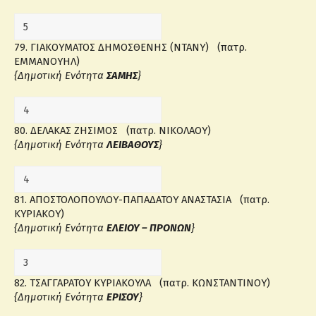
79. ΓΙΑΚΟΥΜΑΤΟΣ ΔΗΜΟΣΘΕΝΗΣ (ΝΤΑΝΥ) (πατρ.
ΕΜΜΑΝΟΥΗΛ)
{Δημοτική Ενότητα
ΣΑΜΗΣ
}
80. ΔΕΛΑΚΑΣ ΖΗΣΙΜΟΣ (πατρ. ΝΙΚΟΛΑΟΥ)
{Δημοτική Ενότητα
ΛΕΙΒΑΘΟΥΣ
}
81. ΑΠΟΣΤΟΛΟΠΟΥΛΟΥ-ΠΑΠΑΔΑΤΟΥ ΑΝΑΣΤΑΣΙΑ (πατρ.
ΚΥΡΙΑΚΟΥ)
{Δημοτική Ενότητα
ΕΛΕΙΟΥ – ΠΡΟΝΩΝ
}
82. ΤΣΑΓΓΑΡΑΤΟΥ ΚΥΡΙΑΚΟΥΛΑ (πατρ. ΚΩΝΣΤΑΝΤΙΝΟΥ)
{Δημοτική Ενότητα
ΕΡΙΣΟΥ
}