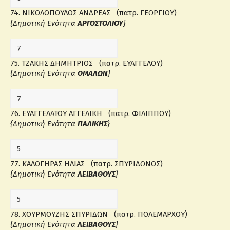
74. ΝΙΚΟΛΟΠΟΥΛΟΣ ΑΝΔΡΕΑΣ (πατρ. ΓΕΩΡΓΙΟΥ)
{Δημοτική Ενότητα
ΑΡΓΟΣΤΟΛΙΟΥ
}
75. ΤΖΑΚΗΣ ΔΗΜΗΤΡΙΟΣ (πατρ. ΕΥΑΓΓΕΛΟΥ)
{Δημοτική Ενότητα
ΟΜΑΛΩΝ
}
76. ΕΥΑΓΓΕΛΑΤΟΥ ΑΓΓΕΛΙΚΗ (πατρ. ΦΙΛΙΠΠΟΥ)
{Δημοτική Ενότητα
ΠΑΛΙΚΗΣ
}
77. ΚΑΛΟΓΗΡΑΣ ΗΛΙΑΣ (πατρ. ΣΠΥΡΙΔΩΝΟΣ)
{Δημοτική Ενότητα
ΛΕΙΒΑΘΟΥΣ
}
78. ΧΟΥΡΜΟΥΖΗΣ ΣΠΥΡΙΔΩΝ (πατρ. ΠΟΛΕΜΑΡΧΟΥ)
{Δημοτική Ενότητα
ΛΕΙΒΑΘΟΥΣ
}