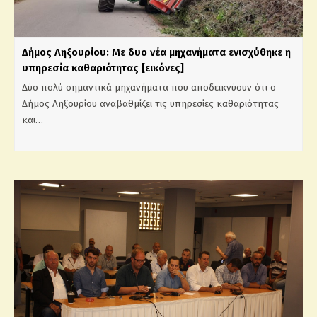
Δήμος Ληξουρίου: Με δυο νέα μηχανήματα ενισχύθηκε η
υπηρεσία καθαριότητας [εικόνες]
Δύο πολύ σημαντικά μηχανήματα που αποδεικνύουν ότι ο
Δήμος Ληξουρίου αναβαθμίζει τις υπηρεσίες καθαριότητας
και…