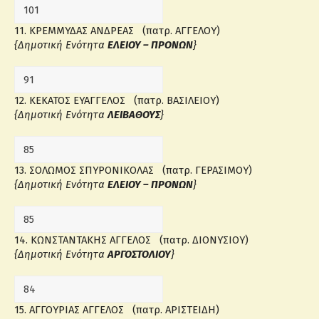
11. ΚΡΕΜΜΥΔΑΣ ΑΝΔΡΕΑΣ (πατρ. ΑΓΓΕΛΟΥ)
{Δημοτική Ενότητα
ΕΛΕΙΟΥ – ΠΡΟΝΩΝ
}
12. ΚΕΚΑΤΟΣ ΕΥΑΓΓΕΛΟΣ (πατρ. ΒΑΣΙΛΕΙΟΥ)
{Δημοτική Ενότητα
ΛΕΙΒΑΘΟΥΣ
}
13. ΣΟΛΩΜΟΣ ΣΠΥΡΟΝΙΚΟΛΑΣ (πατρ. ΓΕΡΑΣΙΜΟΥ)
{Δημοτική Ενότητα
ΕΛΕΙΟΥ – ΠΡΟΝΩΝ
}
14. ΚΩΝΣΤΑΝΤΑΚΗΣ ΑΓΓΕΛΟΣ (πατρ. ΔΙΟΝΥΣΙΟΥ)
{Δημοτική Ενότητα
ΑΡΓΟΣΤΟΛΙΟΥ
}
15. ΑΓΓΟΥΡΙΑΣ ΑΓΓΕΛΟΣ (πατρ. ΑΡΙΣΤΕΙΔΗ)