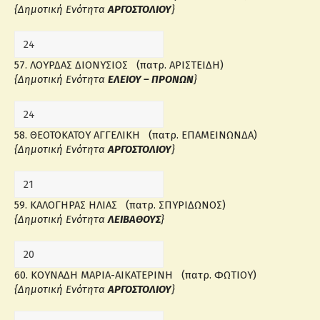
{Δημοτική Ενότητα
ΑΡΓΟΣΤΟΛΙΟΥ
}
57. ΛΟΥΡΔΑΣ ΔΙΟΝΥΣΙΟΣ (πατρ. ΑΡΙΣΤΕΙΔΗ)
{Δημοτική Ενότητα
ΕΛΕΙΟΥ – ΠΡΟΝΩΝ
}
58. ΘΕΟΤΟΚΑΤΟΥ ΑΓΓΕΛΙΚΗ (πατρ. ΕΠΑΜΕΙΝΩΝΔΑ)
{Δημοτική Ενότητα
ΑΡΓΟΣΤΟΛΙΟΥ
}
59. ΚΑΛΟΓΗΡΑΣ ΗΛΙΑΣ (πατρ. ΣΠΥΡΙΔΩΝΟΣ)
{Δημοτική Ενότητα
ΛΕΙΒΑΘΟΥΣ
}
60. ΚΟΥΝΑΔΗ ΜΑΡΙΑ-ΑΙΚΑΤΕΡΙΝΗ (πατρ. ΦΩΤΙΟΥ)
{Δημοτική Ενότητα
ΑΡΓΟΣΤΟΛΙΟΥ
}