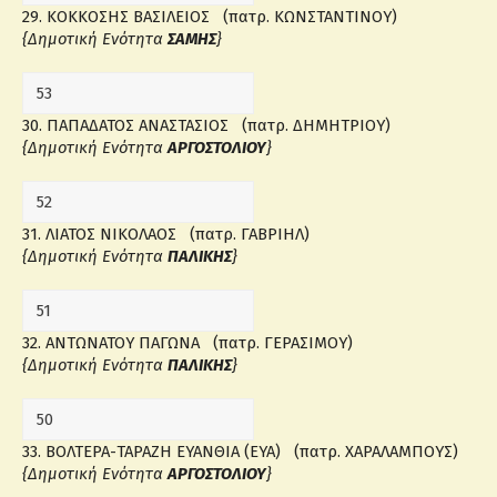
29. ΚΟΚΚΟΣΗΣ ΒΑΣΙΛΕΙΟΣ (πατρ. ΚΩΝΣΤΑΝΤΙΝΟΥ)
{Δημοτική Ενότητα
ΣΑΜΗΣ
}
30. ΠΑΠΑΔΑΤΟΣ ΑΝΑΣΤΑΣΙΟΣ (πατρ. ΔΗΜΗΤΡΙΟΥ)
{Δημοτική Ενότητα
ΑΡΓΟΣΤΟΛΙΟΥ
}
31. ΛΙΑΤΟΣ ΝΙΚΟΛΑΟΣ (πατρ. ΓΑΒΡΙΗΛ)
{Δημοτική Ενότητα
ΠΑΛΙΚΗΣ
}
32. ΑΝΤΩΝΑΤΟΥ ΠΑΓΩΝΑ (πατρ. ΓΕΡΑΣΙΜΟΥ)
{Δημοτική Ενότητα
ΠΑΛΙΚΗΣ
}
33. ΒΟΛΤΕΡΑ-ΤΑΡΑΖΗ ΕΥΑΝΘΙΑ (ΕΥΑ) (πατρ. ΧΑΡΑΛΑΜΠΟΥΣ)
{Δημοτική Ενότητα
ΑΡΓΟΣΤΟΛΙΟΥ
}