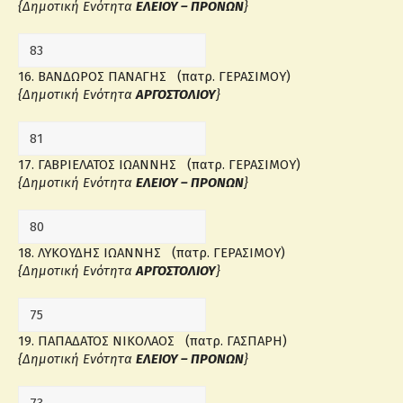
{Δημοτική Ενότητα
ΕΛΕΙΟΥ – ΠΡΟΝΩΝ
}
16. ΒΑΝΔΩΡΟΣ ΠΑΝΑΓΗΣ (πατρ. ΓΕΡΑΣΙΜΟΥ)
{Δημοτική Ενότητα
ΑΡΓΟΣΤΟΛΙΟΥ
}
17. ΓΑΒΡΙΕΛΑΤΟΣ ΙΩΑΝΝΗΣ (πατρ. ΓΕΡΑΣΙΜΟΥ)
{Δημοτική Ενότητα
ΕΛΕΙΟΥ – ΠΡΟΝΩΝ
}
18. ΛΥΚΟΥΔΗΣ ΙΩΑΝΝΗΣ (πατρ. ΓΕΡΑΣΙΜΟΥ)
{Δημοτική Ενότητα
ΑΡΓΟΣΤΟΛΙΟΥ
}
19. ΠΑΠΑΔΑΤΟΣ ΝΙΚΟΛΑΟΣ (πατρ. ΓΑΣΠΑΡΗ)
{Δημοτική Ενότητα
ΕΛΕΙΟΥ – ΠΡΟΝΩΝ
}