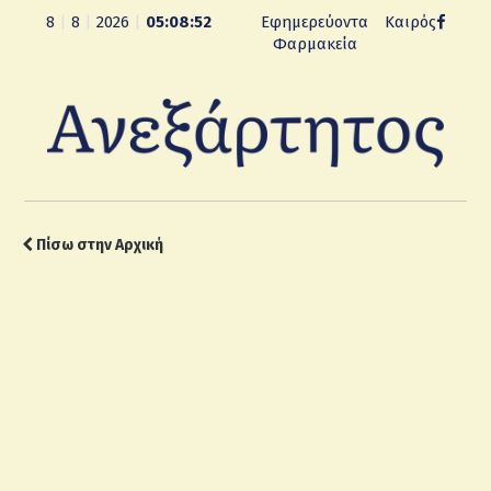
8
|
8
|
2026
|
05:08:53
Εφημερεύοντα
Καιρός
Φαρμακεία
Πίσω στην Αρχική