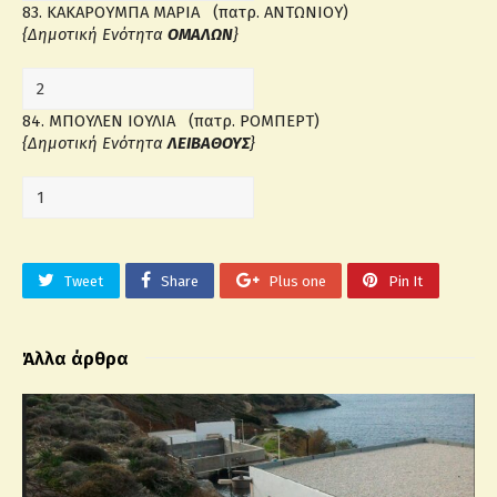
83. ΚΑΚΑΡΟΥΜΠΑ ΜΑΡΙΑ (πατρ. ΑΝΤΩΝΙΟΥ)
{Δημοτική Ενότητα
ΟΜΑΛΩΝ
}
84. ΜΠΟΥΛΕΝ ΙΟΥΛΙΑ (πατρ. ΡΟΜΠΕΡΤ)
{Δημοτική Ενότητα
ΛΕΙΒΑΘΟΥΣ
}
Tweet
Share
Plus one
Pin It
Άλλα άρθρα