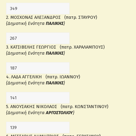
2. ΜΟΣΧΟΝΑΣ ΑΛΕΞΑΝΔΡΟΣ (πατρ. ΣΤΑΥΡΟΥ)
{Δημοτική Ενότητα
ΠΑΛΙΚΗΣ
}
3. ΚΑΤΣΙΒΕΛΗΣ ΓΕΩΡΓΙΟΣ (πατρ. ΧΑΡΑΛΑΜΠΟΥΣ)
{Δημοτική Ενότητα
ΠΑΛΙΚΗΣ
}
4. ΛΑΔΑ ΑΓΓΕΛΙΚΗ (πατρ. ΙΩΑΝΝΟΥ)
{Δημοτική Ενότητα
ΠΑΛΙΚΗΣ
}
5. ΑΝΟΥΣΑΚΗΣ ΝΙΚΟΛΑΟΣ (πατρ. ΚΩΝΣΤΑΝΤΙΝΟΥ)
{Δημοτική Ενότητα
ΑΡΓΟΣΤΟΛΙΟΥ
}