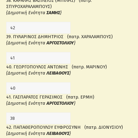
38. ΚΑΡΑΛΗΣ ΒΑΣΙΛΕΙΟΣ (ΜΠΙΛΗΣ) (πατρ.
ΣΠΥΡΟΧΑΡΑΛΑΜΠΟΥΣ)
{Δημοτική Ενότητα
ΣΑΜΗΣ
}
39. ΠΥΛΑΡΙΝΟΣ ΔΗΜΗΤΡΙΟΣ (πατρ. ΧΑΡΑΛΑΜΠΟΥΣ)
{Δημοτική Ενότητα
ΑΡΓΟΣΤΟΛΙΟΥ
}
40. ΓΕΩΡΓΟΠΟΥΛΟΣ ΑΝΤΩΝΗΣ (πατρ. ΜΑΡΙΝΟΥ)
{Δημοτική Ενότητα
ΛΕΙΒΑΘΟΥΣ
}
41. ΓΑΣΠΑΡΑΤΟΣ ΓΕΡΑΣΙΜΟΣ (πατρ. ΕΡΜΗ)
{Δημοτική Ενότητα
ΑΡΓΟΣΤΟΛΙΟΥ
}
42. ΠΑΠΑΘΕΡΟΠΟΥΛΟΥ ΕΥΦΡΟΣΥΝΗ (πατρ. ΔΙΟΝΥΣΙΟΥ)
{Δημοτική Ενότητα
ΛΕΙΒΑΘΟΥΣ
}