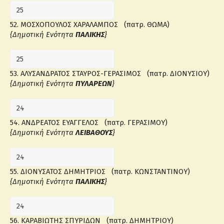
52. ΜΟΣΧΟΠΟΥΛΟΣ ΧΑΡΑΛΑΜΠΟΣ (πατρ. ΘΩΜΑ)
{Δημοτική Ενότητα
ΠΑΛΙΚΗΣ
}
53. ΑΛΥΣΑΝΔΡΑΤΟΣ ΣΤΑΥΡΟΣ-ΓΕΡΑΣΙΜΟΣ (πατρ. ΔΙΟΝΥΣΙΟΥ)
{Δημοτική Ενότητα
ΠΥΛΑΡΕΩΝ
}
54. ΑΝΔΡΕΑΤΟΣ ΕΥΑΓΓΕΛΟΣ (πατρ. ΓΕΡΑΣΙΜΟΥ)
{Δημοτική Ενότητα
ΛΕΙΒΑΘΟΥΣ
}
55. ΔΙΟΝΥΣΑΤΟΣ ΔΗΜΗΤΡΙΟΣ (πατρ. ΚΩΝΣΤΑΝΤΙΝΟΥ)
{Δημοτική Ενότητα
ΠΑΛΙΚΗΣ
}
56. ΚΑΡΑΒΙΩΤΗΣ ΣΠΥΡΙΔΩΝ (πατρ. ΔΗΜΗΤΡΙΟΥ)