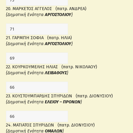
20. ΜΑΡΚΕΤΟΣ ΑΓΓΕΛΟΣ (πατρ. ΑΝΔΡΕΑ)
{Δημοτική Ενότητα
ΑΡΓΟΣΤΟΛΙΟΥ
}
21. ΓΑΡΜΠΗ ΣΟΦΙΑ (πατρ. ΗΛΙΑ)
{Δημοτική Ενότητα
ΑΡΓΟΣΤΟΛΙΟΥ
}
22. ΚΟΥΡΚΟΥΜΕΛΗΣ ΗΛΙΑΣ (πατρ. ΝΙΚΟΛΑΟΥ)
{Δημοτική Ενότητα
ΛΕΙΒΑΘΟΥΣ
}
23. ΚΟΥΣΤΟΥΜΠΑΡΔΗΣ ΣΠΥΡΙΔΩΝ (πατρ. ΔΙΟΝΥΣΙΟΥ)
{Δημοτική Ενότητα
ΕΛΕΙΟΥ – ΠΡΟΝΩΝ
}
24. ΜΑΤΙΑΤΟΣ ΣΠΥΡΙΔΩΝ (πατρ. ΔΙΟΝΥΣΙΟΥ)
{Δημοτική Ενότητα
ΟΜΑΛΩΝ
}