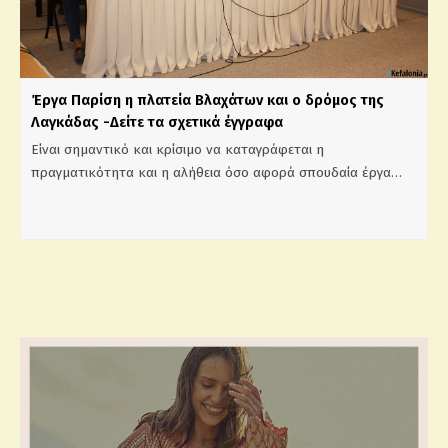
Έργα Παρίση η πλατεία Βλαχάτων και ο δρόμος της
Λαγκάδας -Δείτε τα σχετικά έγγραφα
Είναι σημαντικό και κρίσιμο να καταγράφεται η
πραγματικότητα και η αλήθεια όσο αφορά σπουδαία έργα…