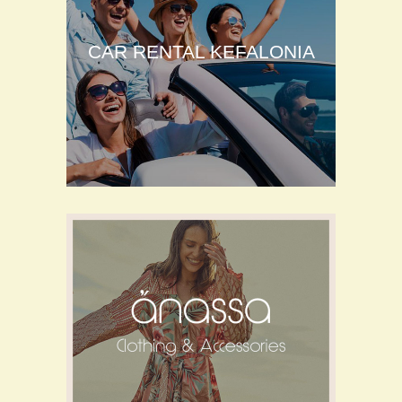
CAR RENTAL KEFALONIA