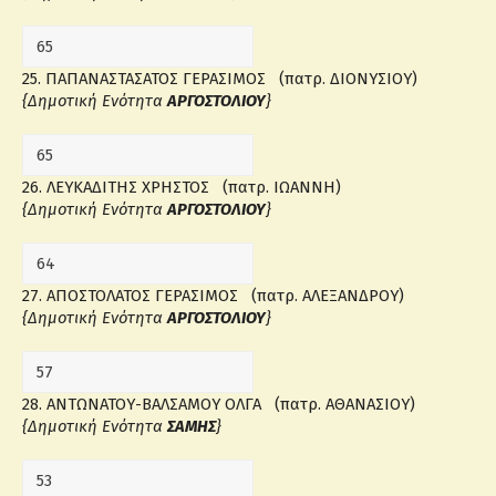
25. ΠΑΠΑΝΑΣΤΑΣΑΤΟΣ ΓΕΡΑΣΙΜΟΣ (πατρ. ΔΙΟΝΥΣΙΟΥ)
{Δημοτική Ενότητα
ΑΡΓΟΣΤΟΛΙΟΥ
}
26. ΛΕΥΚΑΔΙΤΗΣ ΧΡΗΣΤΟΣ (πατρ. ΙΩΑΝΝΗ)
{Δημοτική Ενότητα
ΑΡΓΟΣΤΟΛΙΟΥ
}
27. ΑΠΟΣΤΟΛΑΤΟΣ ΓΕΡΑΣΙΜΟΣ (πατρ. ΑΛΕΞΑΝΔΡΟΥ)
{Δημοτική Ενότητα
ΑΡΓΟΣΤΟΛΙΟΥ
}
28. ΑΝΤΩΝΑΤΟΥ-ΒΑΛΣΑΜΟΥ ΟΛΓΑ (πατρ. ΑΘΑΝΑΣΙΟΥ)
{Δημοτική Ενότητα
ΣΑΜΗΣ
}