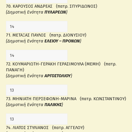
70. ΚΑΡΟΥΣΟΣ ΑΝΔΡΕΑΣ (πατρ. ΣΠΥΡΙΔΩΝΟΣ)
{Δημοτική Ενότητα
ΠΥΛΑΡΕΩΝ
}
71. ΜΕΤΑΞΑΣ ΠΑΥΛΟΣ (πατρ. ΔΙΟΝΥΣΙΟΥ)
{Δημοτική Ενότητα
ΕΛΕΙΟΥ – ΠΡΟΝΩΝ
}
72. ΚΟΥΜΑΡΙΩΤΗ-ΓΕΡΑΚΗ ΓΕΡΑΣΙΜΟΥΛΑ (ΜΕΜΗ) (πατρ.
ΠΑΝΑΓΗ)
{Δημοτική Ενότητα
ΑΡΓΟΣΤΟΛΙΟΥ
}
73. ΜΗΝΙΑΤΗ ΠΕΡΣΕΦΩΝΗ-ΜΑΡΙΝΑ (πατρ. ΚΩΝΣΤΑΝΤΙΝΟΥ)
{Δημοτική Ενότητα
ΠΑΛΙΚΗΣ
}
74. ΛΙΑΤΟΣ ΣΤΥΛΙΑΝΟΣ (πατρ. ΑΓΓΕΛΟΥ)