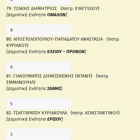
79. ΤΖΑΚΗΣ ΔΗΜΗΤΡΙΟΣ (πατρ. ΕΥΑΓΓΕΛΟΥ)
{Δημοτική Ενότητα
ΟΜΑΛΩΝ
}
80. ΑΠΟΣΤΟΛΟΠΟΥΛΟΥ-ΠΑΠΑΔΑΤΟΥ ΑΝΑΣΤΑΣΙΑ (πατρ.
ΚΥΡΙΑΚΟΥ)
{Δημοτική Ενότητα
ΕΛΕΙΟΥ – ΠΡΟΝΩΝ
}
81. ΓΙΑΚΟΥΜΑΤΟΣ ΔΗΜΟΣΘΕΝΗΣ (ΝΤΑΝΥ) (πατρ.
ΕΜΜΑΝΟΥΗΛ)
{Δημοτική Ενότητα
ΣΑΜΗΣ
}
82. ΤΣΑΓΓΑΡΑΤΟΥ ΚΥΡΙΑΚΟΥΛΑ (πατρ. ΚΩΝΣΤΑΝΤΙΝΟΥ)
{Δημοτική Ενότητα
ΕΡΙΣΟΥ
}