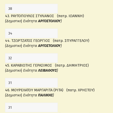
43. ΡΑΥΤΟΠΟΥΛΟΣ ΣΤΥΛΙΑΝΟΣ (πατρ. ΙΩΑΝΝΗ)
{Δημοτική Ενότητα
ΑΡΓΟΣΤΟΛΙΟΥ
}
44. ΤΖΩΡΤΖΑΤΟΣ ΓΕΩΡΓΙΟΣ (πατρ. ΣΠΥΡΑΓΓΕΛΟΥ)
{Δημοτική Ενότητα
ΑΡΓΟΣΤΟΛΙΟΥ
}
45. ΚΑΡΑΒΙΩΤΗΣ ΓΕΡΑΣΙΜΟΣ (πατρ. ΔΗΜΗΤΡΙΟΣ)
{Δημοτική Ενότητα
ΛΕΙΒΑΘΟΥΣ
}
46. ΜΟΥΡΕΛΑΤΟΥ ΜΑΡΓΑΡΙΤΑ (ΡΙΤΑ) (πατρ. ΧΡΗΣΤΟΥ)
{Δημοτική Ενότητα
ΠΑΛΙΚΗΣ
}