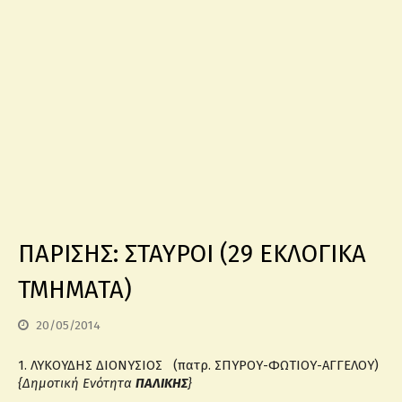
ΠΑΡΙΣΗΣ: ΣΤΑΥΡΟΙ (29 ΕΚΛΟΓΙΚΑ
ΤΜΗΜΑΤΑ)
20/05/2014
1. ΛΥΚΟΥΔΗΣ ΔΙΟΝΥΣΙΟΣ (πατρ. ΣΠΥΡΟΥ-ΦΩΤΙΟΥ-ΑΓΓΕΛΟΥ)
{Δημοτική Ενότητα
ΠΑΛΙΚΗΣ
}