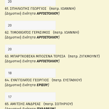
61. ΣΠΗΛΙΩΤΗΣ ΓΕΩΡΓΙΟΣ (πατρ. ΙΩΑΝΝΗ)
{Δημοτική Ενότητα
ΑΡΓΟΣΤΟΛΙΟΥ
}
62. ΤΙΜΟΘΕΑΤΟΣ ΓΕΡΑΣΙΜΟΣ (πατρ. ΙΩΑΝΝΗ)
{Δημοτική Ενότητα
ΑΡΓΟΣΤΟΛΙΟΥ
}
63. ΜΠΑΡΤΚΟΒΣΚΑ ΜΠΟΖΕΝΑ ΤΕΡΕΣΑ (πατρ. ΖΙΓΚΜΟΥΝΤ)
{Δημοτική Ενότητα
ΑΡΓΟΣΤΟΛΙΟΥ
}
64. ΕΥΑΓΓΕΛΑΤΟΣ ΓΕΩΡΓΙΟΣ (πατρ. ΕΥΣΤΑΘΙΟΥ)
{Δημοτική Ενότητα
ΕΡΙΣΟΥ
}
65. ΑΜΙΤΣΗΣ ΑΝΔΡΕΑΣ (πατρ. ΣΩΤΗΡΙΟΥ)
{Δημοτική Ενότητα
ΠΥΛΑΡΕΩΝ
}