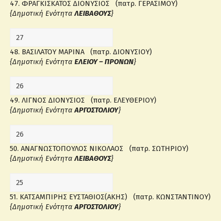
47. ΦΡΑΓΚΙΣΚΑΤΟΣ ΔΙΟΝΥΣΙΟΣ (πατρ. ΓΕΡΑΣΙΜΟΥ)
{Δημοτική Ενότητα
ΛΕΙΒΑΘΟΥΣ
}
48. ΒΑΣΙΛΑΤΟΥ ΜΑΡΙΝΑ (πατρ. ΔΙΟΝΥΣΙΟΥ)
{Δημοτική Ενότητα
ΕΛΕΙΟΥ – ΠΡΟΝΩΝ
}
49. ΛΙΓΝΟΣ ΔΙΟΝΥΣΙΟΣ (πατρ. ΕΛΕΥΘΕΡΙΟΥ)
{Δημοτική Ενότητα
ΑΡΓΟΣΤΟΛΙΟΥ
}
50. ΑΝΑΓΝΩΣΤΟΠΟΥΛΟΣ ΝΙΚΟΛΑΟΣ (πατρ. ΣΩΤΗΡΙΟΥ)
{Δημοτική Ενότητα
ΛΕΙΒΑΘΟΥΣ
}
51. ΚΑΤΣΑΜΠΙΡΗΣ ΕΥΣΤΑΘΙΟΣ(ΑΚΗΣ) (πατρ. ΚΩΝΣΤΑΝΤΙΝΟΥ)
{Δημοτική Ενότητα
ΑΡΓΟΣΤΟΛΙΟΥ
}