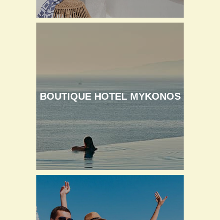
BOUTIQUE HOTEL MYKONOS