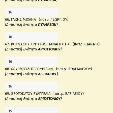
66. ΓΑΚΗΣ ΜΙΧΑΗΛ (πατρ. ΓΕΩΡΓΙΟΥ)
{Δημοτική Ενότητα
ΠΥΛΑΡΕΩΝ
}
67. ΚΟΥΝΑΔΗΣ ΧΡΗΣΤΟΣ-ΠΑΝΑΓΙΩΤΗΣ (πατρ. ΙΩΑΝΝΗ)
{Δημοτική Ενότητα
ΑΡΓΟΣΤΟΛΙΟΥ
}
68. ΧΟΥΡΜΟΥΖΗΣ ΣΠΥΡΙΔΩΝ (πατρ. ΠΟΛΕΜΑΡΧΟΥ)
{Δημοτική Ενότητα
ΛΕΙΒΑΘΟΥΣ
}
69. ΘΕΟΤΟΚΑΤΟΥ ΕΥΑΓΓΕΛΙΑ (πατρ. ΒΑΣΙΛΕΙΟΥ)
{Δημοτική Ενότητα
ΑΡΓΟΣΤΟΛΙΟΥ
}