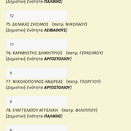
{Δημοτική Ενότητα
ΠΑΛΙΚΗΣ
}
75. ΔΕΛΑΚΑΣ ΖΗΣΙΜΟΣ (πατρ. ΝΙΚΟΛΑΟΥ)
{Δημοτική Ενότητα
ΛΕΙΒΑΘΟΥΣ
}
76. ΚΑΡΑΒΙΩΤΗΣ ΔΗΜΗΤΡΙΟΣ (πατρ. ΓΕΡΑΣΙΜΟΥ)
{Δημοτική Ενότητα
ΑΡΓΟΣΤΟΛΙΟΥ
}
77. ΝΙΚΟΛΟΠΟΥΛΟΣ ΑΝΔΡΕΑΣ (πατρ. ΓΕΩΡΓΙΟΥ)
{Δημοτική Ενότητα
ΑΡΓΟΣΤΟΛΙΟΥ
}
78. ΕΥΑΓΓΕΛΑΤΟΥ ΑΓΓΕΛΙΚΗ (πατρ. ΦΙΛΙΠΠΟΥ)
{Δημοτική Ενότητα
ΠΑΛΙΚΗΣ
}