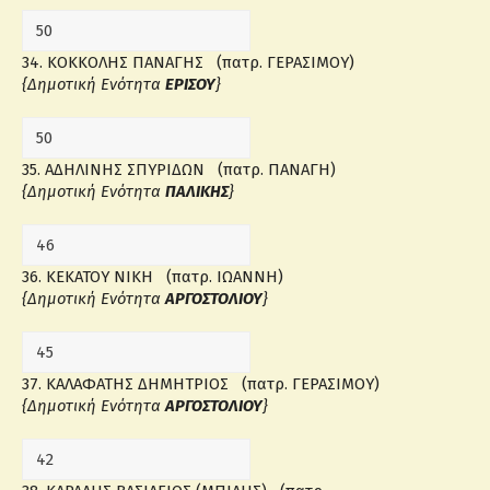
34. ΚΟΚΚΟΛΗΣ ΠΑΝΑΓΗΣ (πατρ. ΓΕΡΑΣΙΜΟΥ)
{Δημοτική Ενότητα
ΕΡΙΣΟΥ
}
35. ΑΔΗΛΙΝΗΣ ΣΠΥΡΙΔΩΝ (πατρ. ΠΑΝΑΓΗ)
{Δημοτική Ενότητα
ΠΑΛΙΚΗΣ
}
36. ΚΕΚΑΤΟΥ ΝΙΚΗ (πατρ. ΙΩΑΝΝΗ)
{Δημοτική Ενότητα
ΑΡΓΟΣΤΟΛΙΟΥ
}
37. ΚΑΛΑΦΑΤΗΣ ΔΗΜΗΤΡΙΟΣ (πατρ. ΓΕΡΑΣΙΜΟΥ)
{Δημοτική Ενότητα
ΑΡΓΟΣΤΟΛΙΟΥ
}