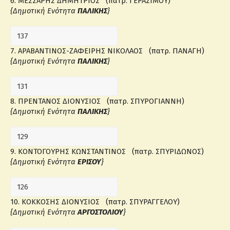
6. ΜΕΣΣΑΡΗΣ ΔΗΜΗΤΡΙΟΣ (πατρ. ΓΕΡΑΣΙΜΟΥ)
{Δημοτική Ενότητα
ΠΑΛΙΚΗΣ
}
7. ΑΡΑΒΑΝΤΙΝΟΣ-ΖΑΦΕΙΡΗΣ ΝΙΚΟΛΑΟΣ (πατρ. ΠΑΝΑΓΗ)
{Δημοτική Ενότητα
ΠΑΛΙΚΗΣ
}
8. ΠΡΕΝΤΑΝΟΣ ΔΙΟΝΥΣΙΟΣ (πατρ. ΣΠΥΡΟΓΙΑΝΝΗ)
{Δημοτική Ενότητα
ΠΑΛΙΚΗΣ
}
9. ΚΟΝΤΟΓΟΥΡΗΣ ΚΩΝΣΤΑΝΤΙΝΟΣ (πατρ. ΣΠΥΡΙΔΩΝΟΣ)
{Δημοτική Ενότητα
ΕΡΙΣΟΥ
}
10. ΚΟΚΚΟΣΗΣ ΔΙΟΝΥΣΙΟΣ (πατρ. ΣΠΥΡΑΓΓΕΛΟΥ)
{Δημοτική Ενότητα
ΑΡΓΟΣΤΟΛΙΟΥ
}