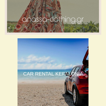
CAR RENTAL KEFALONIA