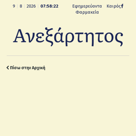
9
|
8
|
2026
|
07:58:23
Εφημερεύοντα
Καιρός
Φαρμακεία
Πίσω στην Αρχική