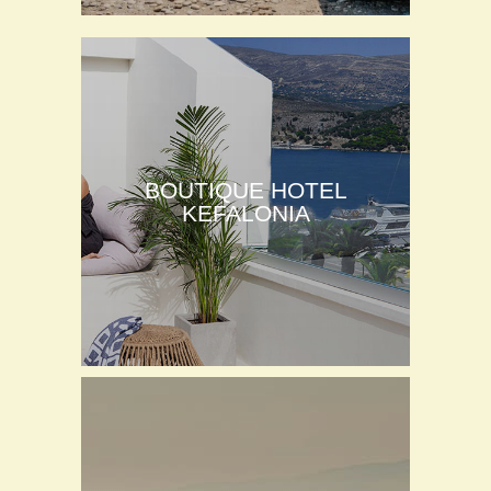
BOUTIQUE HOTEL
KEFALONIA