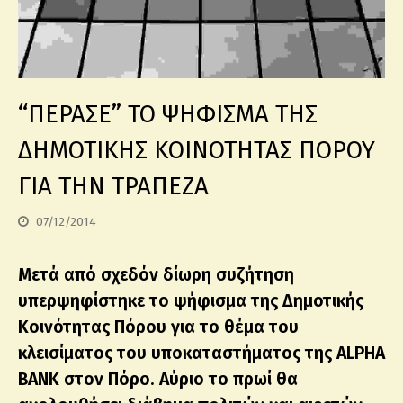
“ΠΕΡΑΣΕ” ΤΟ ΨΗΦΙΣΜΑ ΤΗΣ
ΔΗΜΟΤΙΚΗΣ ΚΟΙΝΟΤΗΤΑΣ ΠΟΡΟΥ
ΓΙΑ ΤΗΝ ΤΡΑΠΕΖΑ
07/12/2014
Μετά από σχεδόν δίωρη συζήτηση
υπερψηφίστηκε το ψήφισμα της Δημοτικής
Κοινότητας Πόρου για το θέμα του
κλεισίματος του υποκαταστήματος της ALPHA
BANK στον Πόρο. Αύριο το πρωί θα