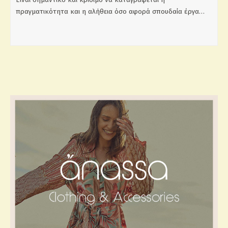
πραγματικότητα και η αλήθεια όσο αφορά σπουδαία έργα…