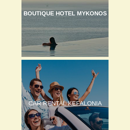
BOUTIQUE HOTEL MYKONOS
CAR RENTAL KEFALONIA