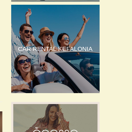
CAR RENTAL KEFALONIA