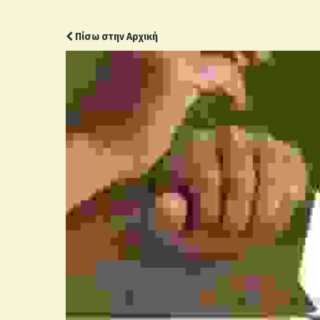
Πίσω στην Αρχική