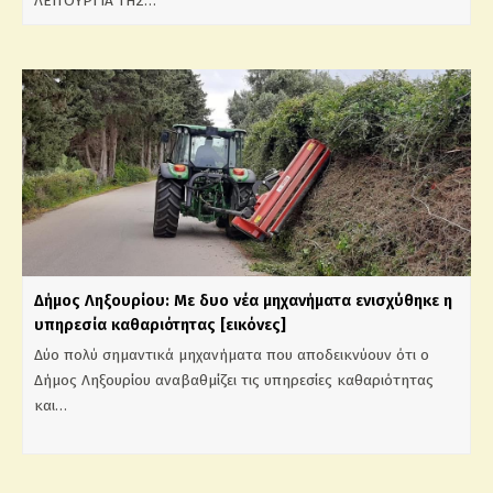
ΛΕΙΤΟΥΡΓΙΑ ΤΗΣ…
Δήμος Ληξουρίου: Με δυο νέα μηχανήματα ενισχύθηκε η
υπηρεσία καθαριότητας [εικόνες]
Δύο πολύ σημαντικά μηχανήματα που αποδεικνύουν ότι ο
Δήμος Ληξουρίου αναβαθμίζει τις υπηρεσίες καθαριότητας
και…