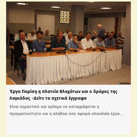
Έργα Παρίση η πλατεία Βλαχάτων και ο δρόμος της
Λαγκάδας -Δείτε τα σχετικά έγγραφα
Είναι σημαντικό και κρίσιμο να καταγράφεται η
πραγματικότητα και η αλήθεια όσο αφορά σπουδαία έργα…