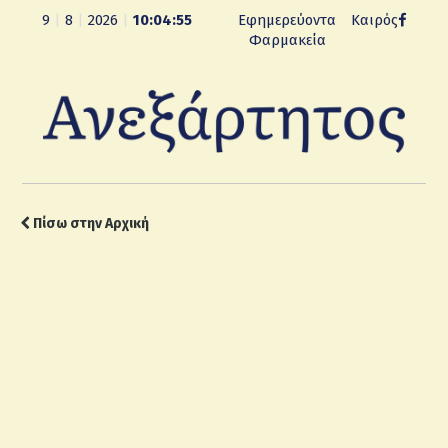
9
|
8
|
2026
|
10:04:55
Εφημερεύοντα
Καιρός
Φαρμακεία
Πίσω στην Αρχική