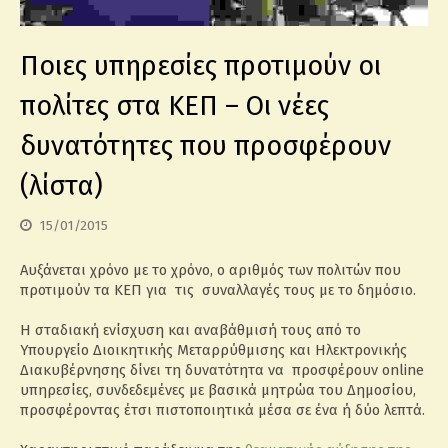
Ποιες υπηρεσίες προτιμούν οι
πολίτες στα ΚΕΠ – Οι νέες
δυνατότητες που προσφέρουν
(λίστα)
15/01/2015
Αυξάνεται χρόνο με το χρόνο, ο αριθμός των πολιτών που
προτιμούν τα ΚΕΠ για τις συναλλαγές τους με το δημόσιο.
Η σταδιακή ενίσχυση και αναβάθμισή τους από το
Υπουργείο Διοικητικής Μεταρρύθμισης και Ηλεκτρονικής
Διακυβέρνησης δίνει τη δυνατότητα να προσφέρουν online
υπηρεσίες, συνδεδεμένες με βασικά μητρώα του Δημοσίου,
προσφέροντας έτσι πιστοποιητικά μέσα σε ένα ή δύο λεπτά.