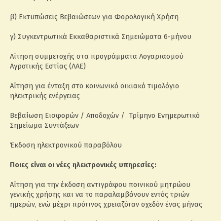
β) Εκτυπώσεις Βεβαιώσεων για Φορολογική Χρήση
γ) Συγκεντρωτικά Εκκαθαριστικά Σημειώματα 6-μήνου
Αίτηση συμμετοχής στα προγράμματα Λογαριασμού
Αγροτικής Εστίας (ΛΑΕ)
Αίτηση για ένταξη στο κοινωνικό οικιακό τιμολόγιο
ηλεκτρικής ενέργειας
Βεβαίωση Εισφορών / Αποδοχών / Τρίμηνo Ενημερωτικό
Σημείωμα Συντάξεων
Έκδοση ηλεκτρονικού παραβόλου
Ποιες είναι οι νέες ηλεκτρονικές υπηρεσίες:
Αίτηση για την έκδοση αντιγράφου ποινικού μητρώου
γενικής χρήσης και να το παραλαμβάνουν εντός τριών
ημερών, ενώ μέχρι πρότινος χρειαζόταν σχεδόν ένας μήνας