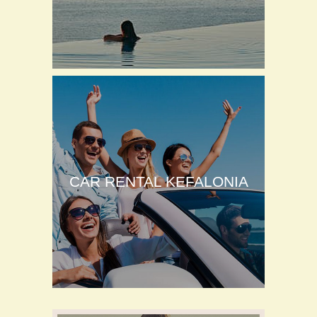
CAR RENTAL KEFALONIA