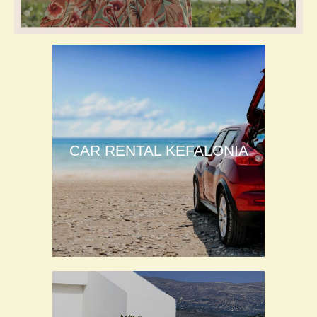
CAR RENTAL KEFALONIA