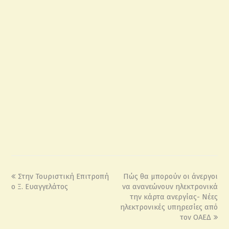
Στην Τουριστική Επιτροπή
Πώς θα μπορούν οι άνεργοι
ο Ξ. Ευαγγελάτος
να ανανεώνουν ηλεκτρονικά
την κάρτα ανεργίας- Nέες
ηλεκτρονικές υπηρεσίες από
τον ΟΑΕΔ