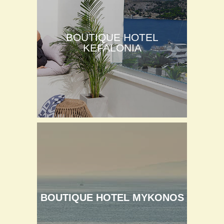
BOUTIQUE HOTEL
KEFALONIA
BOUTIQUE HOTEL MYKONOS