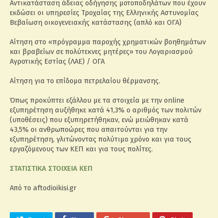
Αντικατάσταση άδειας οδήγησης μοτοποδηλάτων που έχουν
εκδώσει οι υπηρεσίες Τροχαίας της Ελληνικής Αστυνομίας
Βεβαίωση οικογενειακής κατάστασης (απλό και ΟΓΑ)
Αίτηση στο «πρόγραμμα παροχής χρηματικών βοηθημάτων
και βραβείων σε πολύτεκνες μητέρες» του Λογαριασμού
Αγροτικής Εστίας (ΛΑΕ) / ΟΓΑ
Αίτηση για το επίδομα πετρελαίου θέρμανσης.
Όπως προκύπτει εξάλλου με τα στοιχεία με την online
εξυπηρέτηση αυξήθηκε κατά 41,3% ο αριθμός των πολιτών
(υποθέσεις) που εξυπηρετήθηκαν, ενώ μειώθηκαν κατά
43,5% οι ανθρωποώρες που απαιτούνται για την
εξυπηρέτηση, γλιτώνοντας πολύτιμο χρόνο και για τους
εργαζόμενους των ΚΕΠ και για τους πολίτες.
ΣΤΑΤΙΣΤΙΚΑ ΣΤΟΙΧΕΙΑ ΚΕΠ
Από το aftodioikisi.gr