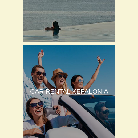
CAR RENTAL KEFALONIA