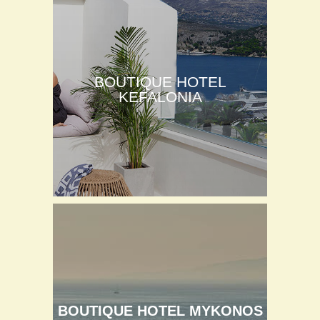
BOUTIQUE HOTEL
KEFALONIA
BOUTIQUE HOTEL MYKONOS