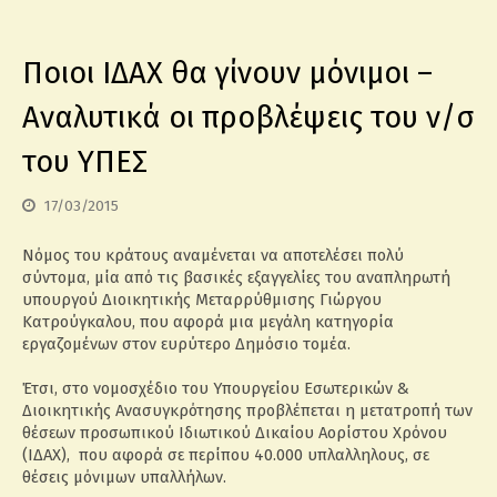
Ποιοι ΙΔΑΧ θα γίνουν μόνιμοι –
Αναλυτικά οι προβλέψεις του ν/σ
του ΥΠΕΣ
17/03/2015
Νόμος του κράτους αναμένεται να αποτελέσει πολύ
σύντομα, μία από τις βασικές εξαγγελίες του αναπληρωτή
υπουργού Διοικητικής Μεταρρύθμισης Γιώργου
Κατρούγκαλου, που αφορά μια μεγάλη κατηγορία
εργαζομένων στον ευρύτερο Δημόσιο τομέα.
Έτσι, στο νομοσχέδιο του Υπουργείου Εσωτερικών &
Διοικητικής Ανασυγκρότησης προβλέπεται η μετατροπή των
θέσεων προσωπικού Ιδιωτικού Δικαίου Αορίστου Χρόνου
(ΙΔΑΧ), που αφορά σε περίπου 40.000 υπλαλληλους, σε
θέσεις μόνιμων υπαλλήλων.