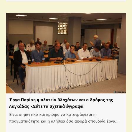
Έργα Παρίση η πλατεία Βλαχάτων και ο δρόμος της
Λαγκάδας -Δείτε τα σχετικά έγγραφα
Είναι σημαντικό και κρίσιμο να καταγράφεται η
πραγματικότητα και η αλήθεια όσο αφορά σπουδαία έργα…