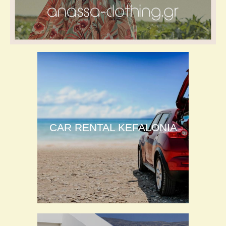
CAR RENTAL KEFALONIA