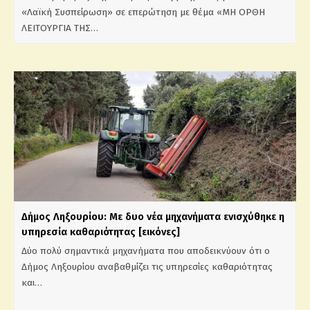
«Λαϊκή Συσπείρωση» σε επερώτηση με θέμα «ΜΗ ΟΡΘΗ
ΛΕΙΤΟΥΡΓΙΑ ΤΗΣ…
Δήμος Ληξουρίου: Με δυο νέα μηχανήματα ενισχύθηκε η
υπηρεσία καθαριότητας [εικόνες]
Δύο πολύ σημαντικά μηχανήματα που αποδεικνύουν ότι ο
Δήμος Ληξουρίου αναβαθμίζει τις υπηρεσίες καθαριότητας
και…