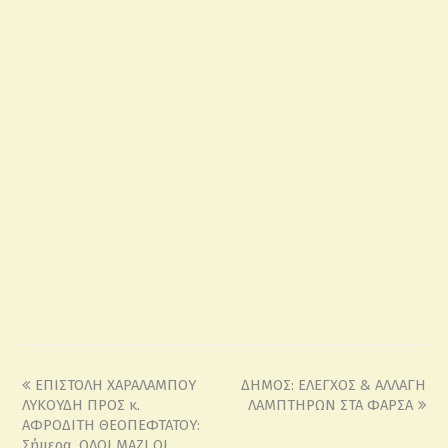
ΕΠΙΣΤΟΛΗ ΧΑΡΑΛΑΜΠΟΥ
ΔΗΜΟΣ: ΕΛΕΓΧΟΣ & ΑΛΛΑΓΗ
ΛΥΚΟΥΔΗ ΠΡΟΣ κ.
ΛΑΜΠΤΗΡΩΝ ΣΤΑ ΦΑΡΣΑ
ΑΦΡΟΔΙΤΗ ΘΕΟΠΕΦΤΑΤΟΥ:
Σήμερα, ΟΛΟΙ ΜΑΖΙ ΟΙ