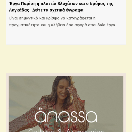
Έργα Παρίση η πλατεία Βλαχάτων και ο δρόμος της
Λαγκάδας -Δείτε τα σχετικά έγγραφα
Είναι σημαντικό και κρίσιμο να καταγράφεται η
πραγματικότητα και η αλήθεια όσο αφορά σπουδαία έργα…