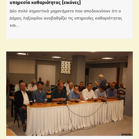
υπηρεσία καθαριότητας [εικόνες]
Δύο πολύ σημαντικά μηχανήματα που αποδεικνύουν ότι ο
Δήμος Ληξουρίου αναβαθμίζει τις υπηρεσίες καθαριότητας
και…