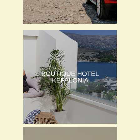
BOUTIQUE HOTEL
KEFALONIA