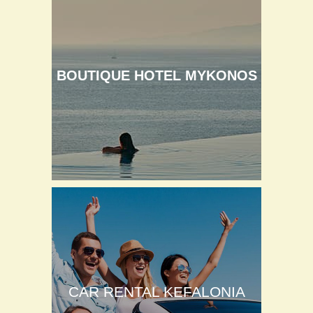
BOUTIQUE HOTEL MYKONOS
CAR RENTAL KEFALONIA