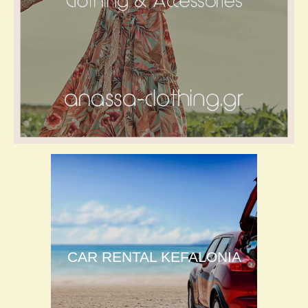
CAR RENTAL KEFALONIA