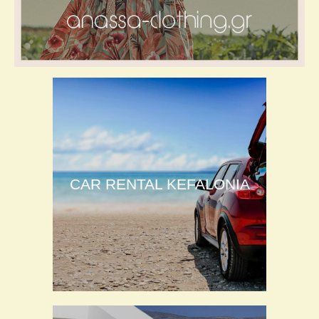
CAR RENTAL KEFALONIA