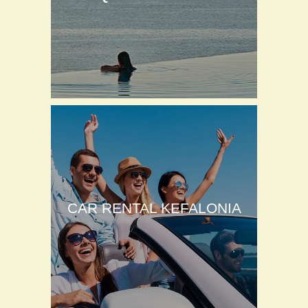
CAR RENTAL KEFALONIA