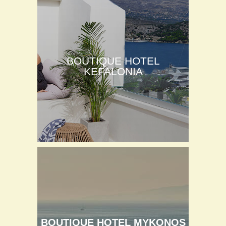
BOUTIQUE HOTEL
KEFALONIA
BOUTIQUE HOTEL MYKONOS