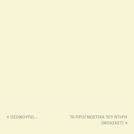
ΟΣΟΝΟΥΠΩ…
ΤΑ ΠΡΟΓΝΩΣΤΙΚΑ ΤΟΥ ΝΤΙΡΗ
(ΜΠΑΣΚΕΤ)