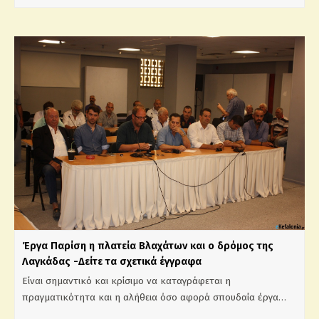
Έργα Παρίση η πλατεία Βλαχάτων και ο δρόμος της
Λαγκάδας -Δείτε τα σχετικά έγγραφα
Είναι σημαντικό και κρίσιμο να καταγράφεται η
πραγματικότητα και η αλήθεια όσο αφορά σπουδαία έργα…