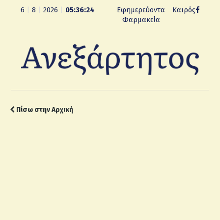
6
|
8
|
2026
|
05:36:25
Εφημερεύοντα
Καιρός
Φαρμακεία
Πίσω στην Αρχική