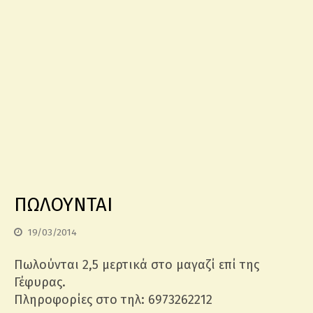
ΠΩΛΟΥΝΤΑΙ
19/03/2014
Πωλούνται 2,5 μερτικά στο μαγαζί επί της
Γέφυρας.
Πληροφορίες στο τηλ: 6973262212