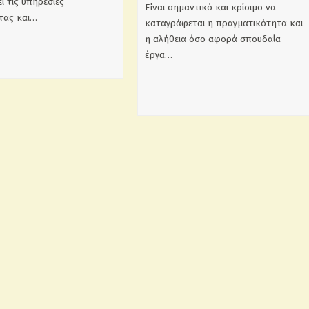
ι τις υπηρεσίες
Είναι σημαντικό και κρίσιμο να
τας και…
καταγράφεται η πραγματικότητα και
η αλήθεια όσο αφορά σπουδαία
έργα…