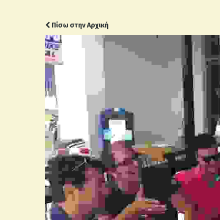
Πίσω στην Αρχική