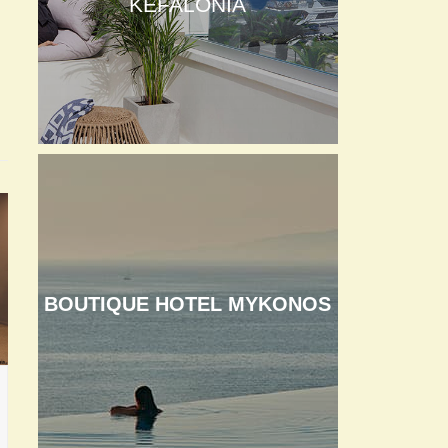
KEFALONIA
BOUTIQUE HOTEL MYKONOS