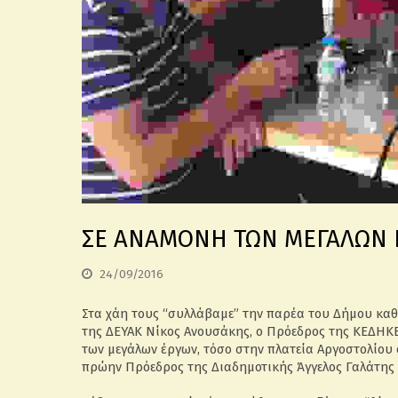
ΣΕ ΑΝΑΜΟΝΗ ΤΩΝ ΜΕΓΑΛΩΝ 
24/09/2016
Στα χάη τους “συλλάβαμε” την παρέα του Δήμου κα
της ΔΕΥΑΚ Νίκος Ανουσάκης, ο Πρόεδρος της ΚΕΔΗΚΕ
των μεγάλων έργων, τόσο στην πλατεία Αργοστολίου
πρώην Πρόεδρος της Διαδημοτικής Άγγελος Γαλάτης