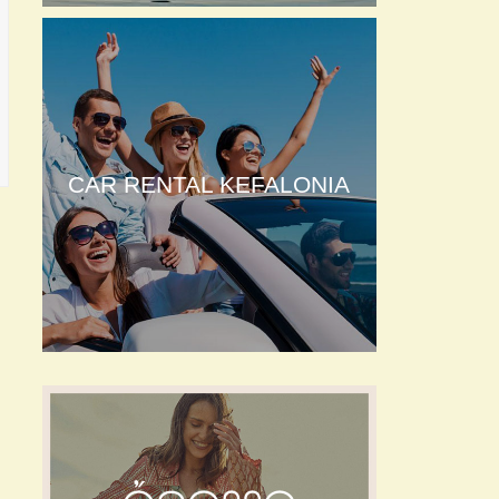
CAR RENTAL KEFALONIA