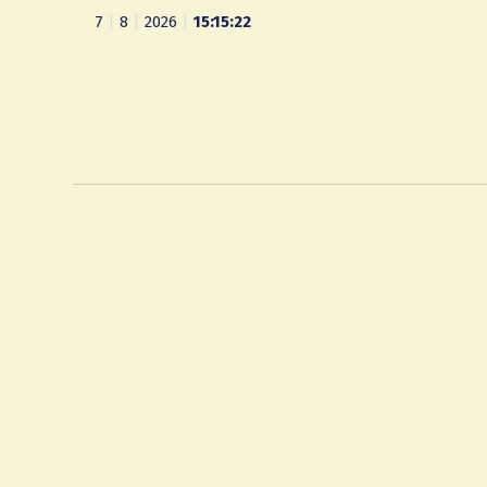
7
|
8
|
2026
|
15:15:23