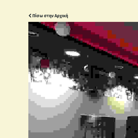
Πίσω στην Αρχική