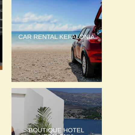
CAR RENTAL KEFALONIA
BOUTIQUE HOTEL