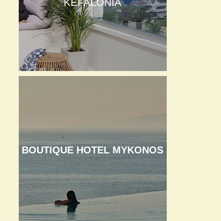
KEFALONIA
BOUTIQUE HOTEL MYKONOS