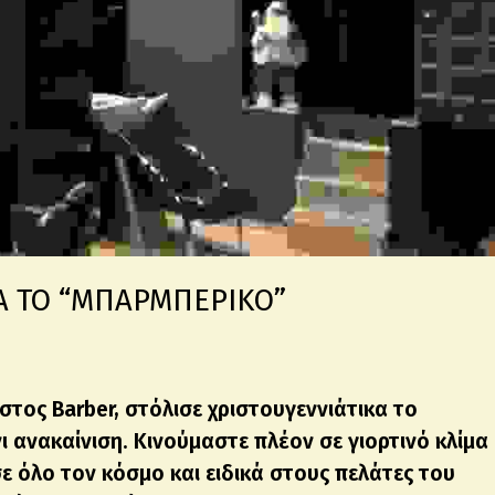
ΜΑ ΤΟ “ΜΠΑΡΜΠΕΡΙΚΟ”
στος Barber, στόλισε χριστουγεννιάτικα το
ι ανακαίνιση. Κινούμαστε πλέον σε γιορτινό κλίμα
ε όλο τον κόσμο και ειδικά στους πελάτες του