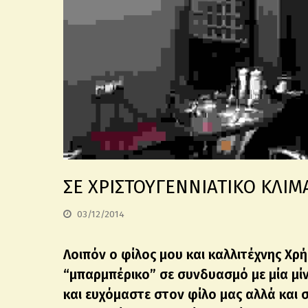
ΣΕ ΧΡΙΣΤΟΥΓΕΝΝΙΑΤΙΚΟ ΚΛΙ
03/12/2014
Λοιπόν ο φίλος μου και καλλιτέχνης Χρή
“μπαρμπέρικο” σε συνδυασμό με μία μίν
και ευχόμαστε στον φίλο μας αλλά και σ