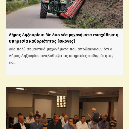
Δήμος Ληξουρίου: Με δυο νέα μηχανήματα ενισχύθηκε η
υπηρεσία καθαριότητας [εικόνες]
Δύο πολύ σημαντικά μηχανήματα που αποδεικνύουν ότι ο
Δήμος Ληξουρίου αναβαθμίζει τις υπηρεσίες καθαριότητας
και…