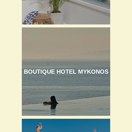
BOUTIQUE HOTEL MYKONOS