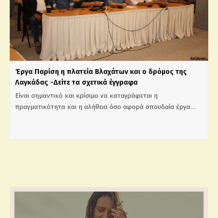
Έργα Παρίση η πλατεία Βλαχάτων και ο δρόμος της
Λαγκάδας -Δείτε τα σχετικά έγγραφα
Είναι σημαντικό και κρίσιμο να καταγράφεται η
πραγματικότητα και η αλήθεια όσο αφορά σπουδαία έργα…