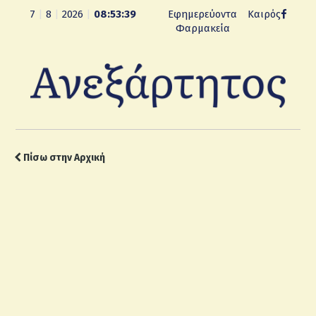
7
|
8
|
2026
|
08:53:40
Εφημερεύοντα
Καιρός
Φαρμακεία
Πίσω στην Αρχική