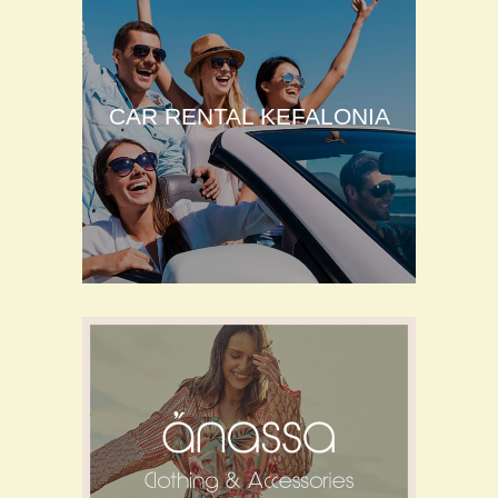
CAR RENTAL KEFALONIA