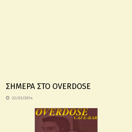
ΣΗΜΕΡΑ ΣΤΟ OVERDOSE
22/03/2014