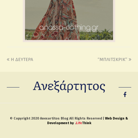
H ΔΕΥΤΕΡΑ
“ΜΠΛΙΤΣΚΡΙΚ”
© Copyright 2020 Anexartitos Blog All Rights Reserved |
Web Design &
Development by
.
Life
Think