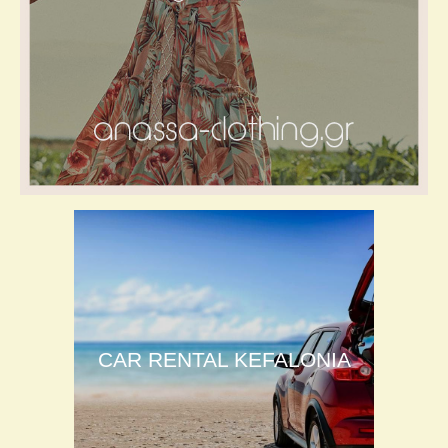
CAR RENTAL KEFALONIA