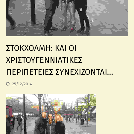
ΣΤΟΚΧΟΛΜΗ: ΚΑΙ ΟΙ
ΧΡΙΣΤΟΥΓΕΝΝΙΑΤΙΚΕΣ
ΠΕΡΙΠΕΤΕΙΕΣ ΣΥΝΕΧΙΖΟΝΤΑΙ…
25/12/2014