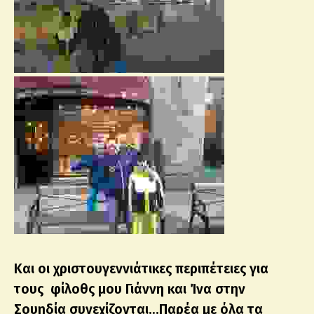
Και οι χριστουγεννιάτικες περιπέτειες για
τους φίλοθς μου Γιάννη και Ίνα στην
Σουηδία συνεχίζονται…Παρέα με όλα τα