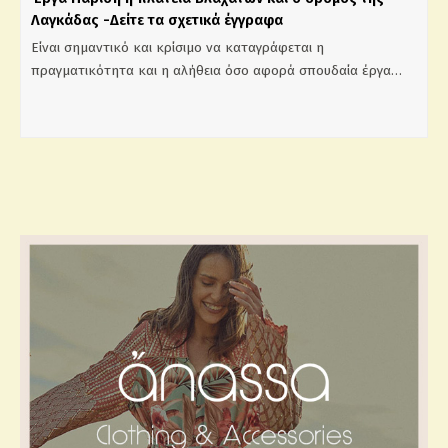
Λαγκάδας -Δείτε τα σχετικά έγγραφα
Είναι σημαντικό και κρίσιμο να καταγράφεται η
πραγματικότητα και η αλήθεια όσο αφορά σπουδαία έργα…