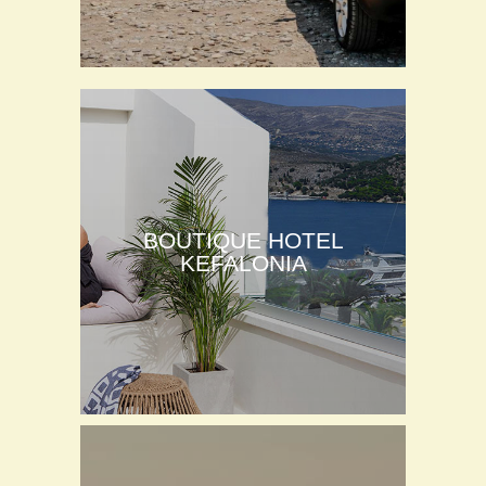
BOUTIQUE HOTEL
KEFALONIA