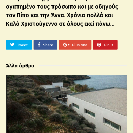
αγαπημένα τους πρόσωπα και με οδηγούς
τον Πίπο και την Άννα. Χρόνια πολλά και
Καλά Χριστούγεννα σε όλους εκεί πάνω…
Tweet
Share
Plus one
Pin It
Άλλα άρθρα