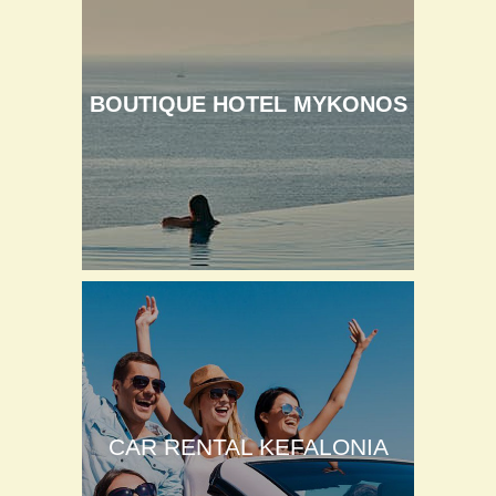
BOUTIQUE HOTEL MYKONOS
CAR RENTAL KEFALONIA