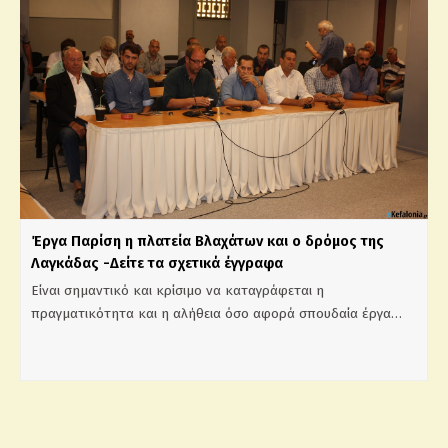
Έργα Παρίση η πλατεία Βλαχάτων και ο δρόμος της
Λαγκάδας -Δείτε τα σχετικά έγγραφα
Είναι σημαντικό και κρίσιμο να καταγράφεται η
πραγματικότητα και η αλήθεια όσο αφορά σπουδαία έργα…