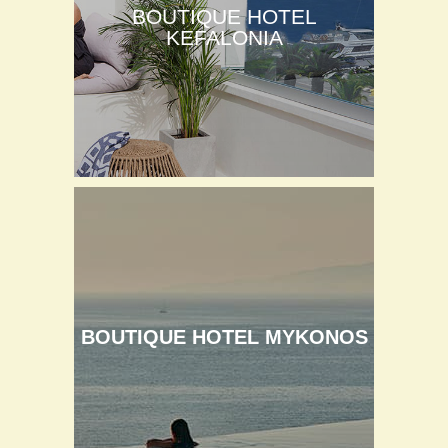
BOUTIQUE HOTEL
KEFALONIA
BOUTIQUE HOTEL MYKONOS