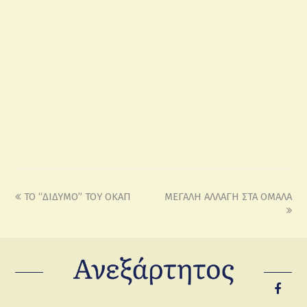
TO “ΔΙΔΥΜΟ” ΤΟΥ ΟΚΑΠ
ΜΕΓΑΛΗ ΑΛΛΑΓΗ ΣΤΑ ΟΜΑΛΑ