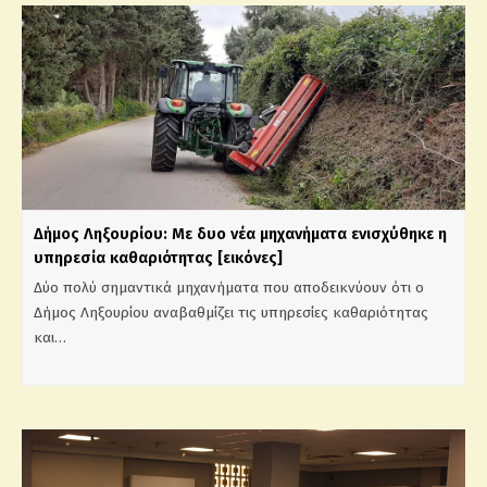
Δήμος Ληξουρίου: Με δυο νέα μηχανήματα ενισχύθηκε η
υπηρεσία καθαριότητας [εικόνες]
Δύο πολύ σημαντικά μηχανήματα που αποδεικνύουν ότι ο
Δήμος Ληξουρίου αναβαθμίζει τις υπηρεσίες καθαριότητας
και…