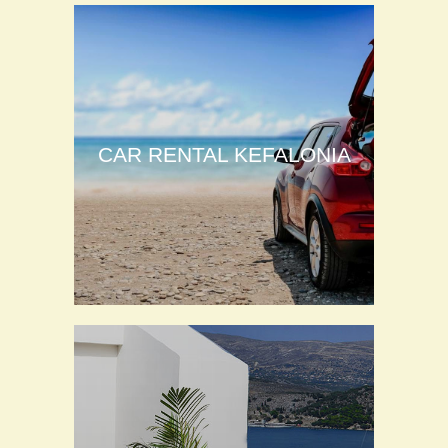
CAR RENTAL KEFALONIA