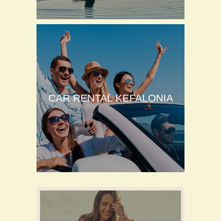
CAR RENTAL KEFALONIA