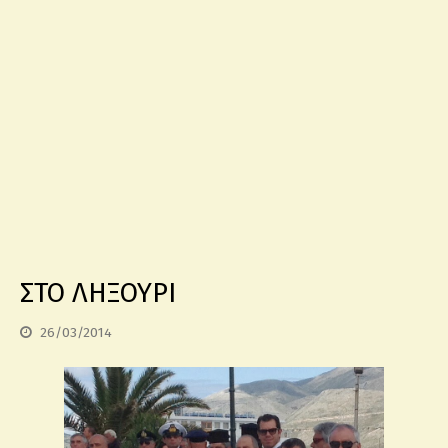
ΣΤΟ ΛΗΞΟΥΡΙ
26/03/2014