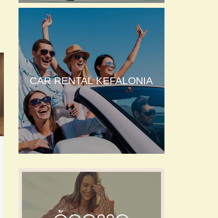
CAR RENTAL KEFALONIA