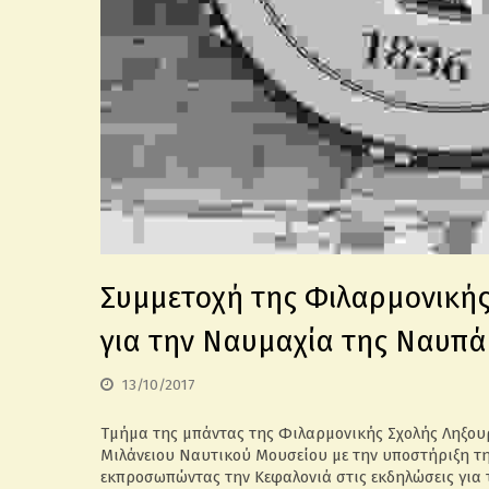
Συμμετοχή της Φιλαρμονικής
για την Ναυμαχία της Ναυπ
13/10/2017
Τμήμα της μπάντας της Φιλαρμονικής Σχολής Ληξου
Μιλάνειου Ναυτικού Μουσείου με την υποστήριξη της
εκπροσωπώντας την Κεφαλονιά στις εκδηλώσεις για τ