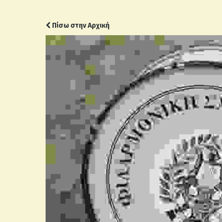
Πίσω στην Αρχική