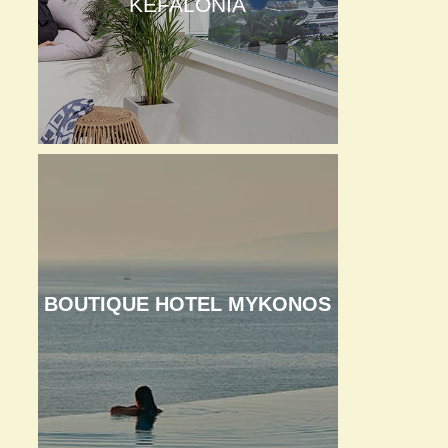
KEFALONIA
BOUTIQUE HOTEL MYKONOS