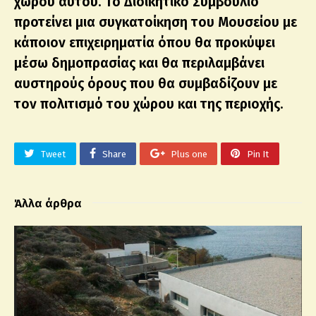
χώρου αυτού. Το Διοικητικό Συμβούλιο
προτείνει μια συγκατοίκηση του Μουσείου με
κάποιον επιχειρηματία όπου θα προκύψει
μέσω δημοπρασίας και θα περιλαμβάνει
αυστηρούς όρους που θα συμβαδίζουν με
τον πολιτισμό του χώρου και της περιοχής.
Tweet
Share
Plus one
Pin It
Άλλα άρθρα