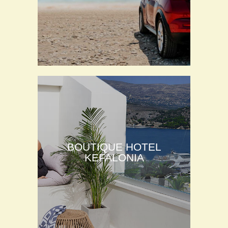
BOUTIQUE HOTEL
KEFALONIA