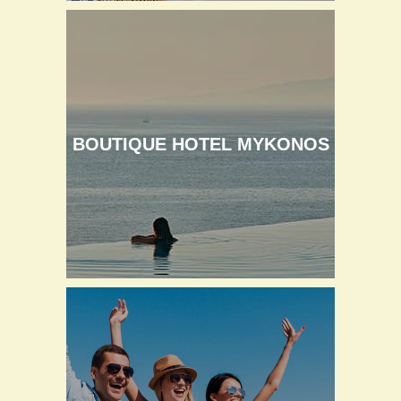
BOUTIQUE HOTEL MYKONOS