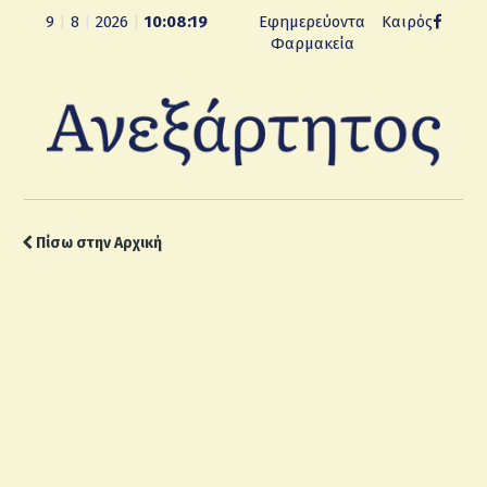
9
|
8
|
2026
|
10:08:19
Εφημερεύοντα
Καιρός
Φαρμακεία
Πίσω στην Αρχική