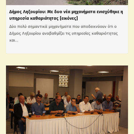
Δήμος Ληξουρίου: Με δυο νέα μηχανήματα ενισχύθηκε η
υπηρεσία καθαριότητας [εικόνες]
Δύο πολύ σημαντικά μηχανήματα που αποδεικνύουν ότι ο
Δήμος Ληξουρίου αναβαθμίζει τις υπηρεσίες καθαριότητας
και…