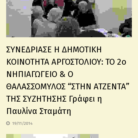
ΣΥΝΕΔΡΙΑΣΕ Η ΔΗΜΟΤΙΚΗ
ΚΟΙΝΟΤΗΤΑ ΑΡΓΟΣΤΟΛΙΟΥ: ΤΟ 2ο
ΝΗΠΙΑΓΩΓΕΙΟ & Ο
ΘΑΛΑΣΣΟΜΥΛΟΣ “ΣΤΗΝ ΑΤΖΕΝΤΑ”
ΤΗΣ ΣΥΖΗΤΗΣΗΣ Γράφει η
Παυλίνα Σταμάτη
19/11/2014