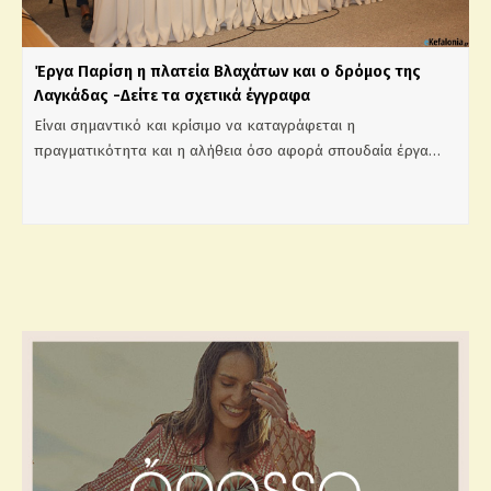
Έργα Παρίση η πλατεία Βλαχάτων και ο δρόμος της
Λαγκάδας -Δείτε τα σχετικά έγγραφα
Είναι σημαντικό και κρίσιμο να καταγράφεται η
πραγματικότητα και η αλήθεια όσο αφορά σπουδαία έργα…