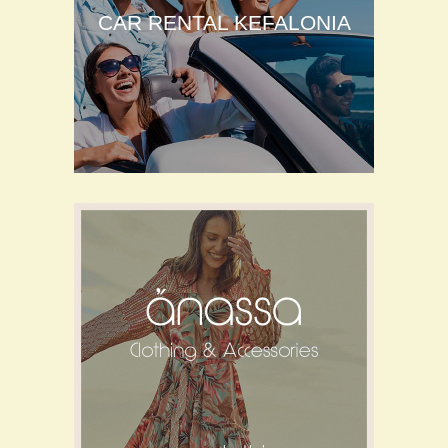
CAR RENTAL KEFALONIA