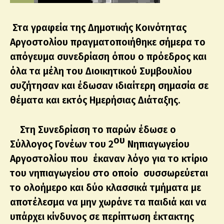
Στα γραφεία της Δημοτικής Κοινότητας
Αργοστολίου πραγματοποιήθηκε σήμερα το
απόγευμα συνεδρίαση όπου ο πρόεδρος και
όλα τα μέλη του Διοικητικού Συμβουλίου
συζήτησαν και έδωσαν ιδιαίτερη σημασία σε
θέματα και εκτός Ημερήσιας Διάταξης.
Στη Συνεδρίαση το παρών έδωσε ο
ου
Σύλλογος Γονέων του 2
Νηπιαγωγείου
Αργοστολίου που έκαναν λόγο για το κτίριο
του νηπιαγωγείου στο οποίο συσσωρεύεται
το ολοήμερο και δύο κλασσικά τμήματα με
αποτέλεσμα να μην χωράνε τα παιδιά και να
υπάρχει κίνδυνος σε περίπτωση έκτακτης