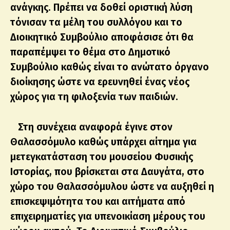
ανάγκης. Πρέπει να δοθεί οριστική λύση
τόνισαν τα μέλη του συλλόγου και το
Διοικητικό Συμβούλιο αποφάσισε ότι θα
παραπέμψει το θέμα στο Δημοτικό
Συμβούλιο καθώς είναι το ανώτατο όργανο
διοίκησης ώστε να ερευνηθεί ένας νέος
χώρος για τη φιλοξενία των παιδιών.
Στη συνέχεια αναφορά έγινε στον
Θαλασσόμυλο καθώς υπάρχει αίτημα για
μετεγκατάσταση του μουσείου Φυσικής
Ιστορίας, που βρίσκεται στα Δαυγάτα, στο
χώρο του Θαλασσόμυλου ώστε να αυξηθεί η
επισκεψιμότητα του και αιτήματα από
επιχειρηματίες για υπενοικίαση μέρους του