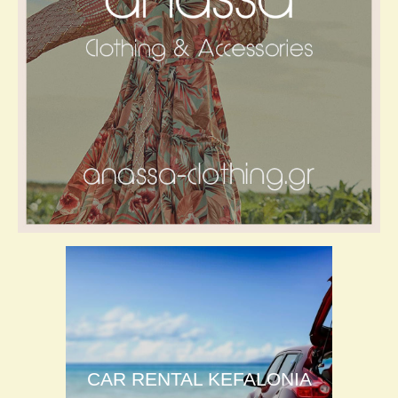
CAR RENTAL KEFALONIA