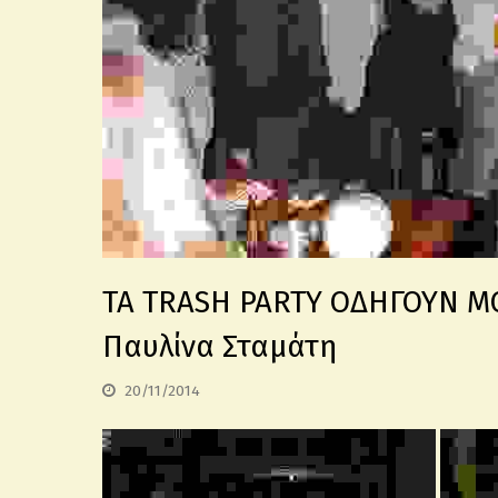
ΤΑ TRASH PARTY ΟΔΗΓΟΥΝ ΜΟ
Παυλίνα Σταμάτη
20/11/2014