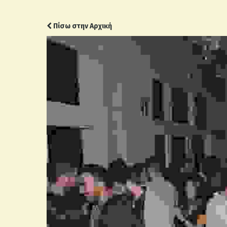
Πίσω στην Αρχική