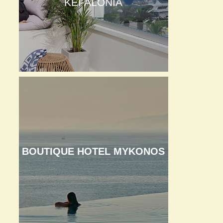
KEFALONIA
BOUTIQUE HOTEL MYKONOS