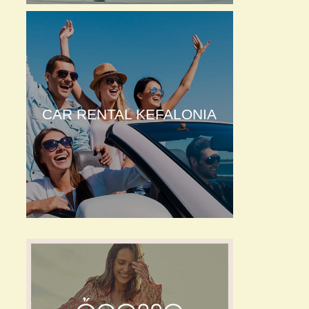
CAR RENTAL KEFALONIA