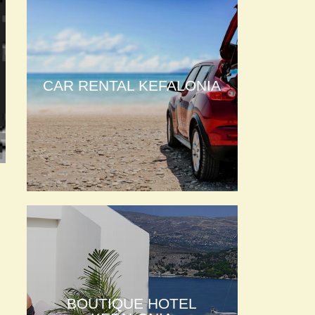
CAR RENTAL KEFALONIA
BOUTIQUE HOTEL