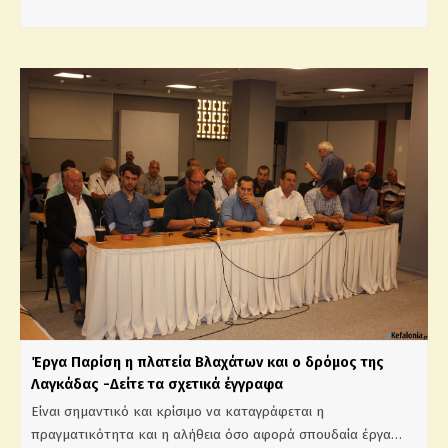
Έργα Παρίση η πλατεία Βλαχάτων και ο δρόμος της
Λαγκάδας -Δείτε τα σχετικά έγγραφα
Είναι σημαντικό και κρίσιμο να καταγράφεται η
πραγματικότητα και η αλήθεια όσο αφορά σπουδαία έργα…