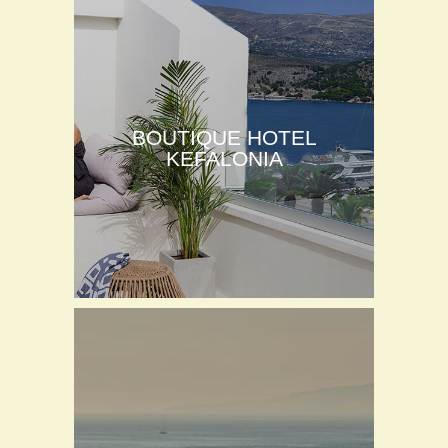
BOUTIQUE HOTEL
KEFALONIA