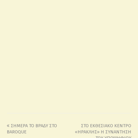
ΣΗΜΕΡΑ ΤΟ ΒΡΑΔΥ ΣΤΟ
ΣΤΟ ΕΚΘΕΣΙΑΚΟ ΚΕΝΤΡΟ
BAROQUE
«ΗΡΑΚΛΗΣ» Η ΣΥΝΑΝΤΗΣΗ
ΤΟΥ ΥΠΟΨΗΦΙΟΥ