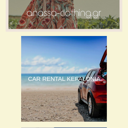
CAR RENTAL KEFALONIA