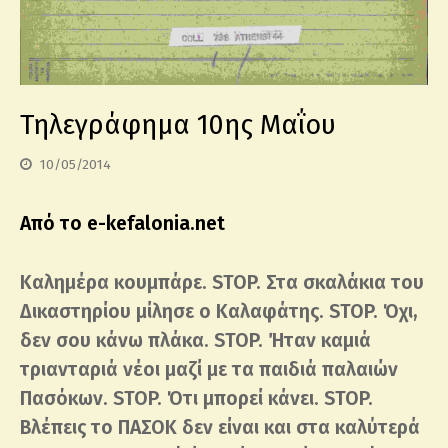
Τηλεγράφημα 10ης Μαΐου
10/05/2014
Από το e-kefalonia.net
Καλημέρα κουμπάρε. STOP. Στα σκαλάκια του
Δικαστηρίου μίλησε ο Καλαφάτης. STOP. Όχι,
δεν σου κάνω πλάκα. STOP. Ήταν καμιά
τριανταριά νέοι μαζί με τα παιδιά παλαιών
Πασόκων. STOP. Ότι μπορεί κάνει. STOP.
Βλέπεις το ΠΑΣΟΚ δεν είναι και στα καλύτερά