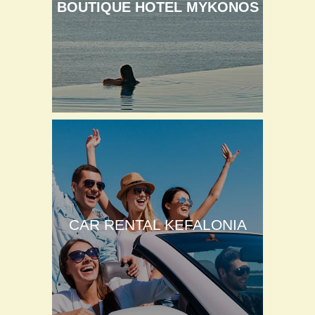
BOUTIQUE HOTEL MYKONOS
CAR RENTAL KEFALONIA