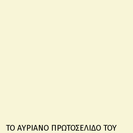
ΤΟ ΑΥΡΙΑΝΟ ΠΡΩΤΟΣΕΛΙΔΟ ΤΟΥ