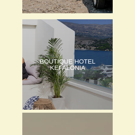
BOUTIQUE HOTEL
KEFALONIA