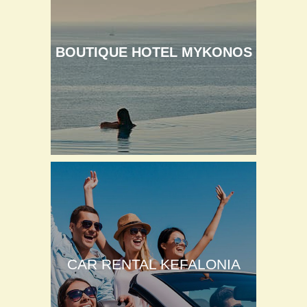
BOUTIQUE HOTEL MYKONOS
CAR RENTAL KEFALONIA