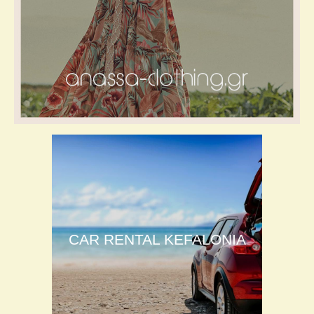
CAR RENTAL KEFALONIA