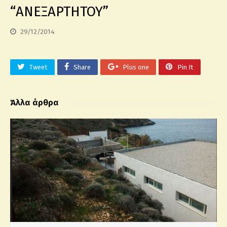
“ΑΝΕΞΑΡΤΗΤΟΥ”
29/12/2014
Tweet
Share
Plus one
Pin It
Άλλα άρθρα