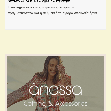
Λαγκάδας -Δείτε τα σχετικά έγγραφα
Είναι σημαντικό και κρίσιμο να καταγράφεται η
πραγματικότητα και η αλήθεια όσο αφορά σπουδαία έργα…