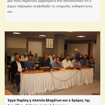
Δύο πολύ σημαντικά μηχανήματα που αποδεικνύουν ότι ο
Δήμος Ληξουρίου αναβαθμίζει τις υπηρεσίες καθαριότητας
και…
Έργα Παρίση η πλατεία Βλαχάτων και ο δρόμος της