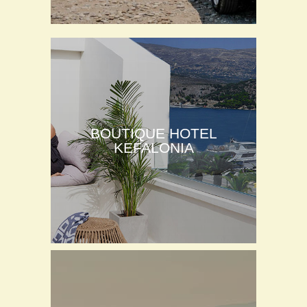
BOUTIQUE HOTEL
KEFALONIA