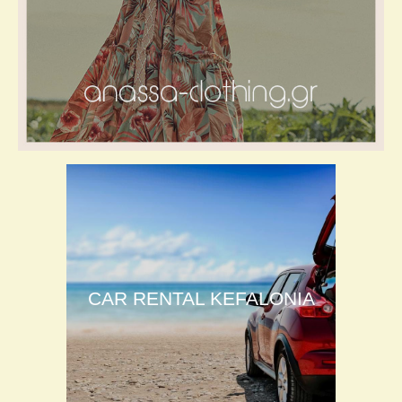
CAR RENTAL KEFALONIA