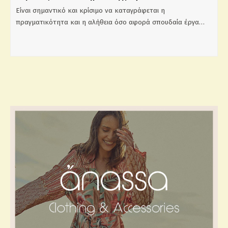
Είναι σημαντικό και κρίσιμο να καταγράφεται η
πραγματικότητα και η αλήθεια όσο αφορά σπουδαία έργα…