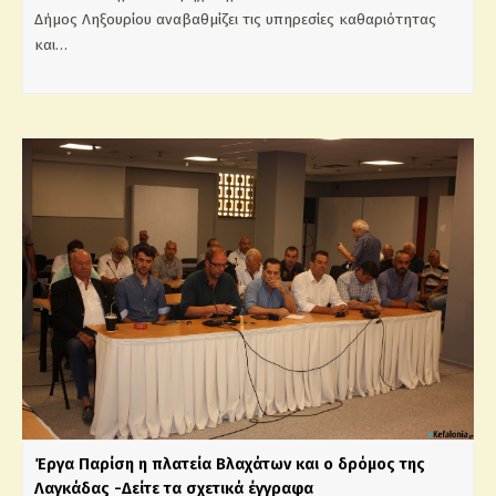
Δήμος Ληξουρίου αναβαθμίζει τις υπηρεσίες καθαριότητας
και…
Έργα Παρίση η πλατεία Βλαχάτων και ο δρόμος της
Λαγκάδας -Δείτε τα σχετικά έγγραφα