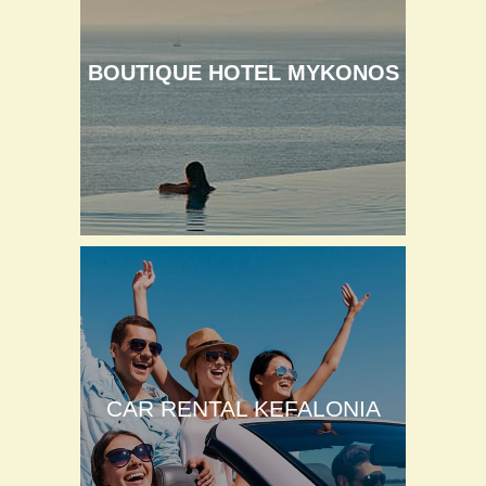
BOUTIQUE HOTEL MYKONOS
CAR RENTAL KEFALONIA