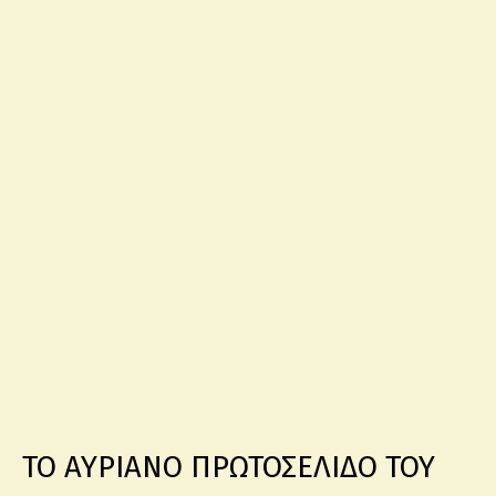
ΤΟ ΑΥΡΙΑΝΟ ΠΡΩΤΟΣΕΛΙΔΟ ΤΟΥ