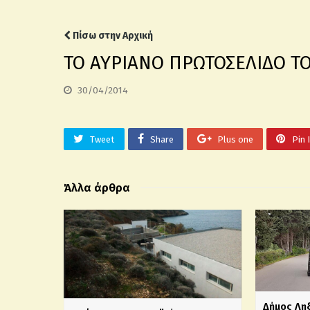
Πίσω στην Αρχική
ΤΟ ΑΥΡΙΑΝΟ ΠΡΩΤΟΣΕΛΙΔΟ ΤΟ
30/04/2014
Tweet
Share
Plus one
Pin 
Άλλα άρθρα
Δήμος Λη