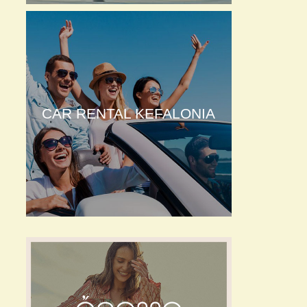
CAR RENTAL KEFALONIA