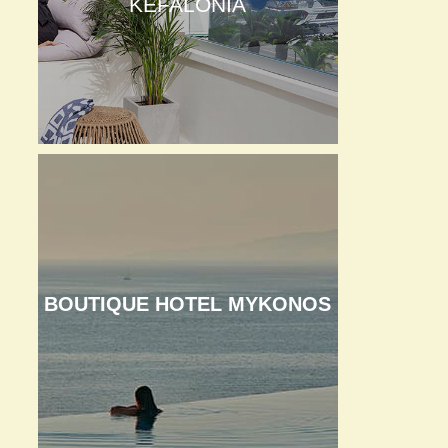
KEFALONIA
BOUTIQUE HOTEL MYKONOS