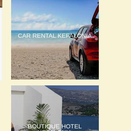
CAR RENTAL KEFALONIA
BOUTIQUE HOTEL