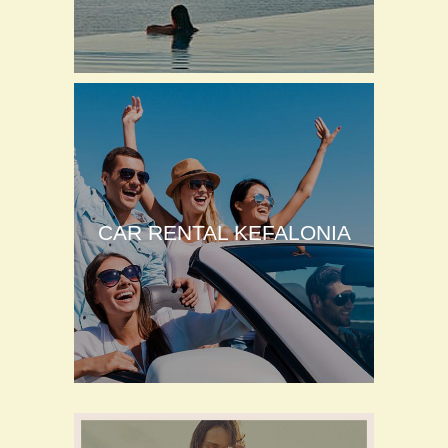
CAR RENTAL KEFALONIA