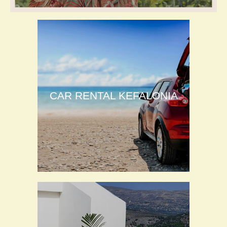
CAR RENTAL KEFALONIA