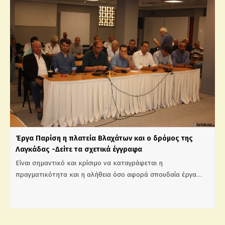
Έργα Παρίση η πλατεία Βλαχάτων και ο δρόμος της
Λαγκάδας -Δείτε τα σχετικά έγγραφα
Είναι σημαντικό και κρίσιμο να καταγράφεται η
πραγματικότητα και η αλήθεια όσο αφορά σπουδαία έργα…