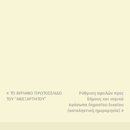
ΤΟ ΑΥΡΙΑΝΟ ΠΡΩΤΟΣΕΛΙΔΟ
Ρύθμιση οφειλών προς
ΤΟΥ “ΑΝΕΞΑΡΤΗΤΟΥ”
δήμους και νομικά
πρόσωπα δημοσίου δικαίου
(καταληκτική ημερομηνία)