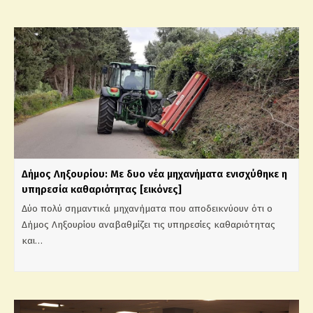
Δήμος Ληξουρίου: Με δυο νέα μηχανήματα ενισχύθηκε η
υπηρεσία καθαριότητας [εικόνες]
Δύο πολύ σημαντικά μηχανήματα που αποδεικνύουν ότι ο
Δήμος Ληξουρίου αναβαθμίζει τις υπηρεσίες καθαριότητας
και…