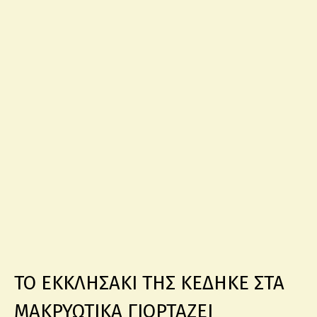
ΤΟ ΕΚΚΛΗΣΑΚΙ ΤΗΣ ΚΕΔΗΚΕ ΣΤΑ
ΜΑΚΡΥΩΤΙΚΑ ΓΙΟΡΤΑΖΕΙ