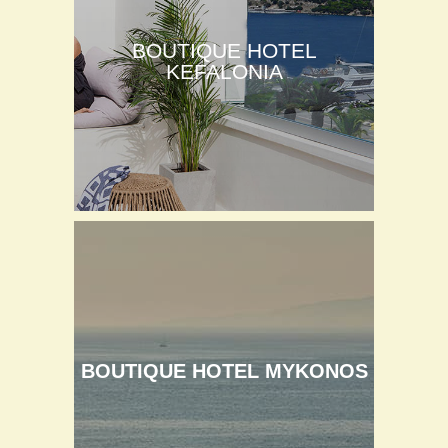
BOUTIQUE HOTEL
KEFALONIA
BOUTIQUE HOTEL MYKONOS