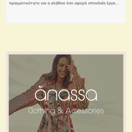
πραγματικότητα και η αλήθεια όσο αφορά σπουδαία έργα…