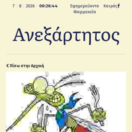
7
|
8
|
2026
|
00:26:45
Εφημερεύοντα
Καιρός
Φαρμακεία
Πίσω στην Αρχική