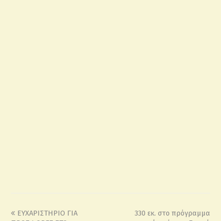
ΕΥΧΑΡΙΣΤΗΡΙΟ ΓΙΑ
330 εκ. στο πρόγραμμα