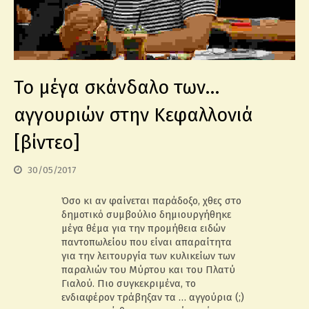
Το μέγα σκάνδαλο των…
αγγουριών στην Κεφαλλονιά
[βίντεο]
30/05/2017
Όσο κι αν φαίνεται παράδοξο, χθες στο
δημοτικό συμβούλιο δημιουργήθηκε
μέγα θέμα για την προμήθεια ειδών
παντοπωλείου που είναι απαραίτητα
για την λειτουργία των κυλικείων των
παραλιών του Μύρτου και του Πλατύ
Γιαλού. Πιο συγκεκριμένα, το
ενδιαφέρον τράβηξαν τα … αγγούρια (;)