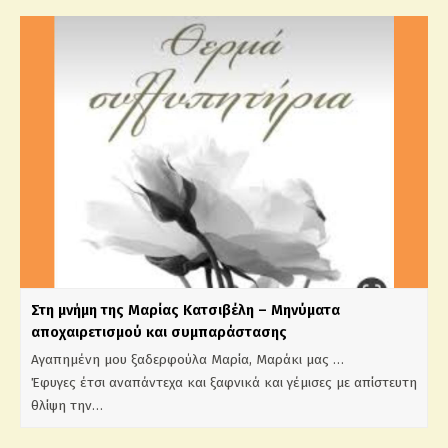
Στη μνήμη της Μαρίας Κατσιβέλη – Μηνύματα
αποχαιρετισμού και συμπαράστασης
Αγαπημένη μου ξαδερφούλα Μαρία, Μαράκι μας …
Έφυγες έτσι αναπάντεχα και ξαφνικά και γέμισες με απίστευτη
θλίψη την…