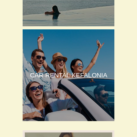
CAR RENTAL KEFALONIA