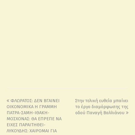
ΦΛΩΡΑΤΟΣ: ΔΕΝ ΒΓΑΙΝΕΙ
Στην τελική ευθεία μπαίνει
ΟΙΚΟΝΟΜΙΚΑ Η ΓΡΑΜΜΗ
το έργο διαμόρφωσης της
ΠΑΤΡΑ-ΣΑΜΗ-ΙΘΑΚΗ-
οδού Παναγή Βαλλιάνου
ΜΟΣΧΟΝΑΣ: ΘΑ ΕΠΡΕΠΕ ΝΑ
ΕΙΧΕΣ ΠΑΡΑΙΤΗΘΕΙ-
ΛΥΚΟΥΔΗΣ: ΧΑΙΡΟΜΑΙ ΓΙΑ