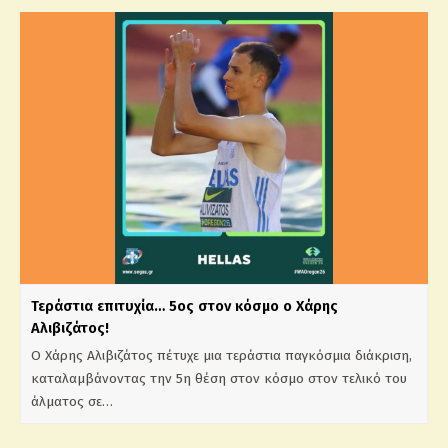
Τεράστια επιτυχία… 5ος στον κόσμο ο Χάρης
Αλιβιζάτος!
Ο Χάρης Αλιβιζάτος πέτυχε μια τεράστια παγκόσμια διάκριση,
καταλαμβάνοντας την 5η θέση στον κόσμο στον τελικό του
άλματος σε…