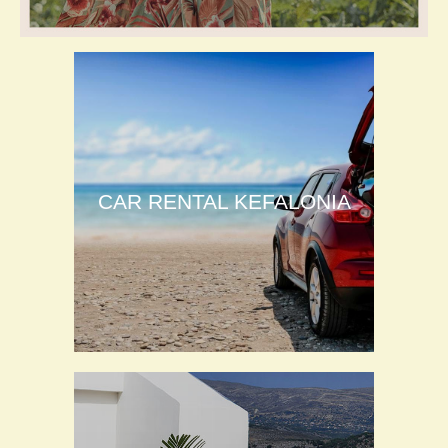
CAR RENTAL KEFALONIA