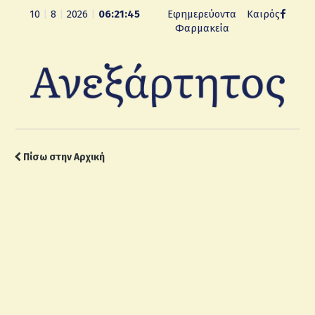
10
|
8
|
2026
|
06:21:46
Εφημερεύοντα
Καιρός
Φαρμακεία
Πίσω στην Αρχική