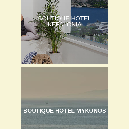
BOUTIQUE HOTEL
KEFALONIA
BOUTIQUE HOTEL MYKONOS