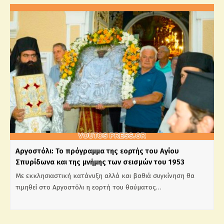
Αργοστόλι: Το πρόγραμμα της εορτής του Αγίου
Σπυρίδωνα και της μνήμης των σεισμών του 1953
Με εκκλησιαστική κατάνυξη αλλά και βαθιά συγκίνηση θα
τιμηθεί στο Αργοστόλι η εορτή του θαύματος…