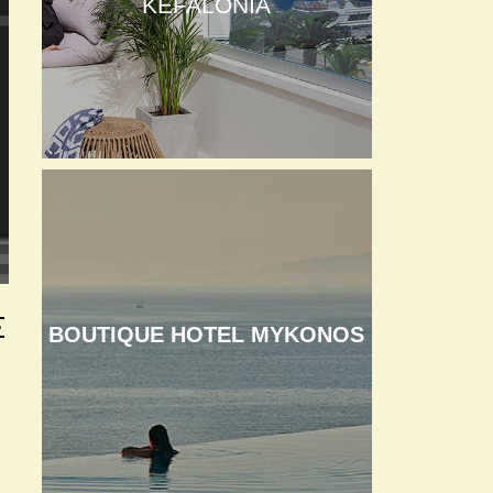
KEFALONIA
Σ
BOUTIQUE HOTEL MYKONOS