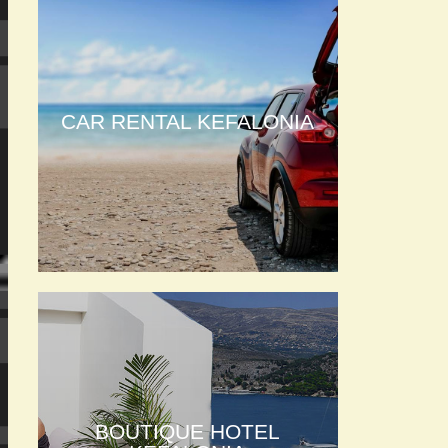
CAR RENTAL KEFALONIA
BOUTIQUE HOTEL