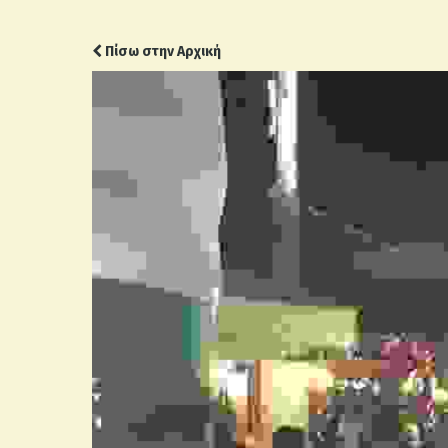
Πίσω στην Αρχική