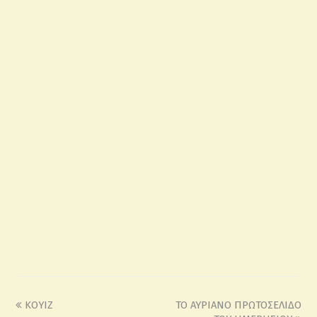
ΚΟΥΙΖ
TO ΑΥΡΙΑΝΟ ΠΡΩΤΟΣΕΛΙΔΟ