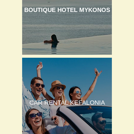
BOUTIQUE HOTEL MYKONOS
CAR RENTAL KEFALONIA