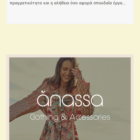
πραγματικότητα και η αλήθεια όσο αφορά σπουδαία έργα…