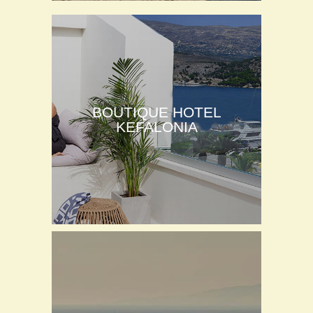
BOUTIQUE HOTEL
KEFALONIA