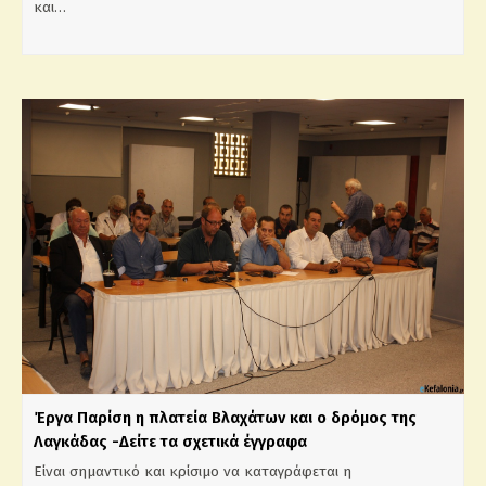
και…
Έργα Παρίση η πλατεία Βλαχάτων και ο δρόμος της
Λαγκάδας -Δείτε τα σχετικά έγγραφα
Είναι σημαντικό και κρίσιμο να καταγράφεται η