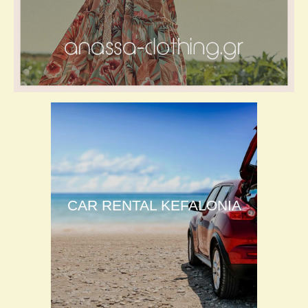
CAR RENTAL KEFALONIA