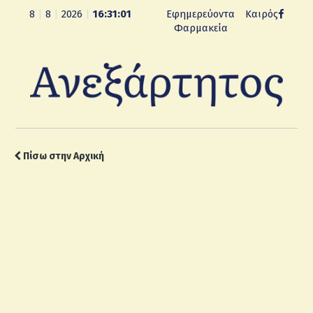
8
|
8
|
2026
|
16:31:02
Εφημερεύοντα
Καιρός
Φαρμακεία
Πίσω στην Αρχική