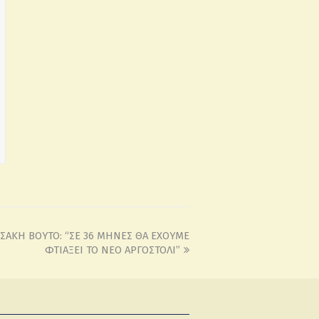
ΣΑΚΗ ΒΟΥΤΟ: “ΣΕ 36 ΜΗΝΕΣ ΘΑ ΕΧΟΥΜΕ
ΦΤΙΑΞΕΙ ΤΟ ΝΕΟ ΑΡΓΟΣΤΟΛΙ”