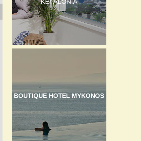
KEFALONIA
BOUTIQUE HOTEL MYKONOS