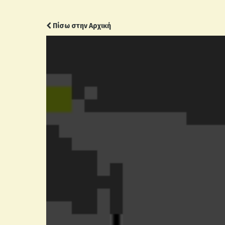
Πίσω στην Αρχική