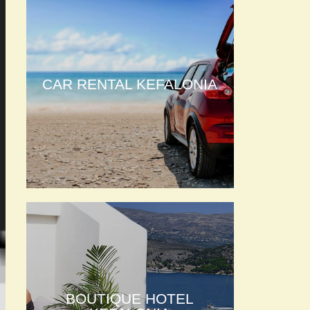
CAR RENTAL KEFALONIA
BOUTIQUE HOTEL