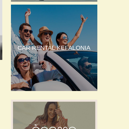
CAR RENTAL KEFALONIA