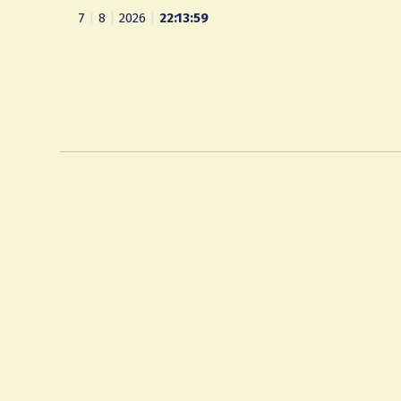
7
|
8
|
2026
|
22:14:00