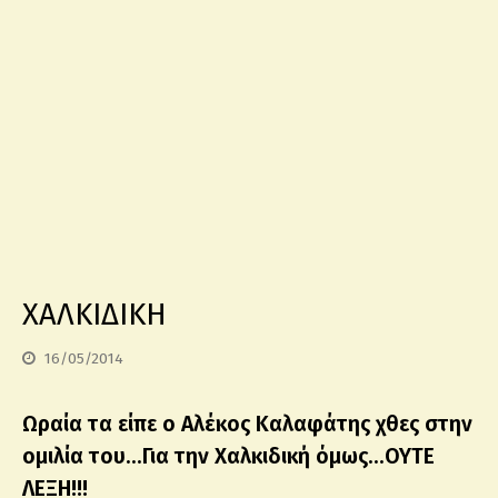
ΧΑΛΚΙΔΙΚΗ
16/05/2014
Ωραία τα είπε ο Αλέκος Καλαφάτης χθες στην
ομιλία του…Για την Χαλκιδική όμως…ΟΥΤΕ
ΛΕΞΗ!!!