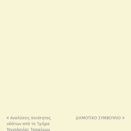
Αναλύσεις ποιότητας
ΔΗΜΟΤΙΚΟ ΣΥΜΒΟΥΛΙΟ
υδάτων από το Τμήμα
Τεχνολογίας Τροφίμων