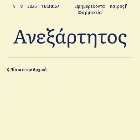
9
|
8
|
2026
|
16:30:58
Εφημερεύοντα
Καιρός
Φαρμακεία
Πίσω στην Αρχική