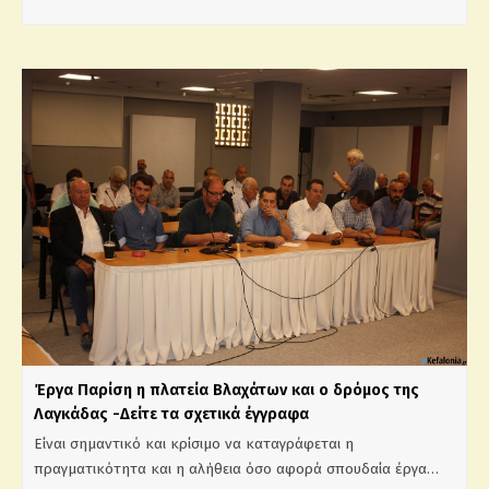
Έργα Παρίση η πλατεία Βλαχάτων και ο δρόμος της
Λαγκάδας -Δείτε τα σχετικά έγγραφα
Είναι σημαντικό και κρίσιμο να καταγράφεται η
πραγματικότητα και η αλήθεια όσο αφορά σπουδαία έργα…