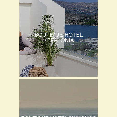
BOUTIQUE HOTEL
KEFALONIA