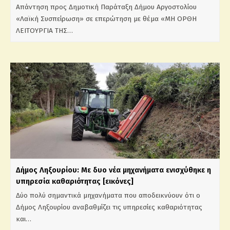
Απάντηση προς Δημοτική Παράταξη Δήμου Αργοστολίου
«Λαϊκή Συσπείρωση» σε επερώτηση με θέμα «ΜΗ ΟΡΘΗ
ΛΕΙΤΟΥΡΓΙΑ ΤΗΣ…
Δήμος Ληξουρίου: Με δυο νέα μηχανήματα ενισχύθηκε η
υπηρεσία καθαριότητας [εικόνες]
Δύο πολύ σημαντικά μηχανήματα που αποδεικνύουν ότι ο
Δήμος Ληξουρίου αναβαθμίζει τις υπηρεσίες καθαριότητας
και…