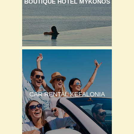
BOUTIQUE HOTEL MYKONOS
CAR RENTAL KEFALONIA