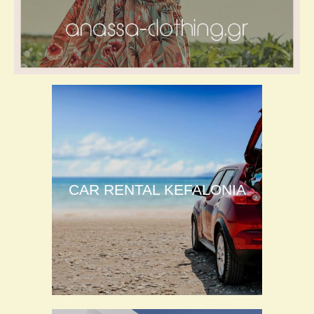
CAR RENTAL KEFALONIA