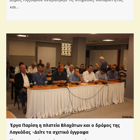
και…
Έργα Παρίση η πλατεία Βλαχάτων και ο δρόμος της
Λαγκάδας -Δείτε τα σχετικά έγγραφα