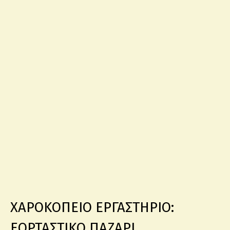
ΧΑΡΟΚΟΠΕΙΟ ΕΡΓΑΣΤΗΡΙΟ:
ΕΟΡΤΑΣΤΙΚΟ ΠΑΖΑΡΙ