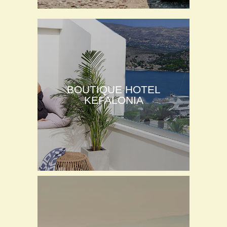
BOUTIQUE HOTEL
KEFALONIA