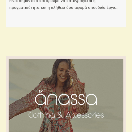
Είναι σημαντικό και κρίσιμο να καταγράφεται η
πραγματικότητα και η αλήθεια όσο αφορά σπουδαία έργα…