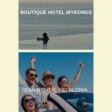
BOUTIQUE HOTEL MYKONOS
CAR RENTAL KEFALONIA