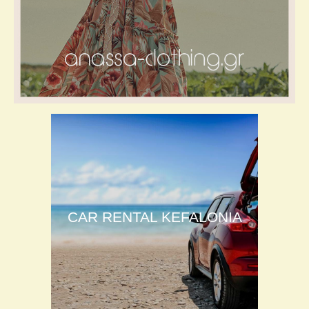
CAR RENTAL KEFALONIA