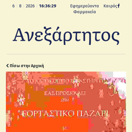
6
|
8
|
2026
|
16:36:30
Εφημερεύοντα
Καιρός
Φαρμακεία
Πίσω στην Αρχική