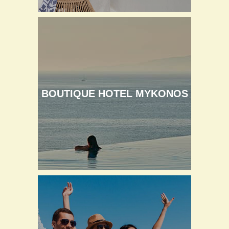
BOUTIQUE HOTEL MYKONOS