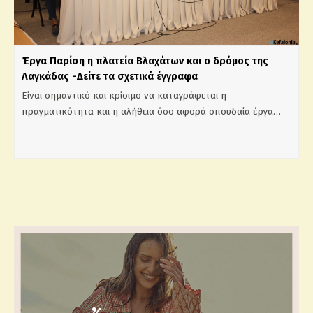
Έργα Παρίση η πλατεία Βλαχάτων και ο δρόμος της
Λαγκάδας -Δείτε τα σχετικά έγγραφα
Είναι σημαντικό και κρίσιμο να καταγράφεται η
πραγματικότητα και η αλήθεια όσο αφορά σπουδαία έργα…