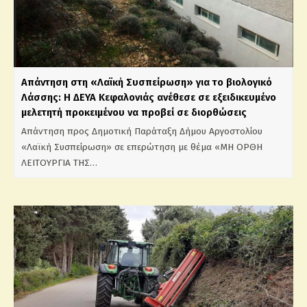
Απάντηση στη «Λαϊκή Συσπείρωση» για το βιολογικό
Λάσσης: Η ΔΕΥΑ Κεφαλονιάς ανέθεσε σε εξειδικευμένο
μελετητή προκειμένου να προβεί σε διορθώσεις
Απάντηση προς Δημοτική Παράταξη Δήμου Αργοστολίου
«Λαϊκή Συσπείρωση» σε επερώτηση με θέμα «ΜΗ ΟΡΘΗ
ΛΕΙΤΟΥΡΓΙΑ ΤΗΣ…