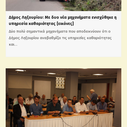
Δήμος Ληξουρίου: Με δυο νέα μηχανήματα ενισχύθηκε η
υπηρεσία καθαριότητας [εικόνες]
Δύο πολύ σημαντικά μηχανήματα που αποδεικνύουν ότι ο
Δήμος Ληξουρίου αναβαθμίζει τις υπηρεσίες καθαριότητας
και…