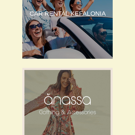
CAR RENTAL KEFALONIA