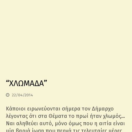
“ΧΛΩΜΑΔΑ”
22/04/2014
Κάποιοι ειρωνεύονται σήμερα τον Δήμαρχο
λέγοντας ότι στα Θέματα το πρωί ήταν χλωμός…
Ναι αληθεύει αυτό, μόνο όμως που η αιτία είναι
μία βαριά ίωση που περνά τις τελευταίες μέρες