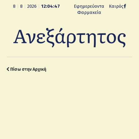
8
|
8
|
2026
|
12:04:48
Εφημερεύοντα
Καιρός
Φαρμακεία
Πίσω στην Αρχική