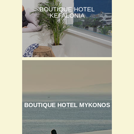
BOUTIQUE HOTEL
KEFALONIA
BOUTIQUE HOTEL MYKONOS