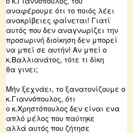
ο κ.Γιαννόπουλος, του
αναφέρουμε ότι το ποιός λέει
ανακρίβειες φαίνεται! Γιατί
αυτός που δεν αναγνωρίζει την
προσωρινή διοίκηση δεν μπορεί
να μπεί σε αυτήν! Αν μπεί ο
κ.Βαλλιανάτος, τότε τι δίκη
θα γινει;
Μήν ξεχνάει, το ξανατονίζουμε ο
κ.Γιαννόπουλος, ότι
ο
κ.Χρηστόπουλος δεν είναι ενα
απλό μέλος που παύτηκε
αλλά αυτός που ζήτησε