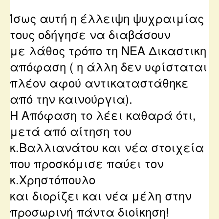
Ίσως αυτή η έλλειψη ψυχραιμίας
τους οδήγησε να διαβάσουν
με λάθος τρόπο τη ΝΕΑ Δικαστικη
απόφαση ( η άλλη δεν υφίσταται
πλέον αφού αντικαταστάθηκε
από την καινούργια).
Η Απόφαση το λέει καθαρά ότι,
μετά από αίτηση του
κ.Βαλλιανάτου και νέα στοιχεία
που προσκόμισε
παύει τον
κ.Χρηστόπουλο
και διορίζει και νέα μέλη στην
προσωρινή πάντα διοίκηση!