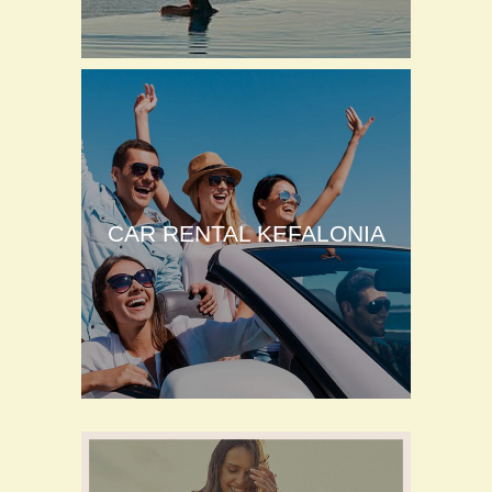
CAR RENTAL KEFALONIA