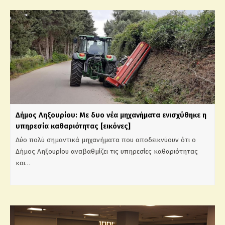
Δήμος Ληξουρίου: Με δυο νέα μηχανήματα ενισχύθηκε η
υπηρεσία καθαριότητας [εικόνες]
Δύο πολύ σημαντικά μηχανήματα που αποδεικνύουν ότι ο
Δήμος Ληξουρίου αναβαθμίζει τις υπηρεσίες καθαριότητας
και…