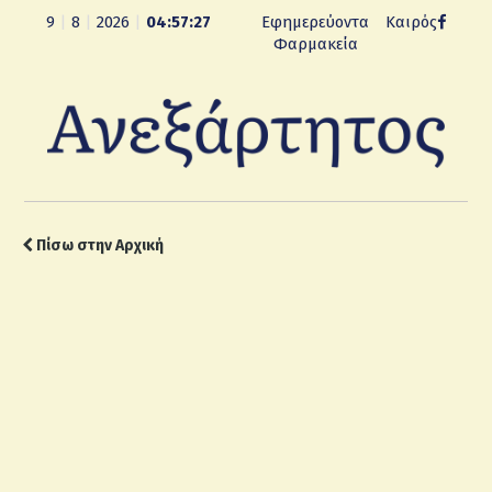
9
|
8
|
2026
|
04:57:28
Εφημερεύοντα
Καιρός
Φαρμακεία
Πίσω στην Αρχική