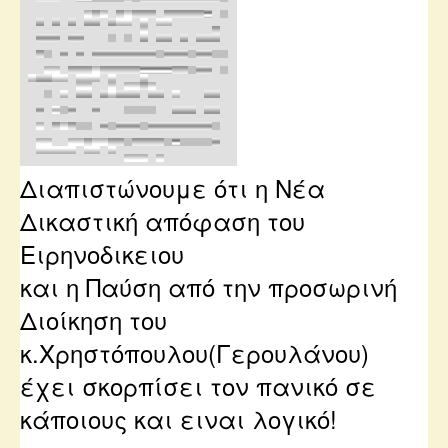
Διαπιστώνουμε ότι η Νέα
Δικαστική απόφαση του
Ειρηνοδικειου
και η Παύση από την προσωρινή
Διοίκηση του
κ.Χρηστόπουλου(Γερουλάνου)
έχει σκορπίσει τον πανικό σε
κάποιους και ειναι λογικό!