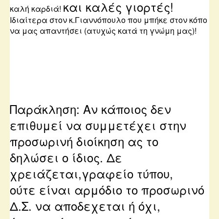
και καλές γιορτές!
καλή καρδιά!
Ιδιαίτερα στον κ.Γιαννόπουλο που μπήκε στον κόπο
να μας απαντήσει (ατυχώς κατά τη γνώμη μας)!
Παράκληση: Αν κάποιος δεν
επιθυμεί να συμμετέχει στην
προσωρινή διοίκηση ας το
δηλώσει ο ίδιος. Δε
χρειάζεται,γραφείο τύπου,
ούτε είναι αρμόδιο το προσωρινό
Δ.Σ. να αποδεχεται ή όχι,