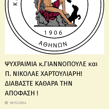
ΨΥΧΡΑΙΜΙΑ κ.ΓΙΑΝΝΟΠΟΥΛΕ και
Π. ΝΙΚΟΛΑΕ ΧΑΡΤΟΥΛΙΑΡΗ!
ΔΙΑΒΑΣΤΕ ΚΑΘΑΡΑ ΤΗΝ
ΑΠΟΦΑΣΗ !
18/12/2014