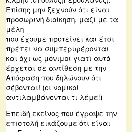
Επίσης μην ξεχνούν ότι είναι
προσωρινή διοίκηση, μαζί με τα
μέλη
που έχουμε προτείνει και έτσι
πρέπει να συμπεριφέρονται
και όχι ως μόνιμοι γιατί αυτό
έρχεται σε αντίθεση με την
Απόφαση που δηλώνουν ότι
σέβονται!
(οι νομικοί
αντιλαμβάνονται τι λέμε!)
Eπειδή εκείνος που έγραψε την
επιστολή εικάζουμε ότι είναι