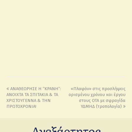
ΑΝΑΘΕΩΡΗΣΕ Η “ΚΡΑΝΗ”:
«Πλαφόν» στις προσλήψεις
ΑΝΟΙΧΤΑ ΤΑ ΣΠΙΤΑΚΙΑ & ΤΑ
ορισμένου χρόνου και έργου
ΧΡΙΣΤΟΥΓΕΝΝΑ & ΤΗΝ
στους ΟΤΑ με σφραγίδα
ΠΡΩΤΟΧΡΟΝΙΑ!
ΥΔΜΗΔ (τροπολογία)