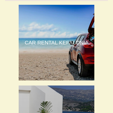
CAR RENTAL KEFALONIA