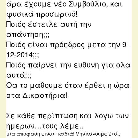
άρα έχουμε νέο Συμβούλιο, και
φυσικά προσωρινό!
Ποιός έστειλε αυτή την
απάντηση;;;
Ποιός είναι πρόεδρος μετα την 9-
12-2014;;;
Ποιός παίρνει την ευθυνη για ολα
αυτά;;;
Θα το μαθουμε όταν έρθει η ώρα
στα Δικαστήρια!
Σε κάθε περίπτωση και λόγω των
ημερων…τους λέμε..
μία απόφαση είναι παιδιά! Μην κάνουμε έτσι,