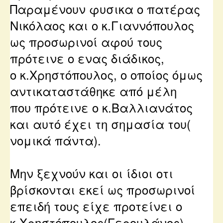
Παραμένουν φυσικα ο πατέρας
Νικόλαος και ο κ.Γιαννόπουλος
ως προσωρινοί
αφού τους
πρότεινε ο ενας διάδικος,
ο κ.Χρηστόπουλος, ο οποίος όμως
αντικαταστάθηκε από μέλη
που πρότεινε ο κ.Βαλλιανάτος
και αυτό έχει τη σημασία του(
νομικά πάντα).
Μην ξεχνούν και οι ίδιοι οτι
βρίσκονται εκεί ως προσωρινοί
επειδή τους είχε προτείνει ο
κ.Χρηστόπουλος(Γερουλάνος).