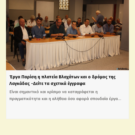
Έργα Παρίση η πλατεία Βλαχάτων και ο δρόμος της
Λαγκάδας -Δείτε τα σχετικά έγγραφα
Είναι σημαντικό και κρίσιμο να καταγράφεται η
πραγματικότητα και η αλήθεια όσο αφορά σπουδαία έργα…