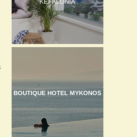
KEFALONIA
ς
BOUTIQUE HOTEL MYKONOS