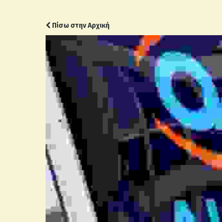
Πίσω στην Αρχική