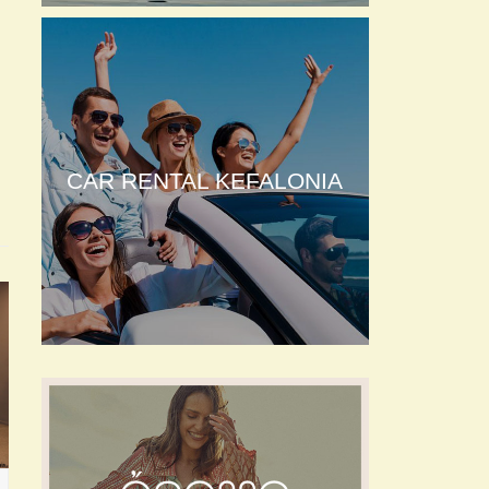
CAR RENTAL KEFALONIA