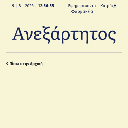
9
|
8
|
2026
|
12:56:56
Εφημερεύοντα
Καιρός
Φαρμακεία
Πίσω στην Αρχική