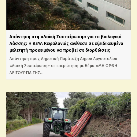
Απάντηση στη «Λαϊκή Συσπείρωση» για το βιολογικό
Λάσσης: Η ΔΕΥΑ Κεφαλονιάς ανέθεσε σε εξειδικευμένο
μελετητή προκειμένου να προβεί σε διορθώσεις
Απάντηση προς Δημοτική Παράταξη Δήμου Αργοστολίου
«Λαϊκή Συσπείρωση» σε επερώτηση με θέμα «ΜΗ ΟΡΘΗ
ΛΕΙΤΟΥΡΓΙΑ ΤΗΣ…