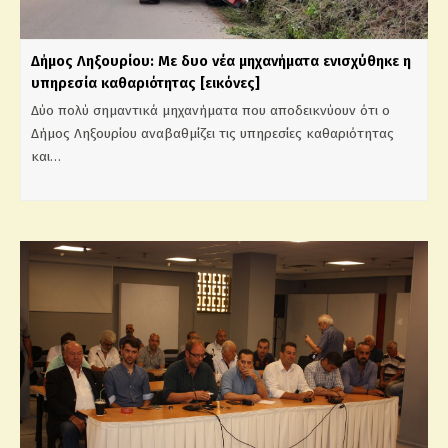
Δήμος Ληξουρίου: Με δυο νέα μηχανήματα ενισχύθηκε η
υπηρεσία καθαριότητας [εικόνες]
Δύο πολύ σημαντικά μηχανήματα που αποδεικνύουν ότι ο
Δήμος Ληξουρίου αναβαθμίζει τις υπηρεσίες καθαριότητας
και…