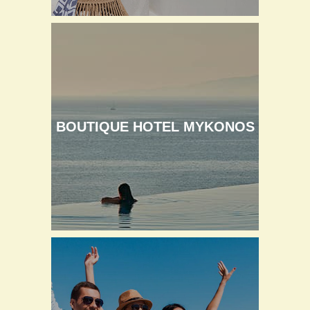
BOUTIQUE HOTEL MYKONOS