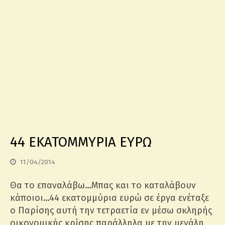
44 ΕΚΑΤΟΜΜΥΡΙΑ ΕΥΡΩ
11/04/2014
Θα το επαναλάβω…Μπας και το καταλάβουν
κάποιοι…44 εκατομμύρια ευρώ σε έργα ενέταξε
ο Παρίσης αυτή την τετραετία εν μέσω σκληρής
οικονομικής κρίσης παράλληλα με την μεγάλη