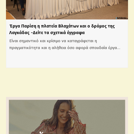
Έργα Παρίση η πλατεία Βλαχάτων και ο δρόμος της
Λαγκάδας -Δείτε τα σχετικά έγγραφα
Είναι σημαντικό και κρίσιμο να καταγράφεται η
πραγματικότητα και η αλήθεια όσο αφορά σπουδαία έργα…