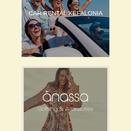
CAR RENTAL KEFALONIA