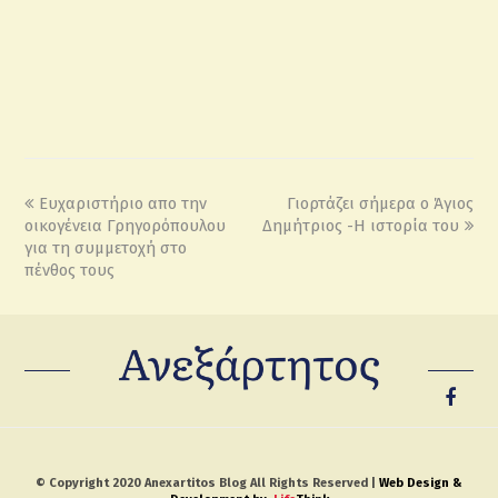
Ευχαριστήριο απο την
Γιορτάζει σήμερα ο Άγιος
οικογένεια Γρηγορόπουλου
Δημήτριος -Η ιστορία του
για τη συμμετοχή στο
πένθος τους
© Copyright 2020 Anexartitos Blog All Rights Reserved |
Web Design &