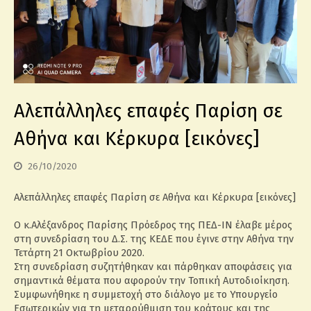
Αλεπάλληλες επαφές Παρίση σε
Αθήνα και Κέρκυρα [εικόνες]
26/10/2020
Αλεπάλληλες επαφές Παρίση σε Αθήνα και Κέρκυρα [εικόνες]
Ο κ.Αλέξανδρος Παρίσης Πρόεδρος της ΠΕΔ-ΙΝ έλαβε μέρος
στη συνεδρίαση του Δ.Σ. της ΚΕΔΕ που έγινε στην Αθήνα την
Τετάρτη 21 Οκτωβρίου 2020.
Στη συνεδρίαση συζητήθηκαν και πάρθηκαν αποφάσεις για
σημαντικά θέματα που αφορούν την Τοπική Αυτοδιοίκηση.
Συμφωνήθηκε η συμμετοχή στο διάλογο με το Υπουργείο
Εσωτερικών για τη μεταρρύθμιση του κράτους και της