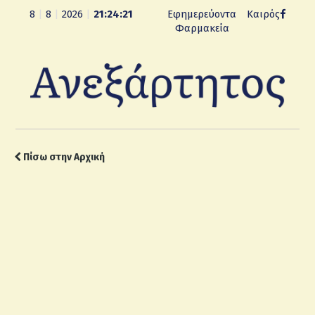
8
|
8
|
2026
|
21:24:22
Εφημερεύοντα
Καιρός
Φαρμακεία
Πίσω στην Αρχική