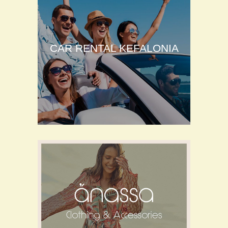
CAR RENTAL KEFALONIA