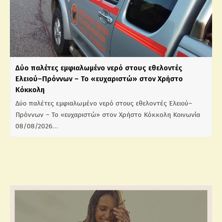
Δύο παλέτες εμφιαλωμένο νερό στους εθελοντές
Ελειού–Πρόννων – Το «ευχαριστώ» στον Χρήστο
Κόκκολη
Δύο παλέτες εμφιαλωμένο νερό στους εθελοντές Ελειού–
Πρόννων – Το «ευχαριστώ» στον Χρήστο Κόκκολη Κοινωνία
08/08/2026…