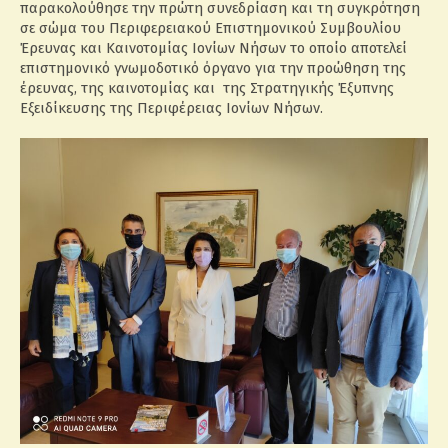
παρακολούθησε την πρώτη συνεδρίαση και τη συγκρότηση
σε σώμα του Περιφερειακού Επιστημονικού Συμβουλίου
Έρευνας και Καινοτομίας Ιονίων Νήσων το οποίο αποτελεί
επιστημονικό γνωμοδοτικό όργανο για την προώθηση της
έρευνας, της καινοτομίας και της Στρατηγικής Έξυπνης
Εξειδίκευσης της Περιφέρειας Ιονίων Νήσων.