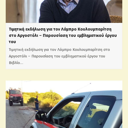
Τιμητική εκδήλωση για τον Λάμπρο Κουλουμπαρίτση
στο Αργοστόλι – Παρουσίαση του εμβληματικού έργου
του
Τιμητική εκδήλωση για τον Λάμπρο Κουλουμπαρίτση στο
Αργοστόλι – Παρουσίαση του εμβληματικού έργου του
Βιβλίο…