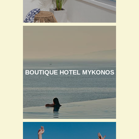
BOUTIQUE HOTEL MYKONOS