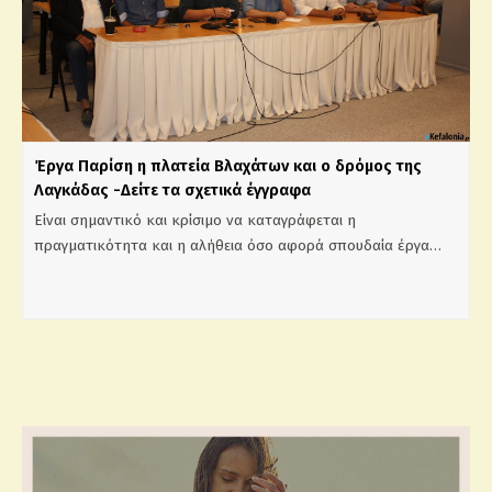
Έργα Παρίση η πλατεία Βλαχάτων και ο δρόμος της
Λαγκάδας -Δείτε τα σχετικά έγγραφα
Είναι σημαντικό και κρίσιμο να καταγράφεται η
πραγματικότητα και η αλήθεια όσο αφορά σπουδαία έργα…