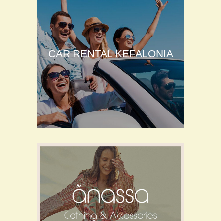
CAR RENTAL KEFALONIA