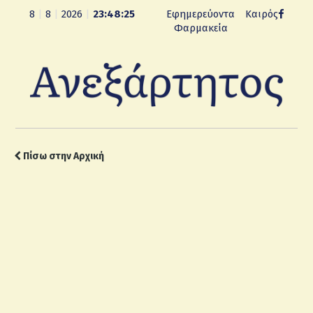
8
|
8
|
2026
|
23:48:26
Εφημερεύοντα
Καιρός
Φαρμακεία
Πίσω στην Αρχική