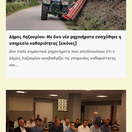
Δήμος Ληξουρίου: Με δυο νέα μηχανήματα ενισχύθηκε η
υπηρεσία καθαριότητας [εικόνες]
Δύο πολύ σημαντικά μηχανήματα που αποδεικνύουν ότι ο
Δήμος Ληξουρίου αναβαθμίζει τις υπηρεσίες καθαριότητας
και…