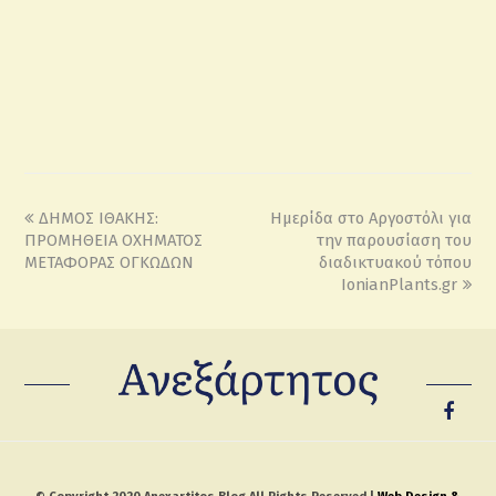
ΔΗΜΟΣ ΙΘΑΚΗΣ:
Ημερίδα στο Αργοστόλι για
ΠΡΟΜΗΘΕΙΑ ΟΧΗΜΑΤΟΣ
την παρουσίαση του
ΜΕΤΑΦΟΡΑΣ ΟΓΚΩΔΩΝ
διαδικτυακού τόπου
IonianPlants.gr