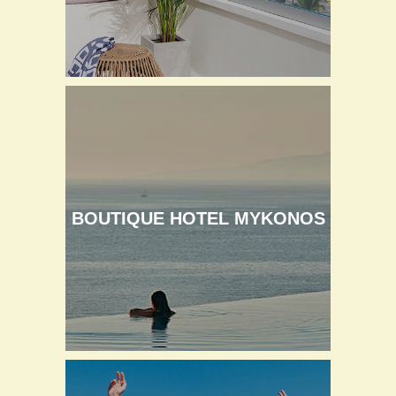
BOUTIQUE HOTEL MYKONOS