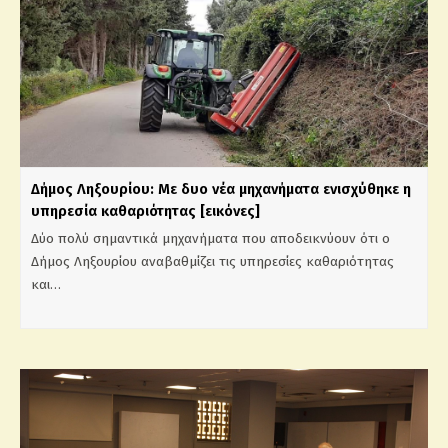
Δήμος Ληξουρίου: Με δυο νέα μηχανήματα ενισχύθηκε η
υπηρεσία καθαριότητας [εικόνες]
Δύο πολύ σημαντικά μηχανήματα που αποδεικνύουν ότι ο
Δήμος Ληξουρίου αναβαθμίζει τις υπηρεσίες καθαριότητας
και…