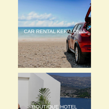
CAR RENTAL KEFALONIA
BOUTIQUE HOTEL