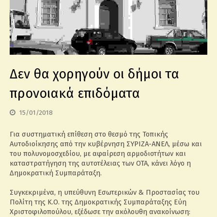
Δεν θα χορηγούν οι δήμοι τα
προνοιακά επιδόματα
15/01/2018
Για συστηματική επίθεση στο θεσμό της Τοπικής
Αυτοδιοίκησης από την κυβέρνηση ΣΥΡΙΖΑ-ΑΝΕΛ, μέσω και
του πολυνομοσχεδίου, με αφαίρεση αρμοδιοτήτων και
καταστρατήγηση της αυτοτέλειας των ΟΤΑ, κάνει λόγο η
Δημοκρατική Συμπαράταξη.
Συγκεκριμένα, η υπεύθυνη Εσωτερικών & Προστασίας του
Πολίτη της Κ.Ο. της Δημοκρατικής Συμπαράταξης Εύη
Χριστοφιλοπούλου, εξέδωσε την ακόλουθη ανακοίνωση: