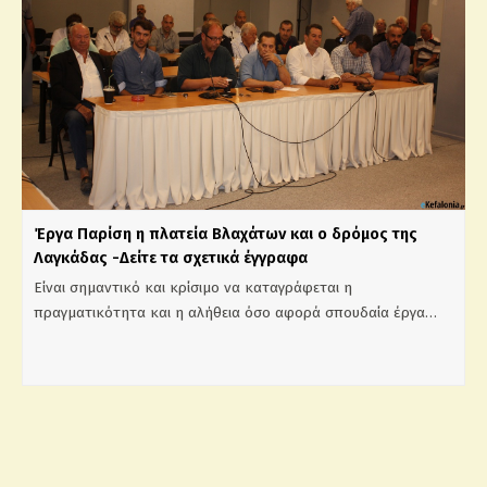
Έργα Παρίση η πλατεία Βλαχάτων και ο δρόμος της
Λαγκάδας -Δείτε τα σχετικά έγγραφα
Είναι σημαντικό και κρίσιμο να καταγράφεται η
πραγματικότητα και η αλήθεια όσο αφορά σπουδαία έργα…