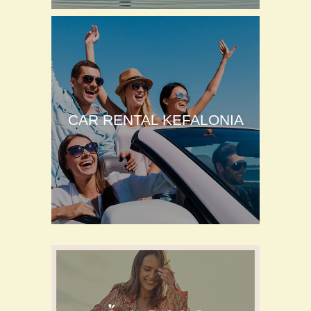
CAR RENTAL KEFALONIA