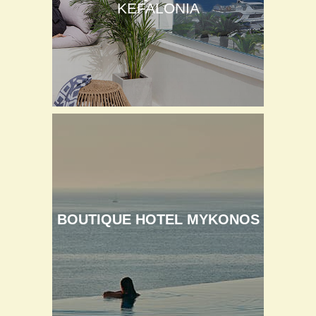
KEFALONIA
BOUTIQUE HOTEL MYKONOS