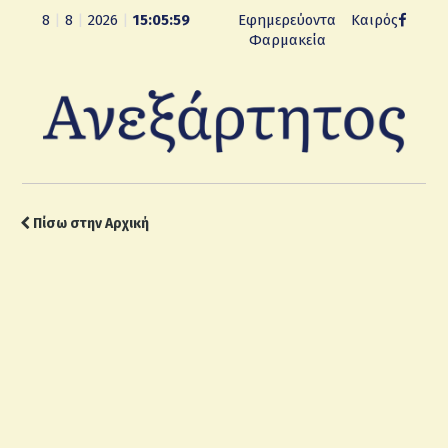
8
|
8
|
2026
|
15:06:00
Εφημερεύοντα
Καιρός
Φαρμακεία
Πίσω στην Αρχική